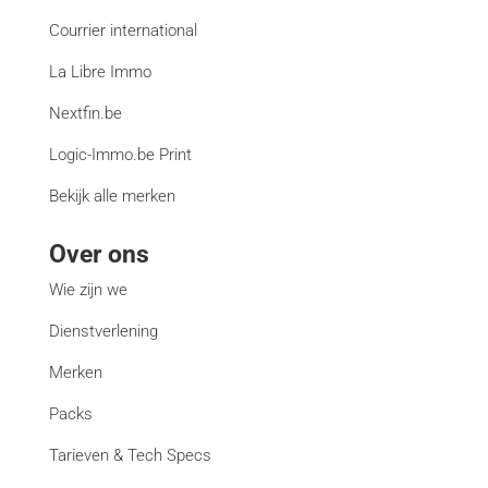
Courrier international
La Libre Immo
Nextfin.be
Logic-Immo.be Print
Bekijk alle merken
Over ons
Wie zijn we
Dienstverlening
Merken
Packs
Tarieven & Tech Specs