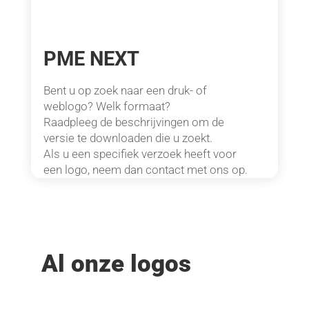
PME NEXT
Bent u op zoek naar een druk- of
weblogo? Welk formaat?
Raadpleeg de beschrijvingen om de
versie te downloaden die u zoekt.
Als u een specifiek verzoek heeft voor
een logo, neem dan contact met ons op.
Al onze logos