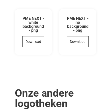
PME NEXT -
PME NEXT -
white
no
background
background
- png
- png
Download
Download
Onze andere
logotheken