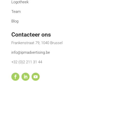
Logotheek
Team
Blog
Contacteer ons
Frankenstraat 79, 1040 Brussel
info@ipmadvertising.be
+32 (0)2 211 31 44