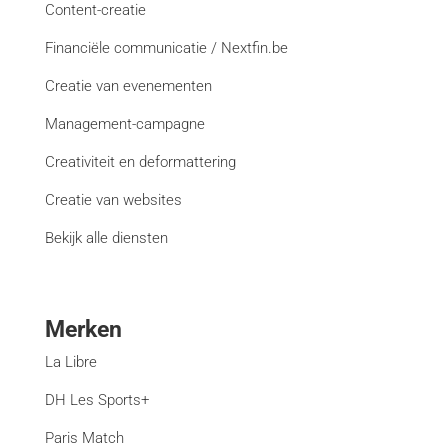
Content-creatie
Financiële communicatie / Nextfin.be
Creatie van evenementen
Management-campagne
Creativiteit en deformattering
Creatie van websites
Bekijk alle diensten
Merken
La Libre
DH Les Sports+
Paris Match