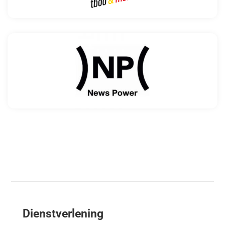
Dienstverlening