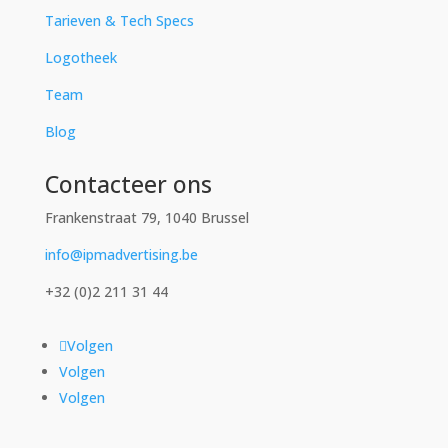
Tarieven & Tech Specs
Logotheek
Team
Blog
Contacteer ons
Frankenstraat 79, 1040 Brussel
info@ipmadvertising.be
+32 (0)2 211 31 44
Volgen
Volgen
Volgen