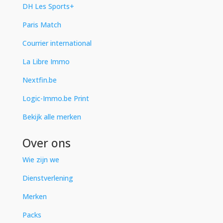
DH Les Sports+
Paris Match
Courrier international
La Libre Immo
Nextfin.be
Logic-Immo.be Print
Bekijk alle merken
Over ons
Wie zijn we
Dienstverlening
Merken
Packs