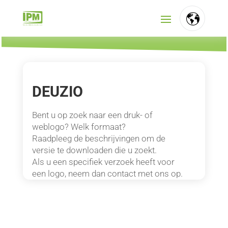
FR
NL
DEUZIO
EN
Bent u op zoek naar een druk- of
weblogo? Welk formaat?
Raadpleeg de beschrijvingen om de
versie te downloaden die u zoekt.
Als u een specifiek verzoek heeft voor
een logo, neem dan contact met ons op.