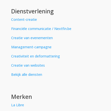
Dienstverlening
Content-creatie
Financiële communicatie / Nextfin.be
Creatie van evenementen
Management-campagne
Creativiteit en deformattering
Creatie van websites
Bekijk alle diensten
Merken
La Libre