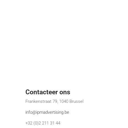
Contacteer ons
Frankenstraat 79, 1040 Brussel
info@ipmadvertising.be
+32 (0)2 211 31 44