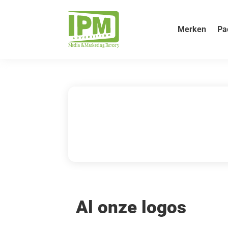
Merken
Pa
Al onze logos