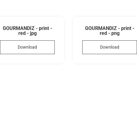
GOURMANDIZ - print -
GOURMANDIZ - print -
red - jpg
red - png
Download
Download