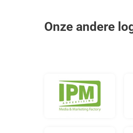
Onze andere lo