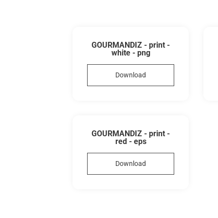
GOURMANDIZ - print -
white - png
Download
GOURMANDIZ - print -
red - eps
Download