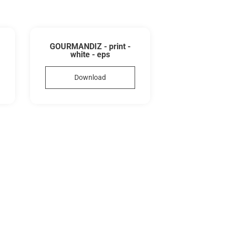
GOURMANDIZ - print -
white - eps
Download