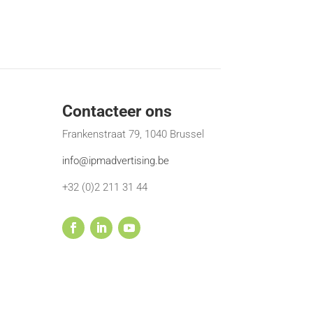
Contacteer ons
Frankenstraat 79, 1040 Brussel
info@ipmadvertising.be
+32 (0)2 211 31 44