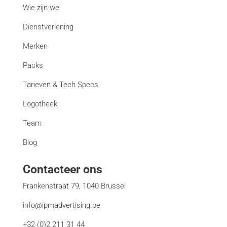
Wie zijn we
Dienstverlening
Merken
Packs
Tarieven & Tech Specs
Logotheek
Team
Blog
Contacteer ons
Frankenstraat 79, 1040 Brussel
info@ipmadvertising.be
+32 (0)2 211 31 44