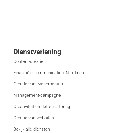
Dienstverlening
Content-creatie
Financiële communicatie / Nextfin.be
Creatie van evenementen
Management-campagne
Creativiteit en deformattering
Creatie van websites
Bekijk alle diensten