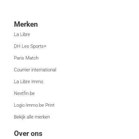
Merken
La Libre
DH Les Sports+
Paris Match
Courrier international
La Libre Immo
Nextfin.be
Logic-Immo.be Print
Bekijk alle merken
Over ons