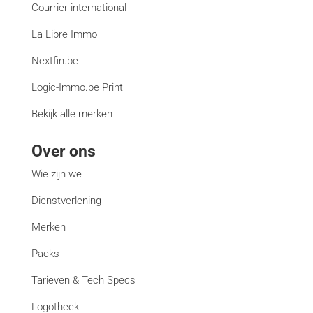
Courrier international
La Libre Immo
Nextfin.be
Logic-Immo.be Print
Bekijk alle merken
Over ons
Wie zijn we
Dienstverlening
Merken
Packs
Tarieven & Tech Specs
Logotheek