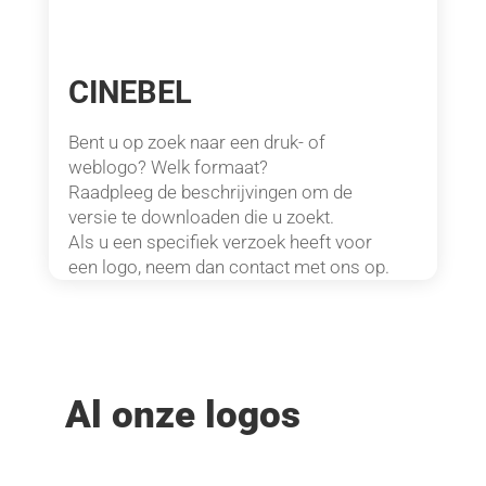
CINEBEL
Bent u op zoek naar een druk- of
weblogo? Welk formaat?
Raadpleeg de beschrijvingen om de
versie te downloaden die u zoekt.
Als u een specifiek verzoek heeft voor
een logo, neem dan contact met ons op.
Al onze logos