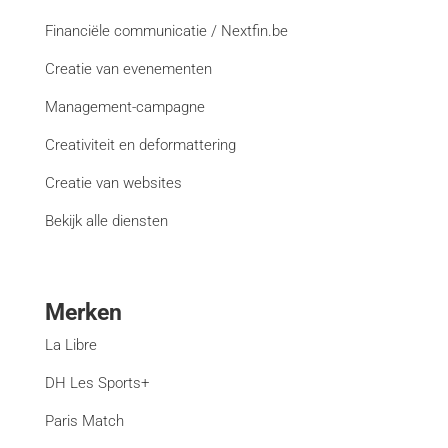
Financiële communicatie / Nextfin.be
Creatie van evenementen
Management-campagne
Creativiteit en deformattering
Creatie van websites
Bekijk alle diensten
Merken
La Libre
DH Les Sports+
Paris Match