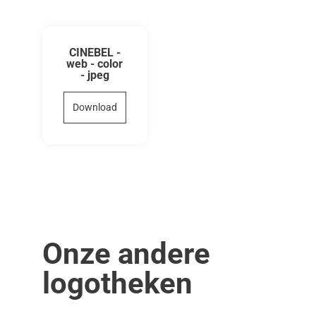
CINEBEL -
web - color
- jpeg
Download
Onze andere
logotheken