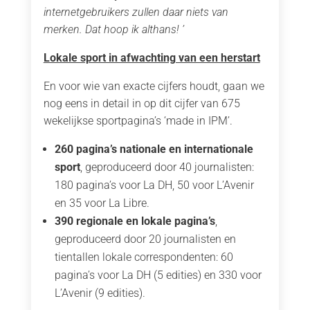
internetgebruikers zullen daar niets van
merken. Dat hoop ik althans! ’
Lokale sport in afwachting van een herstart
En voor wie van exacte cijfers houdt, gaan we
nog eens in detail in op dit cijfer van 675
wekelijkse sportpagina’s ‘made in IPM’.
260 pagina’s nationale en internationale
sport
, geproduceerd door 40 journalisten:
180 pagina’s voor La DH, 50 voor L’Avenir
en 35 voor La Libre.
390 regionale en lokale pagina’s
,
geproduceerd door 20 journalisten en
tientallen lokale correspondenten: 60
pagina’s voor La DH (5 edities) en 330 voor
L’Avenir (9 edities).