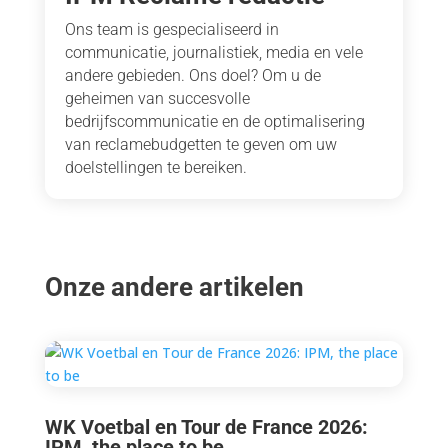
Ons team is gespecialiseerd in
communicatie, journalistiek, media en vele
andere gebieden. Ons doel? Om u de
geheimen van succesvolle
bedrijfscommunicatie en de optimalisering
van reclamebudgetten te geven om uw
doelstellingen te bereiken.
Onze andere artikelen
WK Voetbal en Tour de France 2026:
IPM, the place to be