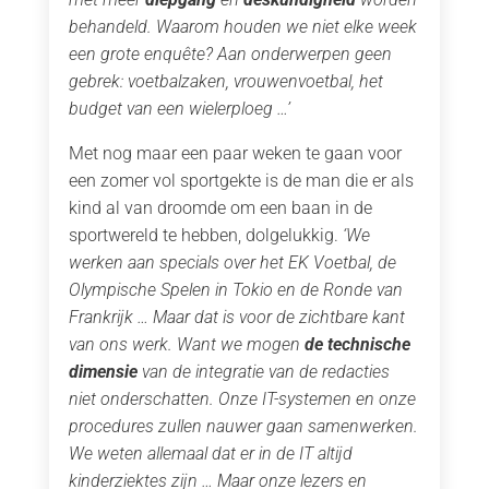
behandeld. Waarom houden we niet elke week
een grote enquête? Aan onderwerpen geen
gebrek: voetbalzaken, vrouwenvoetbal, het
budget van een wielerploeg …’
Met nog maar een paar weken te gaan voor
een zomer vol sportgekte is de man die er als
kind al van droomde om een baan in de
sportwereld te hebben, dolgelukkig.
‘We
werken aan specials over het EK Voetbal, de
Olympische Spelen in Tokio en de Ronde van
Frankrijk … Maar dat is voor de zichtbare kant
van ons werk. Want we mogen
de technische
dimensie
van de integratie van de redacties
niet onderschatten. Onze IT-systemen en onze
procedures zullen nauwer gaan samenwerken.
We weten allemaal dat er in de IT altijd
kinderziektes zijn … Maar onze lezers en