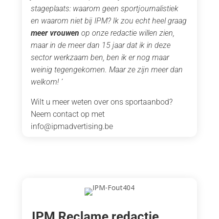
stageplaats: waarom geen sportjournalistiek
en waarom niet bij IPM? Ik zou echt heel graag
meer vrouwen
op onze redactie willen zien,
maar in de meer dan 15 jaar dat ik in deze
sector werkzaam ben, ben ik er nog maar
weinig tegengekomen. Maar ze zijn meer dan
welkom! ’
Wilt u meer weten over ons sportaanbod?
Neem contact op met
info@ipmadvertising.be
IPM Reclame redactie