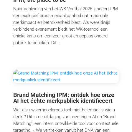
Naar aanleiding van het WK Voetbal 2026 lanceert IPM
een exclusief crossmediaal aanbod dat maximale
merkimpact en betrokkenheid biedt. Als wereldwijd
verbindend evenement biedt het WK-toernooi een
unieke kans om een zeer groot en gepassioneerd
publiek te bereiken. Dit...
Brand Matching IPM: ontdek hoe onze
AI het échte merkpubliek identificeert
Wat als uw kerndoelgroep toch niet helemaal is wie u
denkt? Dit is de uitdaging van onze eigen AI en "Brand
Matching", een intern ontwikkelde tool voor contextuele
targeting. « We vertrekken vanuit het DNA van een