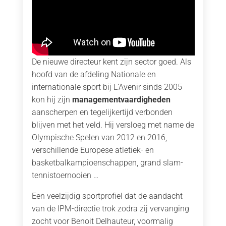
De nieuwe directeur kent zijn sector goed. Als
hoofd van de afdeling Nationale en
internationale sport bij L’Avenir sinds 2005
kon hij zijn
managementvaardigheden
aanscherpen en tegelijkertijd verbonden
blijven met het veld. Hij versloeg met name de
Olympische Spelen van 2012 en 2016,
verschillende Europese atletiek- en
basketbalkampioenschappen, grand slam-
tennistoernooien …
Een veelzijdig sportprofiel dat de aandacht
van de IPM-directie trok zodra zij vervanging
zocht voor Benoit Delhauteur, voormalig