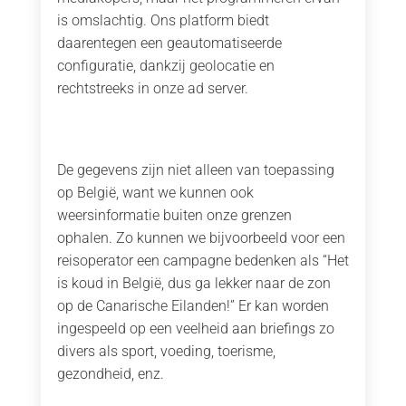
is omslachtig. Ons platform biedt
daarentegen een geautomatiseerde
configuratie, dankzij geolocatie en
rechtstreeks in onze ad server.
De gegevens zijn niet alleen van toepassing
op België, want we kunnen ook
weersinformatie buiten onze grenzen
ophalen. Zo kunnen we bijvoorbeeld voor een
reisoperator een campagne bedenken als “Het
is koud in België, dus ga lekker naar de zon
op de Canarische Eilanden!” Er kan worden
ingespeeld op een veelheid aan briefings zo
divers als sport, voeding, toerisme,
gezondheid, enz.