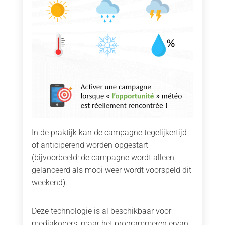
In de praktijk kan de campagne tegelijkertijd
of anticiperend worden opgestart
(bijvoorbeeld: de campagne wordt alleen
gelanceerd als mooi weer wordt voorspeld dit
weekend).
Deze technologie is al beschikbaar voor
mediakopers, maar het programmeren ervan