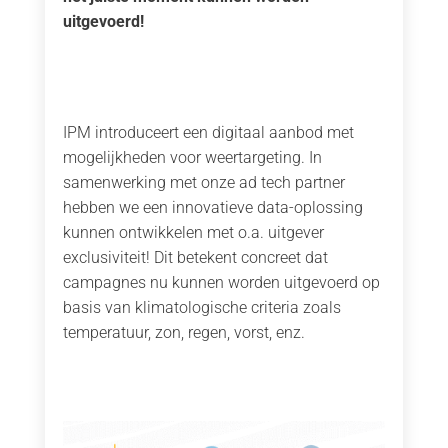
uitgevoerd!
IPM introduceert een digitaal aanbod met
mogelijkheden voor weertargeting. In
samenwerking met onze ad tech partner
hebben we een innovatieve data-oplossing
kunnen ontwikkelen met o.a. uitgever
exclusiviteit! Dit betekent concreet dat
campagnes nu kunnen worden uitgevoerd op
basis van klimatologische criteria zoals
temperatuur, zon, regen, vorst, enz.