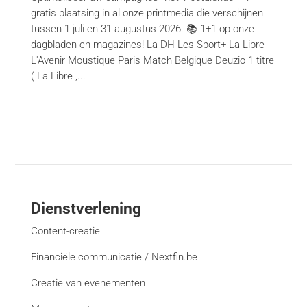
gratis plaatsing in al onze printmedia die verschijnen
tussen 1 juli en 31 augustus 2026. 📚 1+1 op onze
dagbladen en magazines! La DH Les Sport+ La Libre
L'Avenir Moustique Paris Match Belgique Deuzio 1 titre
( La Libre ,...
Dienstverlening
Content-creatie
Financiële communicatie / Nextfin.be
Creatie van evenementen