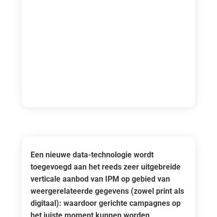
Een nieuwe data-technologie wordt
toegevoegd aan het reeds zeer uitgebreide
verticale aanbod van IPM op gebied van
weergerelateerde gegevens (zowel print als
digitaal): waardoor gerichte campagnes op
het juiste moment kunnen worden