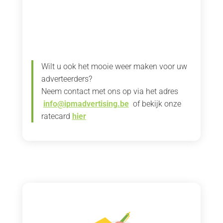
Wilt u ook het mooie weer maken voor uw
adverteerders?
Neem contact met ons op via het adres
info@ipmadvertising.be
of bekijk onze
ratecard
hier