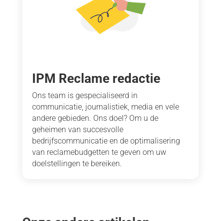
IPM Reclame redactie
Ons team is gespecialiseerd in
communicatie, journalistiek, media en vele
andere gebieden. Ons doel? Om u de
geheimen van succesvolle
bedrijfscommunicatie en de optimalisering
van reclamebudgetten te geven om uw
doelstellingen te bereiken.