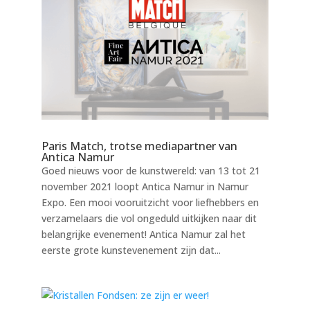
Paris Match, trotse mediapartner van
Antica Namur
Goed nieuws voor de kunstwereld: van 13 tot 21
november 2021 loopt Antica Namur in Namur
Expo. Een mooi vooruitzicht voor liefhebbers en
verzamelaars die vol ongeduld uitkijken naar dit
belangrijke evenement! Antica Namur zal het
eerste grote kunstevenement zijn dat...