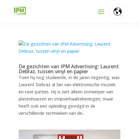
FR
NL
EN
De gezichten van IPM Advertising: Laurent
Debraz, tussen vinyl en papier
Toen hij nog studeerde, in de jaren negentig, was
Laurent Debraz al fan van elektronische muziek
en rave parties. Hij is niet alleen ontwerper van
platenhoezen en stripverhaaltekeningen, maar
heeft ook een opleiding gevolgd in de
verschillende technieken van de...