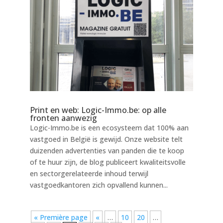
Print en web: Logic-Immo.be: op alle
fronten aanwezig
Logic-Immo.be is een ecosysteem dat 100% aan
vastgoed in België is gewijd. Onze website telt
duizenden advertenties van panden die te koop
of te huur zijn, de blog publiceert kwaliteitsvolle
en sectorgerelateerde inhoud terwijl
vastgoedkantoren zich opvallend kunnen...
« Première page
«
…
10
20
…