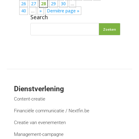
26
27
28
29
30
…
40
…
»
Dernière page »
Search
Dienstverlening
Content-creatie
Financiële communicatie / Nextfin.be
Creatie van evenementen
Management-campagne