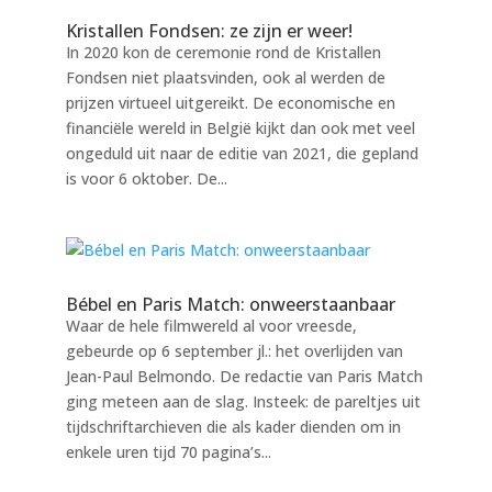
Kristallen Fondsen: ze zijn er weer!
In 2020 kon de ceremonie rond de Kristallen
Fondsen niet plaatsvinden, ook al werden de
prijzen virtueel uitgereikt. De economische en
financiële wereld in België kijkt dan ook met veel
ongeduld uit naar de editie van 2021, die gepland
is voor 6 oktober. De...
Bébel en Paris Match: onweerstaanbaar
Waar de hele filmwereld al voor vreesde,
gebeurde op 6 september jl.: het overlijden van
Jean-Paul Belmondo. De redactie van Paris Match
ging meteen aan de slag. Insteek: de pareltjes uit
tijdschriftarchieven die als kader dienden om in
enkele uren tijd 70 pagina’s...