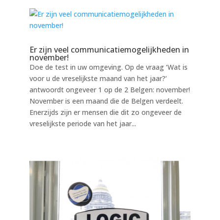
Er zijn veel communicatiemogelijkheden in
november!
Doe de test in uw omgeving. Op de vraag ‘Wat is
voor u de vreselijkste maand van het jaar?’
antwoordt ongeveer 1 op de 2 Belgen: november!
November is een maand die de Belgen verdeelt.
Enerzijds zijn er mensen die dit zo ongeveer de
vreselijkste periode van het jaar...