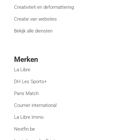
Creativiteit en deformattering
Creatie van websites
Bekijk alle diensten
Merken
La Libre
DH Les Sports+
Paris Match
Courrier international
La Libre Immo
Nextfin.be