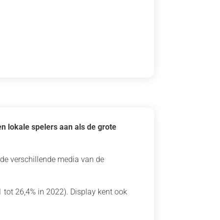
 lokale spelers aan als de grote
n de verschillende media van de
 tot 26,4% in 2022). Display kent ook