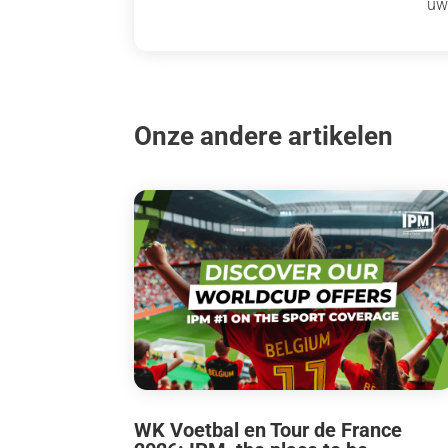
uw
Onze andere artikelen
WK Voetbal en Tour de France