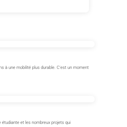
ens à une mobilité plus durable. C'est un moment
e étudiante et les nombreux projets qui