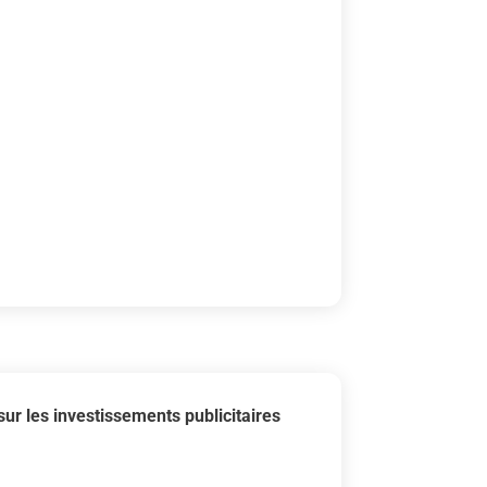
r les investissements publicitaires