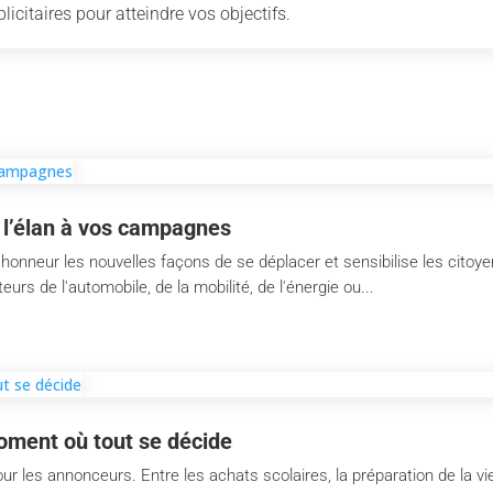
licitaires pour atteindre vos objectifs.
 l’élan à vos campagnes
'honneur les nouvelles façons de se déplacer et sensibilise les citoy
urs de l'automobile, de la mobilité, de l'énergie ou...
oment où tout se décide
ur les annonceurs. Entre les achats scolaires, la préparation de la vi