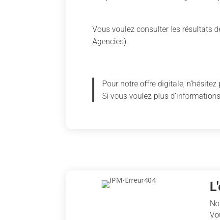
Vous voulez consulter les résultats d
Agencies).
Pour notre offre digitale, n’hésite
Si vous voulez plus d’informations
L
No
Vo