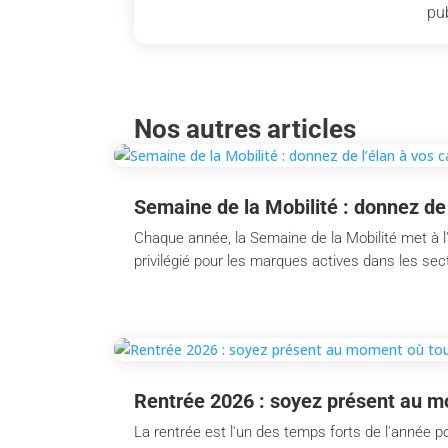
pub
Nos autres articles
Semaine de la Mobilité : donnez de
Chaque année, la Semaine de la Mobilité met à l
privilégié pour les marques actives dans les secte
Rentrée 2026 : soyez présent au m
La rentrée est l'un des temps forts de l'année po