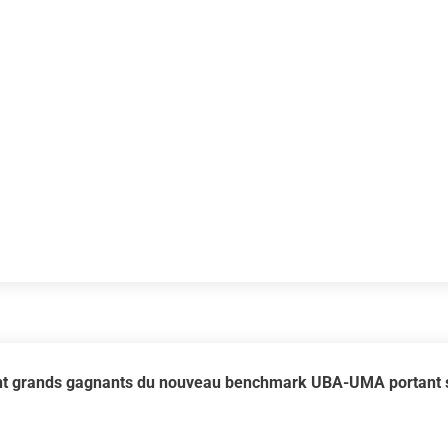
tent grands gagnants du nouveau benchmark UBA-UMA portant su