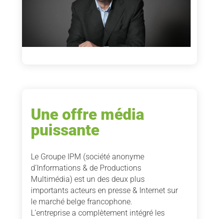
Une offre média
puissante
Le Groupe IPM (société anonyme
d’Informations & de Productions
Multimédia) est un des deux plus
importants acteurs en presse & Internet sur
le marché belge francophone.
L’entreprise a complètement intégré les