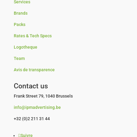
Services
Brands
Packs
Rates & Tech Specs
Logotheque
Team
Avis de transparence
Contact us
Frank Street 79, 1040 Brussels
info@ipmadvertising.be
+32 (0)2 211 31 44
Suivre