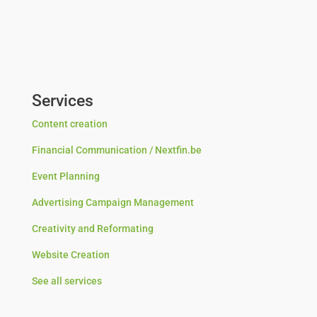
Services
Content creation
Financial Communication / Nextfin.be
Event Planning
Advertising Campaign Management
Creativity and Reformating
Website Creation
See all services