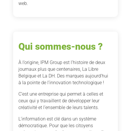
web.
Qui sommes-nous ?
À l’origine, IPM Group est l’histoire de deux
journaux plus que centenaires, La Libre
Belgique et La DH. Des marques aujourd’hui
à la pointe de l’innovation technologique !
C’est une entreprise qui permet à celles et
ceux qui y travaillent de développer leur
créativité et l’ensemble de leurs talents.
L’information est clé dans un système
démocratique. Pour que les citoyens