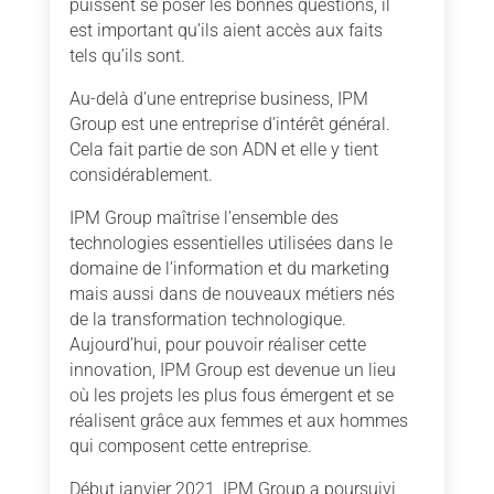
puissent se poser les bonnes questions, il
est important qu’ils aient accès aux faits
tels qu’ils sont.
Au-delà d’une entreprise business, IPM
Group est une entreprise d’intérêt général.
Cela fait partie de son ADN et elle y tient
considérablement.
IPM Group maîtrise l’ensemble des
technologies essentielles utilisées dans le
domaine de l’information et du marketing
mais aussi dans de nouveaux métiers nés
de la transformation technologique.
Aujourd’hui, pour pouvoir réaliser cette
innovation, IPM Group est devenue un lieu
où les projets les plus fous émergent et se
réalisent grâce aux femmes et aux hommes
qui composent cette entreprise.
Début janvier 2021, IPM Group a poursuivi