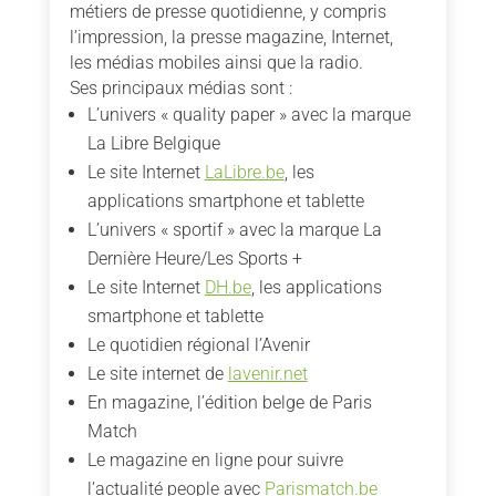
métiers de presse quotidienne, y compris
l’impression, la presse magazine, Internet,
les médias mobiles ainsi que la radio.
Ses principaux médias sont :
L’univers « quality paper » avec la marque
La Libre Belgique
Le site Internet
LaLibre.be
, les
applications smartphone et tablette
L’univers « sportif » avec la marque La
Dernière Heure/Les Sports +
Le site Internet
DH.be
, les applications
smartphone et tablette
Le quotidien régional l’Avenir
Le site internet de
lavenir.net
En magazine, l’édition belge de Paris
Match
Le magazine en ligne pour suivre
l’actualité people avec
Parismatch.be