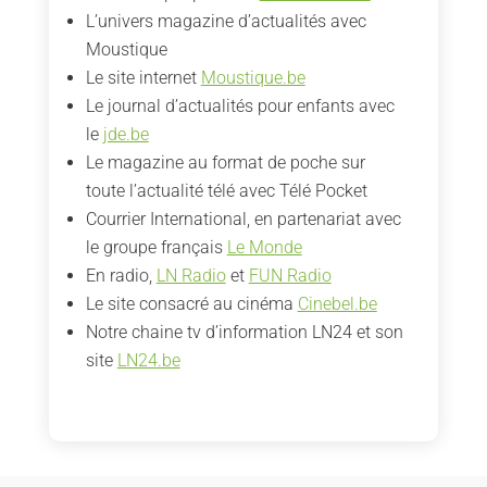
L’univers magazine d’actualités avec
Moustique
Le site internet
Moustique.be
Le journal d’actualités pour enfants avec
le
jde.be
Le magazine au format de poche sur
toute l’actualité télé avec Télé Pocket
Courrier International, en partenariat avec
le groupe français
Le Monde
En radio,
LN Radio
et
FUN Radio
Le site consacré au cinéma
Cinebel.be
Notre chaine tv d’information LN24 et son
site
LN24.be