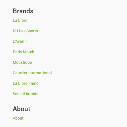
Brands
La Libre
DH Les Sports+
L'Avenir
Paris Match
Moustique
Courrier international
La Libre Immo
See all brands
About
About