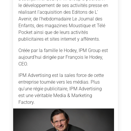
le développement de ses activités presse en
réalisant l’acquisition des Editons de L’
Avenir, de l’hebdomadaire Le Journal des
Enfants, des magazines Moustique et Télé
Pocket ainsi que de leurs activités
publicitaires et sites internet y afférents.
Créée par la famille le Hodey, IPM Group est
aujourd’hui dirigée par François le Hodey,
CEO.
IPM Advertising est la sales force de cette
entreprise tournée vers les médias. Plus
qu’une régie publicitaire, IPM Advertising
est une véritable Media & Marketing
Factory.