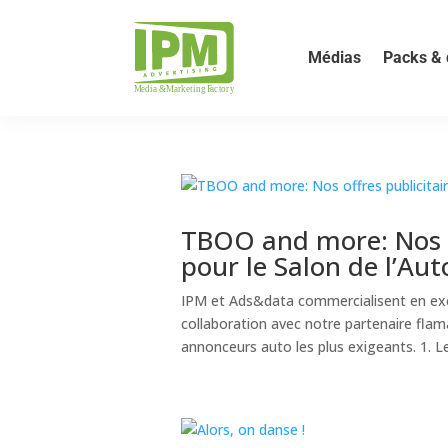
Médias
Packs & 
TBOO and more: Nos o
pour le Salon de l’Aut
IPM et Ads&data commercialisent en excl
collaboration avec notre partenaire flam
annonceurs auto les plus exigeants. 1. Le