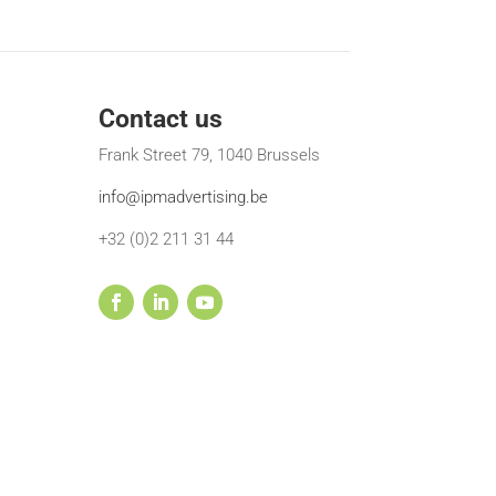
Contact us
Frank Street 79, 1040 Brussels
info@ipmadvertising.be
+32 (0)2 211 31 44