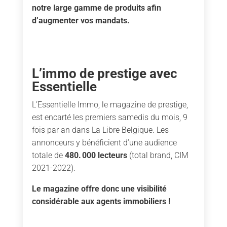
notre large gamme de produits afin
d’augmenter vos mandats.
L’immo de prestige avec
Essentielle
L’Essentielle Immo, le magazine de prestige,
est encarté les premiers samedis du mois, 9
fois par an dans La Libre Belgique. Les
annonceurs y bénéficient d’une audience
totale de
480. 000 lecteurs
(total brand, CIM
2021-2022).
Le magazine offre donc une visibilité
considérable aux agents immobiliers !