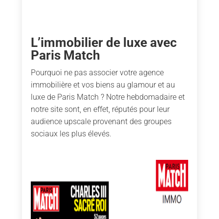
L’immobilier de luxe avec
Paris Match
Pourquoi ne pas associer votre agence
immobilière et vos biens au glamour et au
luxe de Paris Match ? Notre hebdomadaire et
notre site sont, en effet, réputés pour leur
audience upscale provenant des groupes
sociaux les plus élevés.