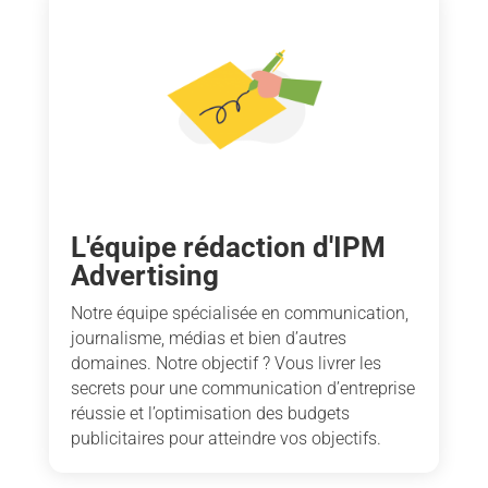
L'équipe rédaction d'IPM
Advertising
Notre équipe spécialisée en communication,
journalisme, médias et bien d’autres
domaines. Notre objectif ? Vous livrer les
secrets pour une communication d’entreprise
réussie et l’optimisation des budgets
publicitaires pour atteindre vos objectifs.