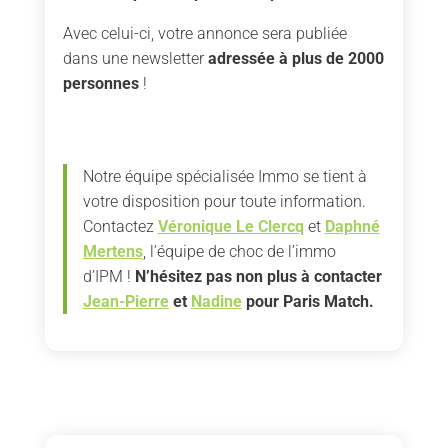
Avec celui-ci, votre annonce sera publiée
dans une newsletter
adressée à plus de 2000
personnes
!
Notre équipe spécialisée Immo se tient à
votre disposition pour toute information.
Contactez
Véronique Le Clercq
et
Daphné
Mertens
, l’équipe de choc de l’immo
d’IPM !
N’hésitez pas non plus à contacter
Jean-Pierre
et
Nadine
pour Paris Match.