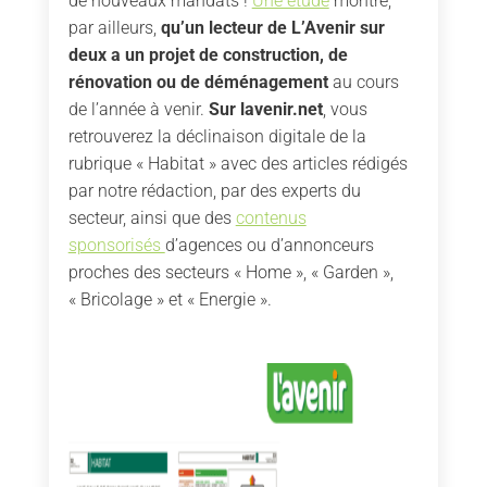
de nouveaux mandats !
Une étude
montre,
par ailleurs,
qu’un lecteur de L’Avenir sur
deux a un projet de construction, de
rénovation ou de déménagement
au cours
de l’année à venir.
Sur lavenir.net
, vous
retrouverez la déclinaison digitale de la
rubrique « Habitat » avec des articles rédigés
par notre rédaction, par des experts du
secteur, ainsi que des
contenus
sponsorisés
d’agences ou d’annonceurs
proches des secteurs « Home », « Garden »,
« Bricolage » et « Energie ».