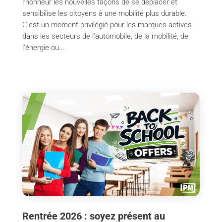
l'honneur les nouvelles façons de se déplacer et
sensibilise les citoyens à une mobilité plus durable.
C'est un moment privilégié pour les marques actives
dans les secteurs de l'automobile, de la mobilité, de
l'énergie ou...
Rentrée 2026 : soyez présent au