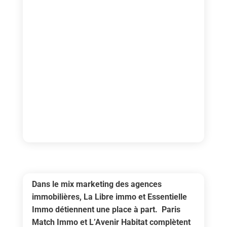
Dans le mix marketing des agences
immobilières, La Libre immo et Essentielle
Immo détiennent une place à part. Paris
Match Immo et L’Avenir Habitat complètent