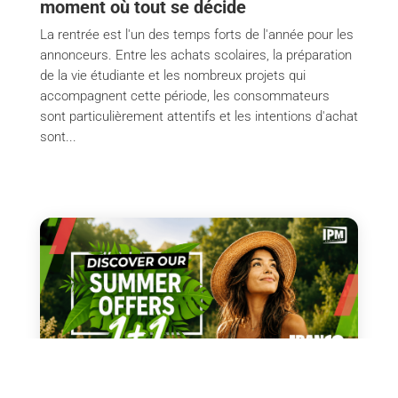
moment où tout se décide
La rentrée est l'un des temps forts de l'année pour les
annonceurs. Entre les achats scolaires, la préparation
de la vie étudiante et les nombreux projets qui
accompagnent cette période, les consommateurs
sont particulièrement attentifs et les intentions d'achat
sont...