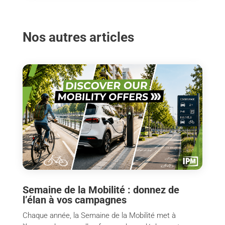
Nos autres articles
Semaine de la Mobilité : donnez de
l’élan à vos campagnes
Chaque année, la Semaine de la Mobilité met à