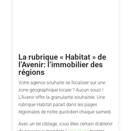
La rubrique « Habitat » de
l’Avenir: l’immobilier des
régions
Votre agence souhaite se focaliser sur une
zone géographique locale ? Aucun souci !
L’Avenir offre la granularité souhaitée. Une
rubrique Habitat parait dans les pages
régionales de notre quotidien chaque samedi.
Avec un tel ciblage, vous êtes certain d’obtenir