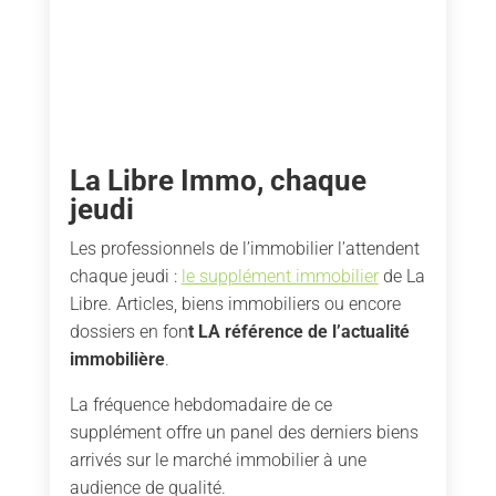
La Libre Immo, chaque
jeudi
Les professionnels de l’immobilier l’attendent
chaque jeudi :
le supplément immobilier
de La
Libre. Articles, biens immobiliers ou encore
dossiers en fon
t LA référence de l’actualité
immobilière
.
La fréquence hebdomadaire de ce
supplément offre un panel des derniers biens
arrivés sur le marché immobilier à une
audience de qualité.