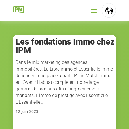
FR
NL
Les fondations Immo chez
IPM
EN
Dans le mix marketing des agences
immobilières, La Libre immo et Essentielle Immo
détiennent une place à part. Paris Match Immo
et L’Avenir Habitat complètent notre large
gamme de produits afin d’augmenter vos
mandats. L’immo de prestige avec Essentielle
L’Essentielle…
12 juin 2023