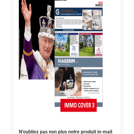
N’oubliez pas non plus notre produit in-mail
.