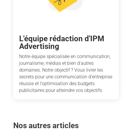
L'équipe rédaction d'IPM
Advertising
Notre équipe spécialisée en communication,
journalisme, médias et bien d’autres
domaines. Notre objectif ? Vous livrer les
secrets pour une communication d’entreprise
réussie et l’optimisation des budgets
publicitaires pour atteindre vos objectifs.
Nos autres articles