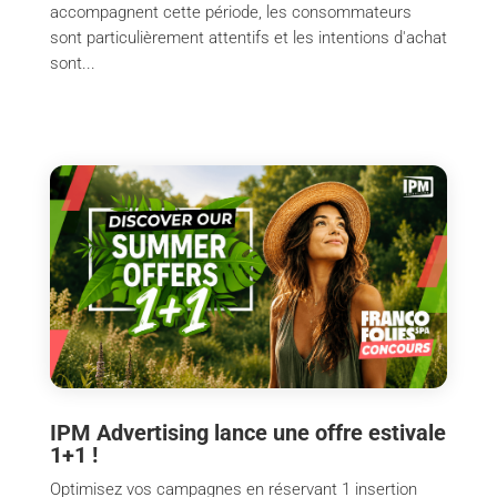
accompagnent cette période, les consommateurs
sont particulièrement attentifs et les intentions d'achat
sont...
IPM Advertising lance une offre estivale
1+1 !
Optimisez vos campagnes en réservant 1 insertion