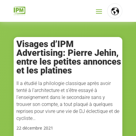
FR
NL
Visages d’IPM
Advertising: Pierre Jehin,
EN
entre les petites annonces
et les platines
Il a étudié la philologie classique après avoir
tenté à l’architecture et s’être essayé à
l’enseignement dans le secondaire sans y
trouver son compte, a tout plaqué à quelques
reprises pour vivre une vie de DJ éclectique et de
cycliste…
22 décembre 2021