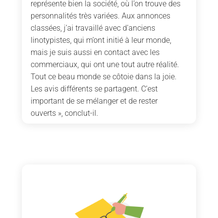
représente bien la société, où l’on trouve des
personnalités très variées. Aux annonces
classées, j’ai travaillé avec d’anciens
linotypistes, qui m’ont initié à leur monde,
mais je suis aussi en contact avec les
commerciaux, qui ont une tout autre réalité.
Tout ce beau monde se côtoie dans la joie.
Les avis différents se partagent. C’est
important de se mélanger et de rester
ouverts », conclut-il.