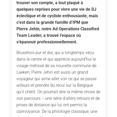
trouver son compte, a tout plaqué à
quelques reprises pour vivre une vie de DJ
éclectique et de cycliste enthousiaste, mais
c’est dans la grande famille d’IPM que
Pierre Jehin, notre Ad Operations Classified
Team Leader, a trouvé l’espace où
s’épanouir professionnellement.
Bruxellois pur et dur, qui a longtemps vécu
dans le centre et qui apprécie aujourd’hui le
visage métissé de sa nouvelle commune de
Laeken, Pierre Jehin est aussi un grand
voyageur qui aime aller voir ce qui se passe
ailleurs et prendre du recul sur la Belgique
qu’il chérit. On pourrait dire la même chose de
son parcours – une série d’allers-retours et de
prises de distance qui lui ont permis la
clairvoyance. De la philologie classique, une