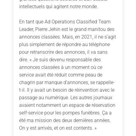
intellectuels qui agitent notre monde.
En tant que Ad Operations Classified Team
Leader, Pierre Jehin est le grand manitou des
annonces classées. Mais, en 2021, il ne s’agit
plus simplement de répondre au téléphone
pour retranscrire des annonces, il va sans
dire. « Je suis devenu responsable des
annonces classées à un moment où ce
service avait été réduit comme peau de
chagrin par manque d’annonces, se rappelle-
t-il. Il y avait un besoin de réinvention avec le
passage au numérique. Les autres journaux
avaient notamment un espace de réservation
self-service pour les pompes funèbres. Ça a
été ma mission des deux dernières années.
On y est arrivés, et on est contents. »