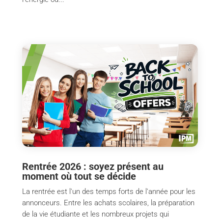
Rentrée 2026 : soyez présent au
moment où tout se décide
La rentrée est l'un des temps forts de l'année pour les
annonceurs. Entre les achats scolaires, la préparation
de la vie étudiante et les nombreux projets qui