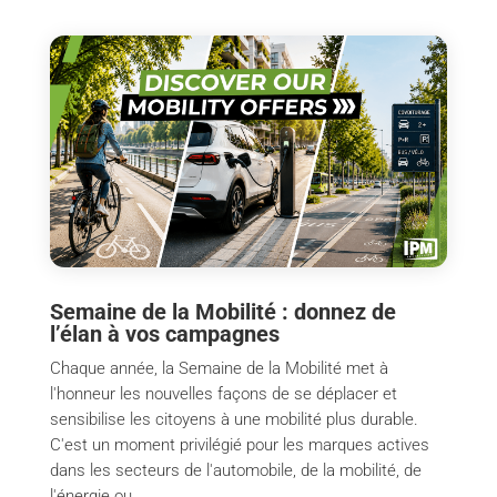
Semaine de la Mobilité : donnez de
l’élan à vos campagnes
Chaque année, la Semaine de la Mobilité met à
l'honneur les nouvelles façons de se déplacer et
sensibilise les citoyens à une mobilité plus durable.
C'est un moment privilégié pour les marques actives
dans les secteurs de l'automobile, de la mobilité, de
l'énergie ou...