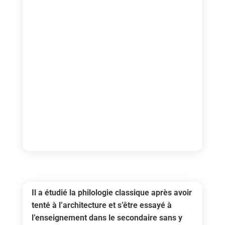
Il a étudié la philologie classique
après avoir
tenté à l’architecture et s’être essayé à
l’enseignement dans le
secondaire sans y