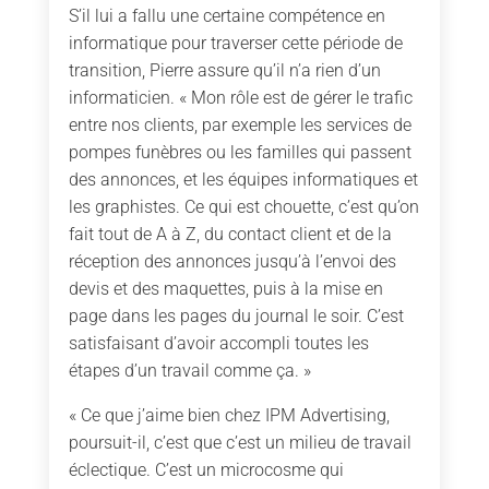
S’il lui a fallu une certaine compétence en
informatique pour traverser cette période de
transition, Pierre assure qu’il n’a rien d’un
informaticien. « Mon rôle est de gérer le trafic
entre nos clients, par exemple les services de
pompes funèbres ou les familles qui passent
des annonces, et les équipes informatiques et
les graphistes. Ce qui est chouette, c’est qu’on
fait tout de A à Z, du contact client et de la
réception des annonces jusqu’à l’envoi des
devis et des maquettes, puis à la mise en
page dans les pages du journal le soir. C’est
satisfaisant d’avoir accompli toutes les
étapes d’un travail comme ça. »
« Ce que j’aime bien chez IPM Advertising,
poursuit-il, c’est que c’est un milieu de travail
éclectique. C’est un microcosme qui