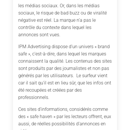
les médias sociaux. Or, dans les médias
sociaux, le risque de bad buzz ou de viralité
négative est réel. La marque n’a pas le
contrôle du contexte dans lequel les
annonces sont vues.
IPM Advertising dispose d’un univers « brand
safe », c’est-à-dire, dans lequel les marques
connaissent la qualité. Les contenus des sites
sont produits par des journalistes et non pas
générés par les utilisateurs. Le surfeur vient
car il sait qu’il est en lieu sûr, que les infos ont
été recoupées et créées par des
professionnels.
Ces sites d’informations, considérés comme
des « safe haven » par les lecteurs offrent, eux
aussi, de réelles possibilités d’annonces en