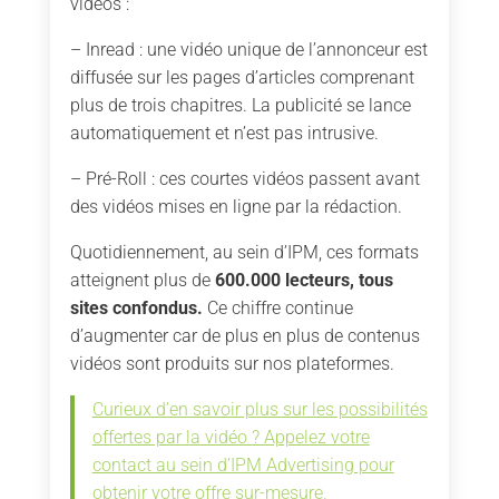
vidéos :
– Inread : une vidéo unique de l’annonceur est
diffusée sur les pages d’articles comprenant
plus de trois chapitres. La publicité se lance
automatiquement et n’est pas intrusive.
– Pré-Roll : ces courtes vidéos passent avant
des vidéos mises en ligne par la rédaction.
Quotidiennement, au sein d’IPM, ces formats
atteignent plus de
600.000 lecteurs, tous
sites confondus.
Ce chiffre continue
d’augmenter car de plus en plus de contenus
vidéos sont produits sur nos plateformes.
Curieux d’en savoir plus sur les possibilités
offertes par la vidéo ? Appelez votre
contact au sein d’IPM Advertising pour
obtenir votre offre sur-mesure.