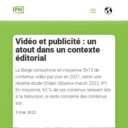
FR
NL
Vidéo et publicité : un
atout dans un contexte
EN
éditorial
Le Belge consomme en moyenne 5h13 de
contenus vidéo par jour en 2021, selon une
récente étude (Video Observe march 2022, IP).
En moyenne, 63 % de ces contenus seraient liés
à la télévision, le reste concerne des contenus
sur…
3 mai 2022