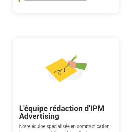
L'équipe rédaction d'IPM
Advertising
Notre équipe spécialisée en communication,