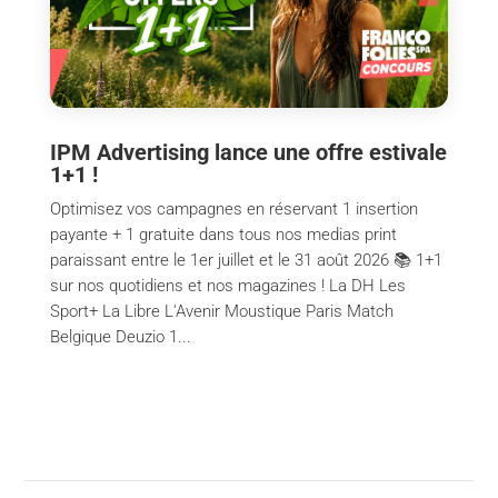
IPM Advertising lance une offre estivale
1+1 !
Optimisez vos campagnes en réservant 1 insertion
payante + 1 gratuite dans tous nos medias print
paraissant entre le 1er juillet et le 31 août 2026 📚 1+1
sur nos quotidiens et nos magazines ! La DH Les
Sport+ La Libre L'Avenir Moustique Paris Match
Belgique Deuzio 1...