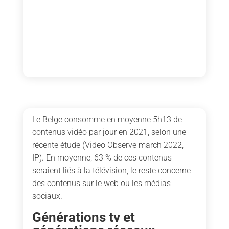
Le Belge consomme en moyenne 5h13 de
contenus vidéo par jour en 2021, selon une
récente étude (Video Observe march 2022,
IP). En moyenne, 63 % de ces contenus
seraient liés à la télévision, le reste concerne
des contenus sur le web ou les médias
sociaux.
Générations tv et