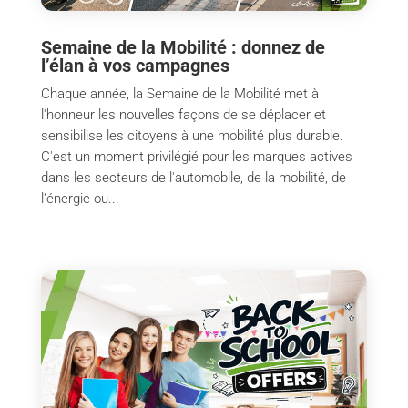
Semaine de la Mobilité : donnez de
l’élan à vos campagnes
Chaque année, la Semaine de la Mobilité met à
l'honneur les nouvelles façons de se déplacer et
sensibilise les citoyens à une mobilité plus durable.
C'est un moment privilégié pour les marques actives
dans les secteurs de l'automobile, de la mobilité, de
l'énergie ou...