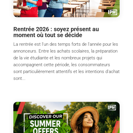
Rentrée 2026 : soyez présent au
moment où tout se décide
La rentrée est l'un des temps forts de l'année pour les
annonceurs. Entre les achats scolaires, la préparation
de la vie étudiante et les nombreux projets qui
accompagnent cette période, les consommateurs
sont particulièrement attentifs et les intentions d'achat
sont...