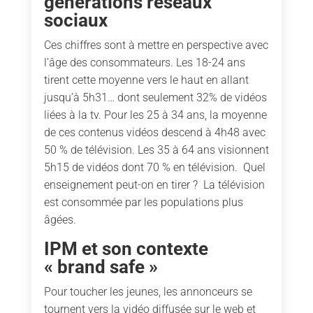
générations réseaux
sociaux
Ces chiffres sont à mettre en perspective avec
l’âge des consommateurs. Les 18-24 ans
tirent cette moyenne vers le haut en allant
jusqu’à 5h31… dont seulement 32% de vidéos
liées à la tv. Pour les 25 à 34 ans, la moyenne
de ces contenus vidéos descend à 4h48 avec
50 % de télévision. Les 35 à 64 ans visionnent
5h15 de vidéos dont 70 % en télévision. Quel
enseignement peut-on en tirer ? La télévision
est consommée par les populations plus
âgées.
IPM et son contexte
« brand safe »
Pour toucher les jeunes, les annonceurs se
tournent vers la vidéo diffusée sur le web et