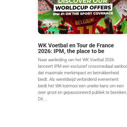
WK Voetbal en Tour de France
2026: IPM, the place to be
Naar aanleiding van het WK Voetbal 2026
lanceert IPM een exclusief crossmediaal aanbo
dat maximale merkimpact en betrokkenheid
biedt. Als wereldwijd verbindend evenement
biedt het WK-toernooi een unieke kans om een
zeer groot en gepassioneerd publiek te bereiken
Dit...