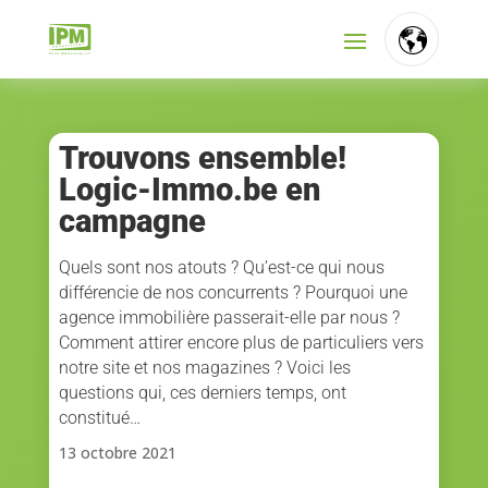
FR
NL
Trouvons ensemble!
Logic-Immo.be en
EN
campagne
Quels sont nos atouts ? Qu’est-ce qui nous
différencie de nos concurrents ? Pourquoi une
agence immobilière passerait-elle par nous ?
Comment attirer encore plus de particuliers vers
notre site et nos magazines ? Voici les
questions qui, ces derniers temps, ont
constitué…
13 octobre 2021