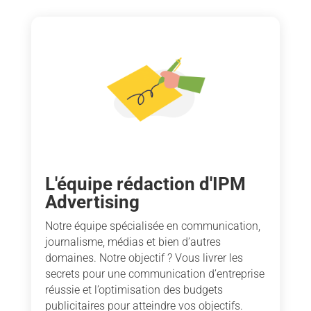
L'équipe rédaction d'IPM
Advertising
Notre équipe spécialisée en communication,
journalisme, médias et bien d’autres
domaines. Notre objectif ? Vous livrer les
secrets pour une communication d’entreprise
réussie et l’optimisation des budgets
publicitaires pour atteindre vos objectifs.