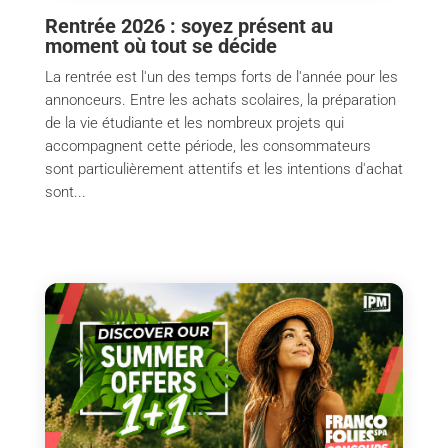
Rentrée 2026 : soyez présent au
moment où tout se décide
La rentrée est l'un des temps forts de l'année pour les
annonceurs. Entre les achats scolaires, la préparation
de la vie étudiante et les nombreux projets qui
accompagnent cette période, les consommateurs
sont particulièrement attentifs et les intentions d'achat
sont...