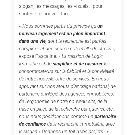
slogan, les messages, les visuels… pour
soutenir ce nouvel élan.
« Nous sommes partis du principe qu’
un
nouveau logement est un jalon important
dans une vie
, dont la recherche est parfois
complexe et une source potentielle de stress »,
expose Pascaline.
« La mission de Logic-
Immo.be est de
simplifier et de rassurer
les
consommateurs sur la fiabilité et la convivialité
de notre nouvelle offre de services. En nous
appuyant sur nos atouts d’ancrage national, de
partenaire privilégié des agences immobilières,
de l’ergonomie de notre nouveau site, de la
mise en place de la recherche par quartier, etc.,
nous nous positionnons comme un
partenaire
de confiance
de la recherche immobilière, avec
le slogan « Donnons un toit à vos projets ! ».