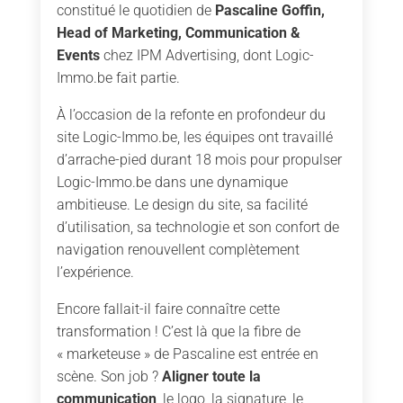
constitué le quotidien de
Pascaline Goffin
,
Head of Marketing, Communication &
Events
chez IPM Advertising, dont Logic-
Immo.be fait partie.
À l’occasion de la refonte en profondeur du
site Logic-Immo.be, les équipes ont travaillé
d’arrache-pied durant 18 mois pour propulser
Logic-Immo.be dans une dynamique
ambitieuse. Le design du site, sa facilité
d’utilisation, sa technologie et son confort de
navigation renouvellent complètement
l’expérience.
Encore fallait-il faire connaître cette
transformation ! C’est là que la fibre de
« marketeuse » de Pascaline est entrée en
scène. Son job ?
Aligner toute la
communication
, le logo, la signature, le