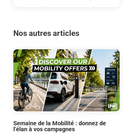
Nos autres articles
Semaine de la Mobilité : donnez de
l’élan à vos campagnes