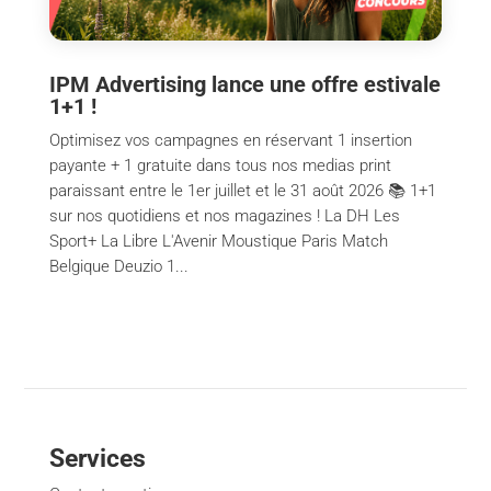
IPM Advertising lance une offre estivale
1+1 !
Optimisez vos campagnes en réservant 1 insertion
payante + 1 gratuite dans tous nos medias print
paraissant entre le 1er juillet et le 31 août 2026 📚 1+1
sur nos quotidiens et nos magazines ! La DH Les
Sport+ La Libre L'Avenir Moustique Paris Match
Belgique Deuzio 1...
Services