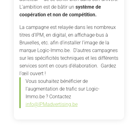
L’ambition est de bâtir un
système de
coopération et non de compétition.
La campagne est relayée dans les nombreux
titres d’IPM, en digital, en affichage-bus à
Bruxelles, etc. afin d’installer l’image de la
marque Logic-Immo.be. D’autres campagnes
sur les spécificités techniques et les différents
services sont en cours d’élaboration. Gardez
l’œil ouvert !
Vous souhaitez bénéficier de
l’augmentation de trafic sur Logic-
Immo.be ? Contactez
info@IPMadvertising.be