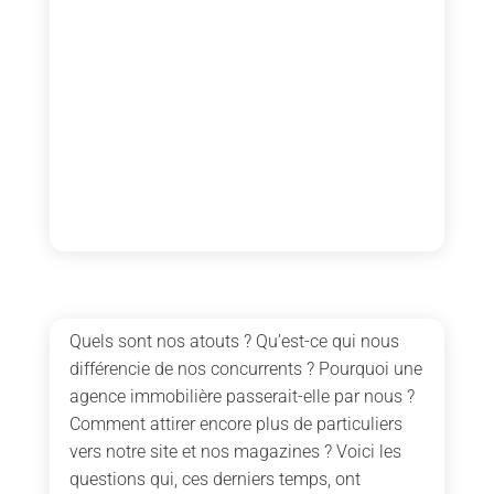
Quels sont nos atouts ? Qu’est-ce qui nous
différencie de nos concurrents ? Pourquoi une
agence immobilière passerait-elle par nous ?
Comment attirer encore plus de particuliers
vers notre site et nos magazines ? Voici les
questions qui, ces derniers temps, ont