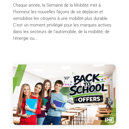
Chaque année, la Semaine de la Mobilité met à
l'honneur les nouvelles façons de se déplacer et
sensibilise les citoyens à une mobilité plus durable.
C'est un moment privilégié pour les marques actives
dans les secteurs de l'automobile, de la mobilité, de
l'énergie ou...