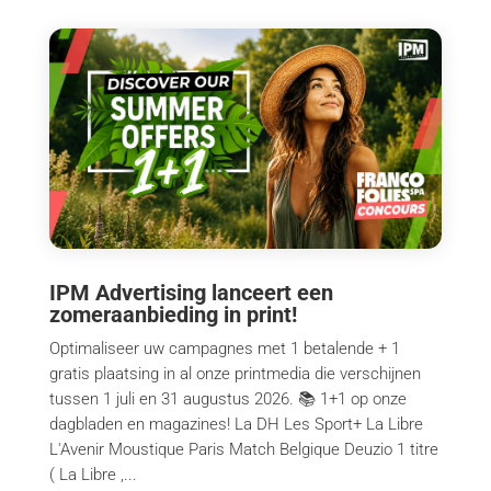
IPM Advertising lanceert een
zomeraanbieding in print!
Optimaliseer uw campagnes met 1 betalende + 1
gratis plaatsing in al onze printmedia die verschijnen
tussen 1 juli en 31 augustus 2026. 📚 1+1 op onze
dagbladen en magazines! La DH Les Sport+ La Libre
L'Avenir Moustique Paris Match Belgique Deuzio 1 titre
( La Libre ,...