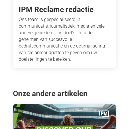
IPM Reclame redactie
Ons team is gespecialiseerd in
communicatie, journalistiek, media en vele
andere gebieden. Ons doel? Om u de
geheimen van succesvolle
bedrijfscommunicatie en de optimalisering
van reclamebudgetten te geven om uw
doelstellingen te bereiken.
Onze andere artikelen