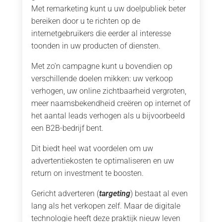
Met remarketing kunt u uw doelpubliek beter
bereiken door u te richten op de
internetgebruikers die eerder al interesse
toonden in uw producten of diensten.
Met zo’n campagne kunt u bovendien op
verschillende doelen mikken: uw verkoop
verhogen, uw online zichtbaarheid vergroten,
meer naamsbekendheid creëren op internet of
het aantal leads verhogen als u bijvoorbeeld
een B2B-bedrijf bent.
Dit biedt heel wat voordelen om uw
advertentiekosten te optimaliseren en uw
return on investment te boosten.
Gericht adverteren (
targeting
) bestaat al even
lang als het verkopen zelf. Maar de digitale
technologie heeft deze praktijk nieuw leven