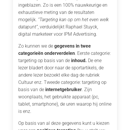
ingeblazen. Zo is een 100% nauwkeurige en
exhaustieve meting van de resultaten
mogelijk.
“Targeting kan op om het even welk
datapunt”
, verduidelijkt Raphael Stuyck,
digital marketeer voor IPM Advertising.
Zo kunnen we de
gegevens in twee
categorieën onderverdelen
. Eerste categorie:
targeting op basis van de
inhoud.
De ene
lezer bladert door naar de sportartikels, de
andere lezer bezoekt elke dag de rubriek
Cultuur enz. Tweede categorie: targeting op
basis van de
internetgebruiker
. Zijn
woonplaats, het gebruikte apparaat (pc,
tablet, smartphone), de uren waarop hij online
is enz.
Op basis van al deze gegevens kunt u kiezen