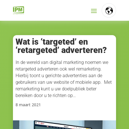
FR
NL
Wat is ‘targeted’ en
‘retargeted’ adverteren?
EN
In de wereld van digital marketing noemen we
retargeted adverteren ook wel remarketing.
Hierbij toont u gerichte advertenties aan de
gebruikers van uw website of mobiele app. Met
remarketing kunt u uw doelpubliek beter
bereiken door u te richten op…
8 maart 2021