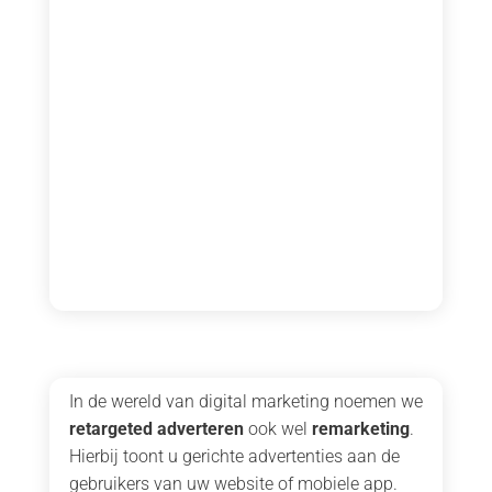
In de wereld van digital marketing noemen we
retargeted adverteren
ook wel
remarketing
.
Hierbij toont u gerichte advertenties aan de
gebruikers van uw website of mobiele app.