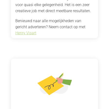
voor quasi elke gelegenheid. Het is een zeer
creatieve job met direct meetbare resultaten.
Benieuwd naar alle mogelijkheden van
gericht adverteren? Neem contact op met
Henry Visart