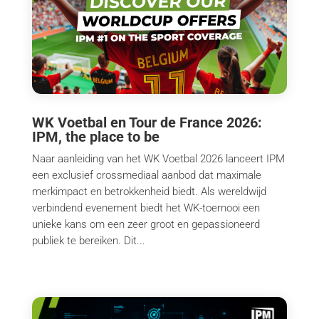
WK Voetbal en Tour de France 2026:
IPM, the place to be
Naar aanleiding van het WK Voetbal 2026 lanceert IPM
een exclusief crossmediaal aanbod dat maximale
merkimpact en betrokkenheid biedt. Als wereldwijd
verbindend evenement biedt het WK-toernooi een
unieke kans om een zeer groot en gepassioneerd
publiek te bereiken. Dit...