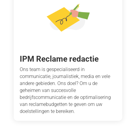
IPM Reclame redactie
Ons team is gespecialiseerd in
communicatie, journalistiek, media en vele
andere gebieden. Ons doel? Om u de
geheimen van succesvolle
bedrijfscommunicatie en de optimalisering
van reclamebudgetten te geven om uw
doelstellingen te bereiken.