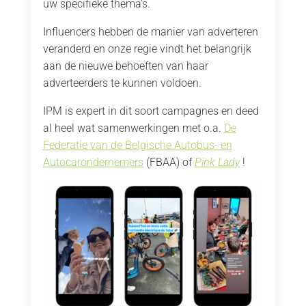
uw specifieke thema’s.
Influencers hebben de manier van adverteren
veranderd en onze regie vindt het belangrijk
aan de nieuwe behoeften van haar
adverteerders te kunnen voldoen.
IPM is expert in dit soort campagnes en deed
al heel wat samenwerkingen met o.a.
De
Federatie van de Belgische Autobus- en
Autocarondernemers
(FBAA) of
Pink Lady
!