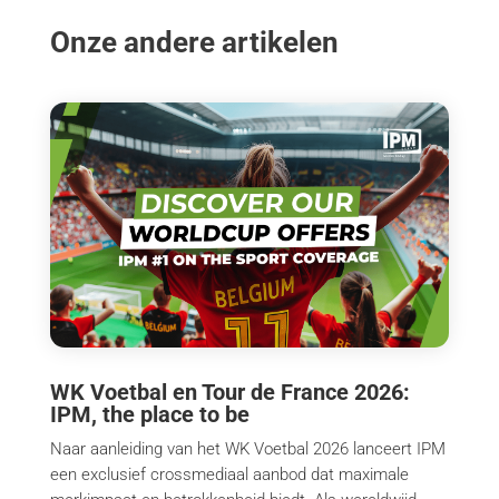
Onze andere artikelen
WK Voetbal en Tour de France 2026:
IPM, the place to be
Naar aanleiding van het WK Voetbal 2026 lanceert IPM
een exclusief crossmediaal aanbod dat maximale