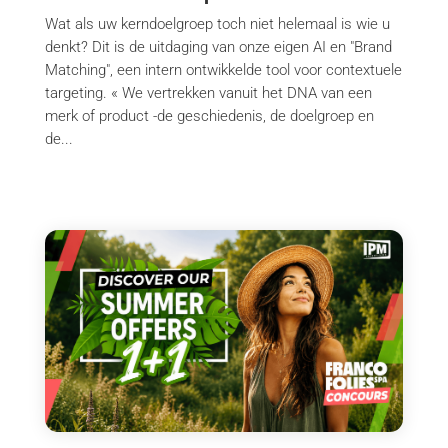
Wat als uw kerndoelgroep toch niet helemaal is wie u
denkt? Dit is de uitdaging van onze eigen AI en "Brand
Matching", een intern ontwikkelde tool voor contextuele
targeting. « We vertrekken vanuit het DNA van een
merk of product -de geschiedenis, de doelgroep en
de...