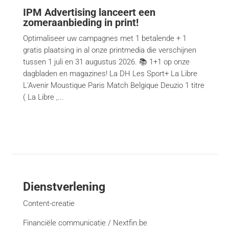
IPM Advertising lanceert een
zomeraanbieding in print!
Optimaliseer uw campagnes met 1 betalende + 1
gratis plaatsing in al onze printmedia die verschijnen
tussen 1 juli en 31 augustus 2026. 📚 1+1 op onze
dagbladen en magazines! La DH Les Sport+ La Libre
L'Avenir Moustique Paris Match Belgique Deuzio 1 titre
( La Libre ,...
Dienstverlening
Content-creatie
Financiële communicatie / Nextfin.be