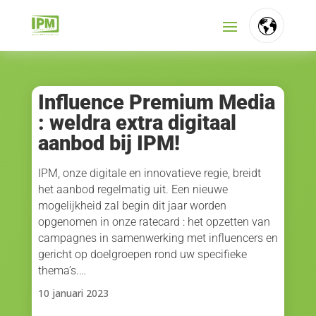
FR
NL
Influence Premium Media
: weldra extra digitaal
EN
aanbod bij IPM!
IPM, onze digitale en innovatieve regie, breidt
het aanbod regelmatig uit. Een nieuwe
mogelijkheid zal begin dit jaar worden
opgenomen in onze ratecard : het opzetten van
campagnes in samenwerking met influencers en
gericht op doelgroepen rond uw specifieke
thema’s.…
10 januari 2023