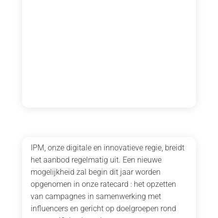
IPM, onze digitale en innovatieve regie, breidt
het aanbod regelmatig uit. Een nieuwe
mogelijkheid zal begin dit jaar worden
opgenomen in onze ratecard : het opzetten
van campagnes in samenwerking met
influencers en gericht op doelgroepen rond