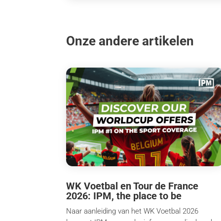
Onze andere artikelen
WK Voetbal en Tour de France
2026: IPM, the place to be
Naar aanleiding van het WK Voetbal 2026