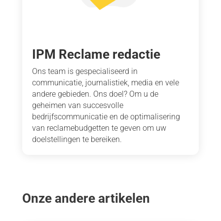
IPM Reclame redactie
Ons team is gespecialiseerd in
communicatie, journalistiek, media en vele
andere gebieden. Ons doel? Om u de
geheimen van succesvolle
bedrijfscommunicatie en de optimalisering
van reclamebudgetten te geven om uw
doelstellingen te bereiken.
Onze andere artikelen