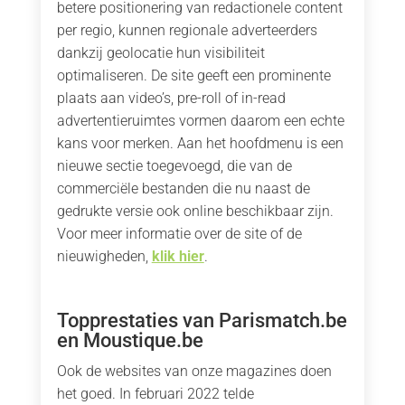
betere positionering van redactionele content
per regio, kunnen regionale adverteerders
dankzij geolocatie hun visibiliteit
optimaliseren. De site geeft een prominente
plaats aan video’s, pre-roll of in-read
advertentieruimtes vormen daarom een echte
kans voor merken. Aan het hoofdmenu is een
nieuwe sectie toegevoegd, die van de
commerciële bestanden die nu naast de
gedrukte versie ook online beschikbaar zijn.
Voor meer informatie over de site of de
nieuwigheden,
klik hier
.
Topprestaties van Parismatch.be
en Moustique.be
Ook de websites van onze magazines doen
het goed. In februari 2022 telde