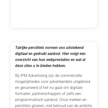
Talrijke perstitels vormen ons uitstekend
digitaal en gedrukt aanbod. Hier volgt een
overzicht van hun webprestaties en wat al
deze sites u te bieden hebben.
Bij IPM Advertising zijn de commerciële
mogelijkheden voor adverteerders uitgebreid
en gevarieerd of het nu gaat om digitale
formaten, partnerschappen of zelfs een
programmatisch aanbod. Onze merken en
perstitels groeien, met behoud van de ambitie