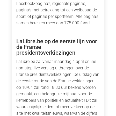
Facebook-pagina’s, regionale pagina’s,
pagina’s met betrekking tot een welbepaalde
sport, of pagina’s per sportteam. Alle pagina’s
samen bereiken meer dan 775.000 fans !
LaLibre.be op de eerste lijn voor
de Franse
presidentsverkiezingen
LaLibre.be zal vanaf maandag 4 april online
non-stop live verslag uitbrengen over de
Franse presidentsverkiezingen. De uitslag van
de eerste ronde van de Franse verkiezingen
op 10/04 zal rond 18.30 uur bekend worden
gemaakt, een belangrijke mijlpaal voor de
liefhebbers van politiek en actualiteit ! Dit zal
waarschijnlijk leiden tot meer verkeer op de
site met kwaliteitsnieuws, waarvan de cijfers