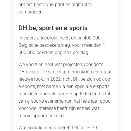
om het beste van print en digitaal te
combineren.
DH.be, sport en e-sports
In cijfers uitgedrukt, heeft dh.be 400.000
Belgische bezoekers/dag, voor meer dan 1
500 000 bekeken pagina’s per dag.
We voorzien heel wat projecten voor deze
DH.be site. De site krijgt binnenkort een totaal
nieuwe look. In 2022, richt DH.be zich ook op
e-sports, met name via een speciale e-sports
rubriek en door als partner op te treden bij tal
van e-sports evenementen het hele jaar door.
Voor wie interesse heeft zijn er heel wat
mooie opportuniteiten.
Wat sociale media betreft telt la DH 39