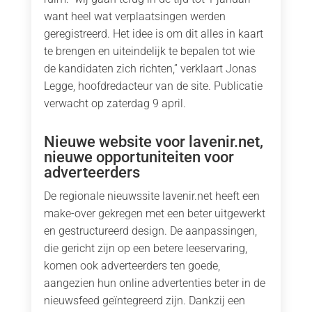
want heel wat verplaatsingen werden
geregistreerd. Het idee is om dit alles in kaart
te brengen en uiteindelijk te bepalen tot wie
de kandidaten zich richten,” verklaart Jonas
Legge, hoofdredacteur van de site. Publicatie
verwacht op zaterdag 9 april.
Nieuwe website voor lavenir.net,
nieuwe opportuniteiten voor
adverteerders
De regionale nieuwssite lavenir.net heeft een
make-over gekregen met een beter uitgewerkt
en gestructureerd design. De aanpassingen,
die gericht zijn op een betere leeservaring,
komen ook adverteerders ten goede,
aangezien hun online advertenties beter in de
nieuwsfeed geïntegreerd zijn. Dankzij een