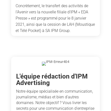
Concrètement, le transfert des activités de
l’Avenir vers la nouvelle filiale d’IPM « EDA
Presse » est programmé pour le 8 janvier
2021, ainsi que la cession de LAH (Moustique
et Télé Pocket) à SA IPM Group.
L'équipe rédaction d'IPM
Advertising
Notre équipe spécialisée en communication,
journalisme, médias et bien d’autres
domaines. Notre objectif ? Vous livrer les
secrets pour une communication d’entreprise