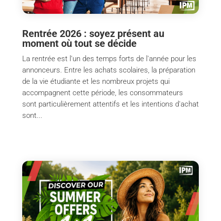
Rentrée 2026 : soyez présent au
moment où tout se décide
La rentrée est l'un des temps forts de l'année pour les
annonceurs. Entre les achats scolaires, la préparation
de la vie étudiante et les nombreux projets qui
accompagnent cette période, les consommateurs
sont particulièrement attentifs et les intentions d'achat
sont...