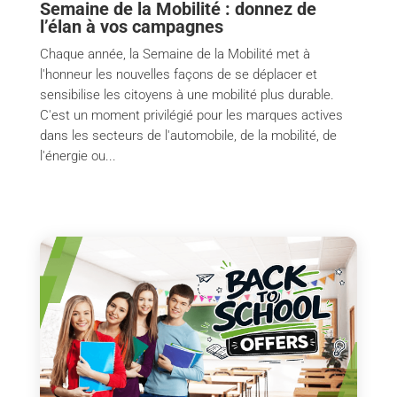
Semaine de la Mobilité : donnez de
l’élan à vos campagnes
Chaque année, la Semaine de la Mobilité met à
l'honneur les nouvelles façons de se déplacer et
sensibilise les citoyens à une mobilité plus durable.
C'est un moment privilégié pour les marques actives
dans les secteurs de l'automobile, de la mobilité, de
l'énergie ou...