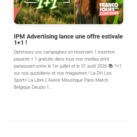
IPM Advertising lance une offre estivale
1+1 !
Optimisez vos campagnes en réservant 1 insertion
payante + 1 gratuite dans tous nos medias print
paraissant entre le 1er juillet et le 31 août 2026 📚 1+1
sur nos quotidiens et nos magazines ! La DH Les
Sport+ La Libre L'Avenir Moustique Paris Match
Belgique Deuzio 1...