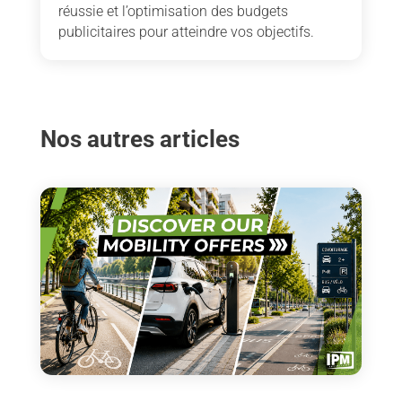
réussie et l’optimisation des budgets
publicitaires pour atteindre vos objectifs.
Nos autres articles