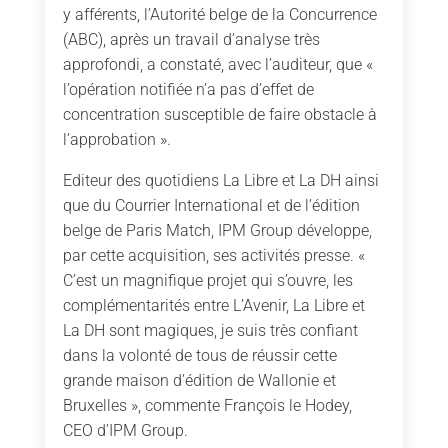
y afférents, l’Autorité belge de la Concurrence
(ABC), après un travail d’analyse très
approfondi, a constaté, avec l’auditeur, que «
l’opération notifiée n’a pas d’effet de
concentration susceptible de faire obstacle à
l’approbation ».
Editeur des quotidiens La Libre et La DH ainsi
que du Courrier International et de l’édition
belge de Paris Match, IPM Group développe,
par cette acquisition, ses activités presse. «
C’est un magnifique projet qui s’ouvre, les
complémentarités entre L’Avenir, La Libre et
La DH sont magiques, je suis très confiant
dans la volonté de tous de réussir cette
grande maison d’édition de Wallonie et
Bruxelles », commente François le Hodey,
CEO d’IPM Group.