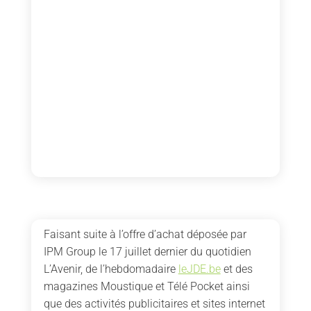
Faisant suite à l’offre d’achat déposée par
IPM Group le 17 juillet dernier du quotidien
L’Avenir, de l’hebdomadaire
leJDE.be
et des
magazines Moustique et Télé Pocket ainsi
que des activités publicitaires et sites internet