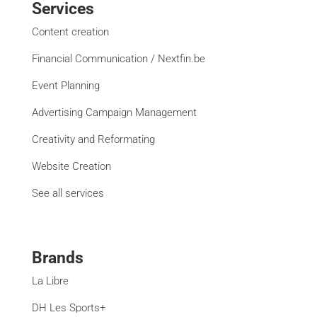
Services
Content creation
Financial Communication / Nextfin.be
Event Planning
Advertising Campaign Management
Creativity and Reformating
Website Creation
See all services
Brands
La Libre
DH Les Sports+