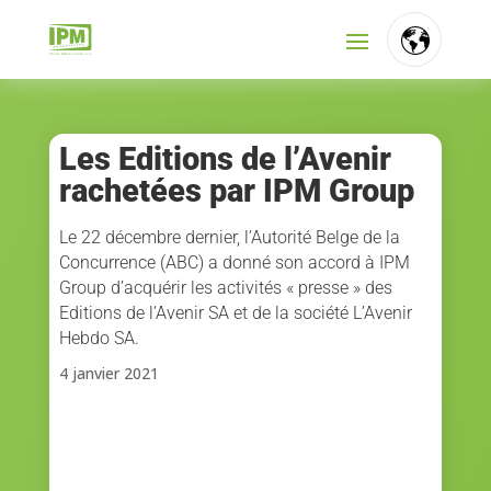
FR
NL
Les Editions de l’Avenir
rachetées par IPM Group
EN
Le 22 décembre dernier, l’Autorité Belge de la
Concurrence (ABC) a donné son accord à IPM
Group d’acquérir les activités « presse » des
Editions de l’Avenir SA et de la société L’Avenir
Hebdo SA.
4 janvier 2021