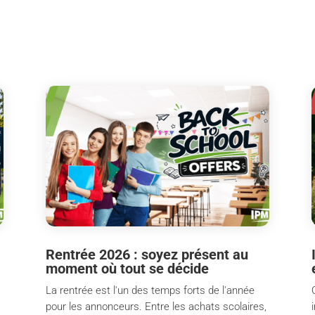
Rentrée 2026 : soyez présent au
moment où tout se décide
La rentrée est l'un des temps forts de l'année
pour les annonceurs. Entre les achats scolaires,