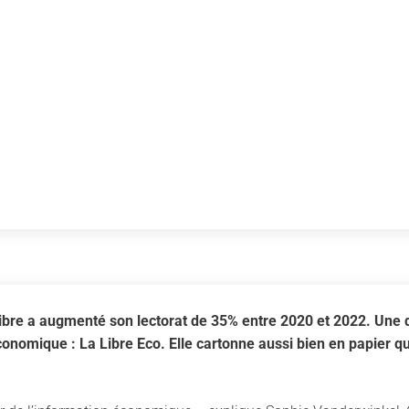
ibre a augmenté son lectorat de 35% entre 2020 et 2022. Une 
nomique : La Libre Eco. Elle cartonne aussi bien en papier qu