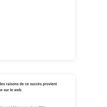
des raisons de ce succès provient
e sur le web.