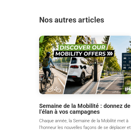
Nos autres articles
Semaine de la Mobilité : donnez de
l’élan à vos campagnes
Chaque année, la Semaine de la Mobilité met à
l'honneur les nouvelles façons de se déplacer et