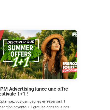
IPM Advertising lance une offre
estivale 1+1 !
Optimisez vos campagnes en réservant 1
insertion payante + 1 gratuite dans tous nos