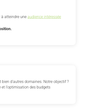
 à atteindre une
audience intéressée
osition.
 bien d’autres domaines. Notre objectif ?
 et l’optimisation des budgets