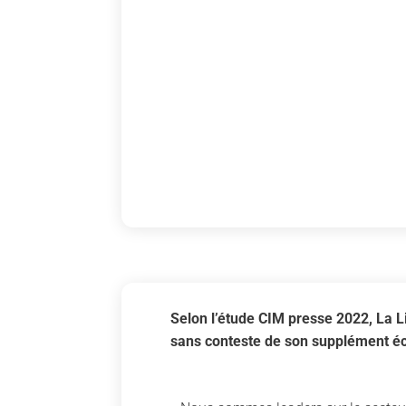
Selon l’étude CIM presse 2022, La L
sans conteste de son supplément éco