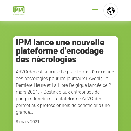
FR
NL
IPM lance une nouvelle
plateforme d’encodage
EN
des nécrologies
Ad2Order est la nouvelle plateforme d’encodage
des nécrologies pour les journaux L’Avenir, La
Dernière Heure et La Libre Belgique lancée ce 2
mars 2021. « Destinée aux entreprises de
pompes funèbres, la plateforme Ad2Order
permet aux professionnels de bénéficier d’une
grande…
8 mars 2021