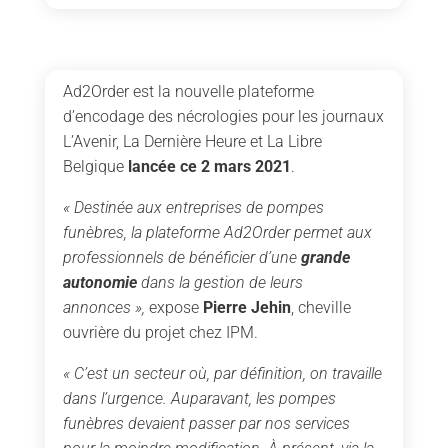
Ad2Order est la nouvelle plateforme
d’encodage des nécrologies pour les journaux
L’Avenir, La Dernière Heure et La Libre
Belgique
lancée ce 2 mars 2021
.
« Destinée aux entreprises de pompes
funèbres, la plateforme Ad2Order permet aux
professionnels de bénéficier d’une
grande
autonomie
dans la gestion de leurs
annonces »,
expose
Pierre Jehin
, cheville
ouvrière du projet chez IPM.
« C’est un secteur où, par définition, on travaille
dans l’urgence. Auparavant, les pompes
funèbres devaient passer par nos services