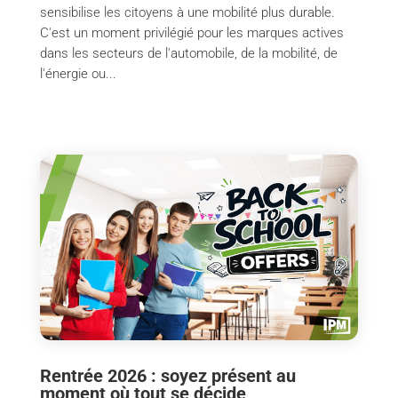
sensibilise les citoyens à une mobilité plus durable.
C'est un moment privilégié pour les marques actives
dans les secteurs de l'automobile, de la mobilité, de
l'énergie ou...
Rentrée 2026 : soyez présent au
moment où tout se décide