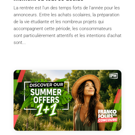
La rentrée est l'un des temps forts de l'année pour les
annonceurs. Entre les achats scolaires, la préparation
de la vie étudiante et les nombreux projets qui
accompagnent cette période, les consommateurs
sont particulièrement attentifs et les intentions d'achat
sont...