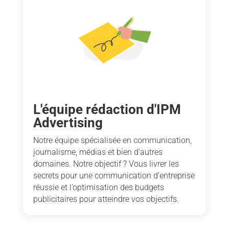
L'équipe rédaction d'IPM
Advertising
Notre équipe spécialisée en communication,
journalisme, médias et bien d’autres
domaines. Notre objectif ? Vous livrer les
secrets pour une communication d’entreprise
réussie et l’optimisation des budgets
publicitaires pour atteindre vos objectifs.