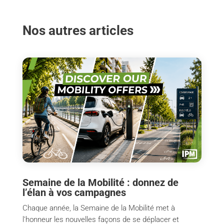
Nos autres articles
Semaine de la Mobilité : donnez de
l’élan à vos campagnes
Chaque année, la Semaine de la Mobilité met à
l'honneur les nouvelles façons de se déplacer et