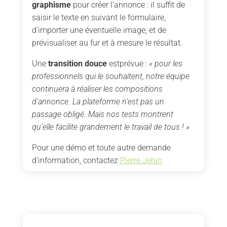
graphisme
pour créer l’annonce : il suffit de
saisir le texte en suivant le formulaire,
d’importer une éventuelle image, et de
prévisualiser au fur et à mesure le résultat.
Une
transition douce
estprévue :
« pour les
professionnels qui le souhaitent, notre équipe
continuera à réaliser les compositions
d’annonce. La plateforme n’est pas un
passage obligé. Mais nos tests montrent
qu’elle facilite grandement le travail de tous ! »
Pour une démo et toute autre demande
d’information, contactez
Pierre Jehin