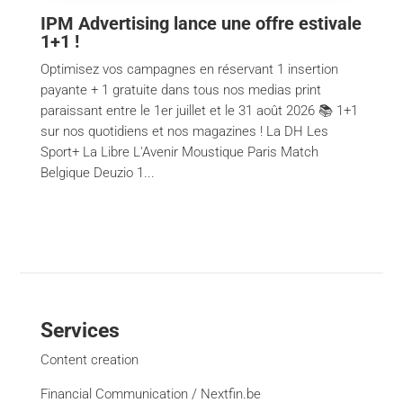
IPM Advertising lance une offre estivale
1+1 !
Optimisez vos campagnes en réservant 1 insertion
payante + 1 gratuite dans tous nos medias print
paraissant entre le 1er juillet et le 31 août 2026 📚 1+1
sur nos quotidiens et nos magazines ! La DH Les
Sport+ La Libre L'Avenir Moustique Paris Match
Belgique Deuzio 1...
Services
Content creation
Financial Communication / Nextfin.be