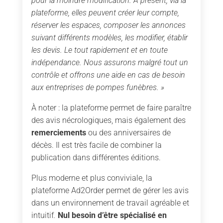
pour la moindre modification. À présent, via la
plateforme, elles peuvent créer leur compte,
réserver les espaces, composer les annonces
suivant différents modèles, les modifier, établir
les devis. Le tout rapidement et en toute
indépendance. Nous assurons malgré tout un
contrôle et offrons une aide en cas de besoin
aux entreprises de pompes funèbres. »
À noter : la plateforme permet de faire paraître
des avis nécrologiques, mais également des
remerciements
ou des anniversaires de
décès. Il est très facile de combiner la
publication dans différentes éditions.
Plus moderne et plus conviviale, la
plateforme Ad2Order permet de gérer les avis
dans un environnement de travail agréable et
intuitif
.
Nul besoin d’être spécialisé en