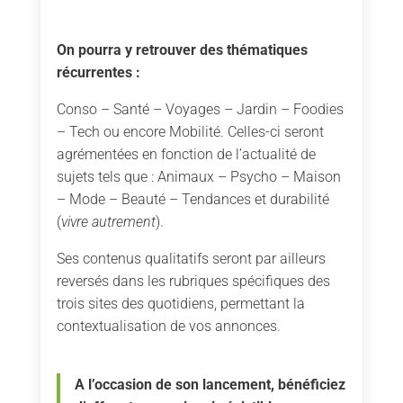
On pourra y retrouver des thématiques
récurrentes :
Conso – Santé – Voyages – Jardin – Foodies
– Tech ou encore Mobilité. Celles-ci seront
agrémentées en fonction de l’actualité de
sujets tels que : Animaux – Psycho – Maison
– Mode – Beauté – Tendances et durabilité
(
vivre autrement
).
Ses contenus qualitatifs seront par ailleurs
reversés dans les rubriques spécifiques des
trois sites des quotidiens, permettant la
contextualisation de vos annonces.
A l’occasion de son lancement, bénéficiez