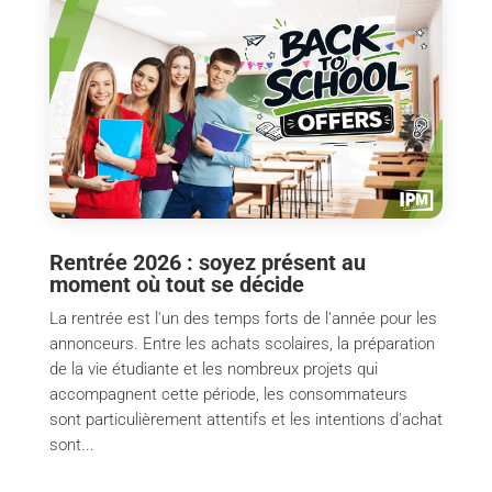
Rentrée 2026 : soyez présent au
moment où tout se décide
La rentrée est l'un des temps forts de l'année pour les
annonceurs. Entre les achats scolaires, la préparation
de la vie étudiante et les nombreux projets qui
accompagnent cette période, les consommateurs
sont particulièrement attentifs et les intentions d'achat
sont...