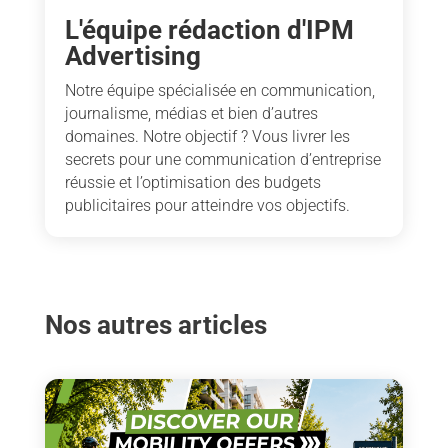
L'équipe rédaction d'IPM
Advertising
Notre équipe spécialisée en communication,
journalisme, médias et bien d’autres
domaines. Notre objectif ? Vous livrer les
secrets pour une communication d’entreprise
réussie et l’optimisation des budgets
publicitaires pour atteindre vos objectifs.
Nos autres articles