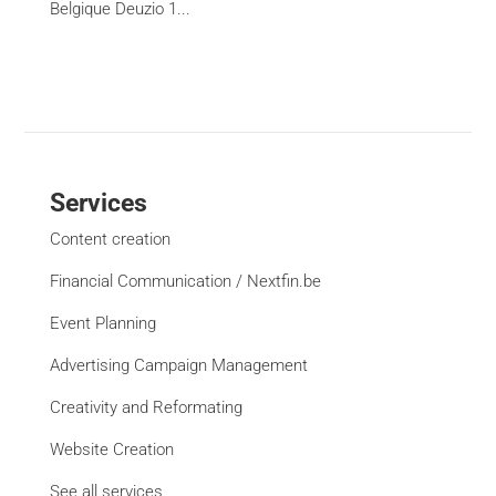
Belgique Deuzio 1...
Services
Content creation
Financial Communication / Nextfin.be
Event Planning
Advertising Campaign Management
Creativity and Reformating
Website Creation
See all services