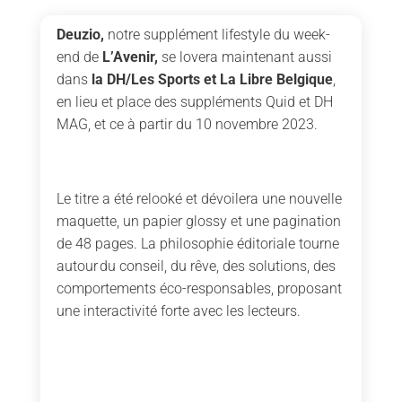
Deuzio,
notre supplément lifestyle du week-
end de
L’Avenir,
se lovera maintenant aussi
dans
la DH/Les Sports et La Libre Belgique
,
en lieu et place des suppléments Quid et DH
MAG, et ce à partir du 10 novembre 2023.
Le titre a été relooké et dévoilera une nouvelle
maquette, un papier glossy et une pagination
de 48 pages. La philosophie éditoriale tourne
autour du conseil, du rêve, des solutions, des
comportements éco-responsables, proposant
une interactivité forte avec les lecteurs.