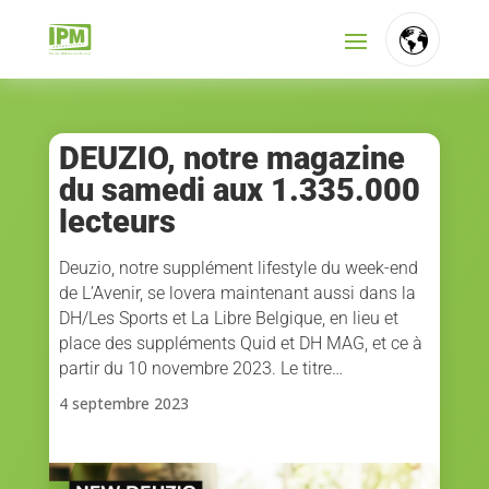
FR
NL
DEUZIO, notre magazine
du samedi aux 1.335.000
EN
lecteurs
Deuzio, notre supplément lifestyle du week-end
de L’Avenir, se lovera maintenant aussi dans la
DH/Les Sports et La Libre Belgique, en lieu et
place des suppléments Quid et DH MAG, et ce à
partir du 10 novembre 2023. Le titre…
4 septembre 2023