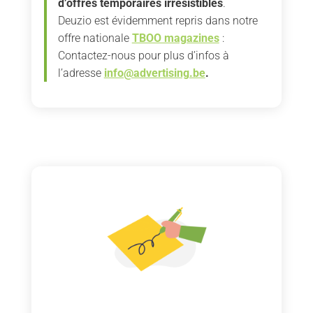
d’offres temporaires irrésistibles
.
Deuzio est évidemment repris dans notre
offre nationale
TBOO magazines
:
Contactez-nous pour plus d’infos à
l’adresse
info@advertising.be
.