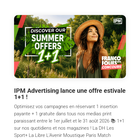
IPM Advertising lance une offre estivale
1+1 !
Optimisez vos campagnes en réservant 1 insertion
payante + 1 gratuite dans tous nos medias print
paraissant entre le 1er juillet et le 31 août 2026 📚 1+1
sur nos quotidiens et nos magazines ! La DH Les
Sport+ La Libre L'Avenir Moustique Paris Match