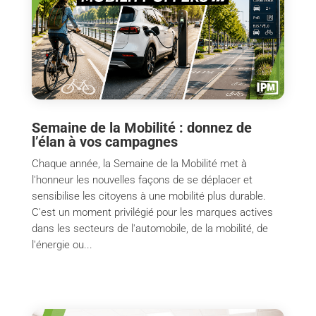
Semaine de la Mobilité : donnez de
l’élan à vos campagnes
Chaque année, la Semaine de la Mobilité met à
l'honneur les nouvelles façons de se déplacer et
sensibilise les citoyens à une mobilité plus durable.
C'est un moment privilégié pour les marques actives
dans les secteurs de l'automobile, de la mobilité, de
l'énergie ou...