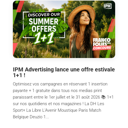
IPM Advertising lance une offre estivale
1+1 !
Optimisez vos campagnes en réservant 1 insertion
payante + 1 gratuite dans tous nos medias print
paraissant entre le 1er juillet et le 31 août 2026 📚 1+1
sur nos quotidiens et nos magazines ! La DH Les
Sport+ La Libre L'Avenir Moustique Paris Match
Belgique Deuzio 1...