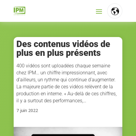
FR
NL
Des contenus vidéos de
plus en plus présents
EN
400 vidéos sont uploadées chaque semaine
chez IPM… un chiffre impressionnant, avec
d’ailleurs, un rythme qui continue d’augmenter.
La majeure partie de ces vidéos relèvent de la
production en interne. « Au-delà de ces chiffres,
il y a surtout des performances,…
7 juin 2022