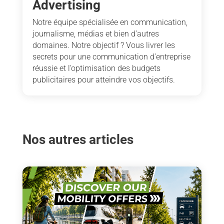
Advertising
Notre équipe spécialisée en communication,
journalisme, médias et bien d’autres
domaines. Notre objectif ? Vous livrer les
secrets pour une communication d’entreprise
réussie et l’optimisation des budgets
publicitaires pour atteindre vos objectifs.
Nos autres articles