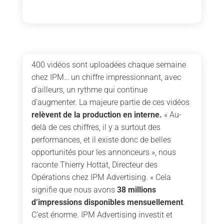
400 vidéos sont uploadées chaque semaine
chez IPM… un chiffre impressionnant, avec
d’ailleurs, un rythme qui continue
d’augmenter. La majeure partie de ces vidéos
relèvent de la production en interne.
« Au-
delà de ces chiffres, il y a surtout des
performances, et il existe donc de belles
opportunités pour les annonceurs », nous
raconte Thierry Hottat, Directeur des
Opérations chez IPM Advertising. « Cela
signifie que nous avons
38 millions
d’impressions disponibles mensuellement
.
C’est énorme. IPM Advertising investit et