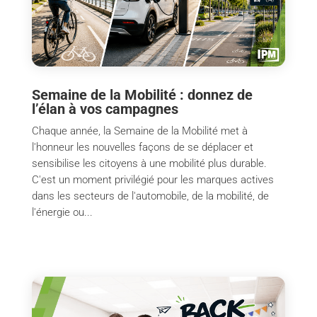
Semaine de la Mobilité : donnez de
l’élan à vos campagnes
Chaque année, la Semaine de la Mobilité met à
l'honneur les nouvelles façons de se déplacer et
sensibilise les citoyens à une mobilité plus durable.
C'est un moment privilégié pour les marques actives
dans les secteurs de l'automobile, de la mobilité, de
l'énergie ou...