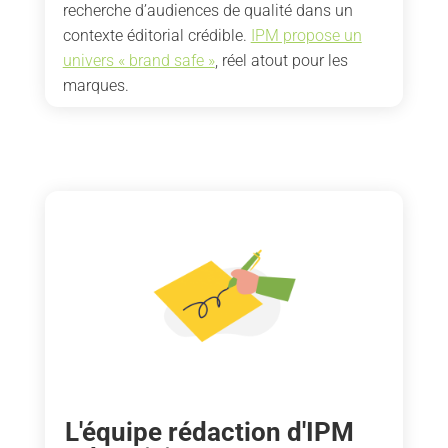
recherche d’audiences de qualité dans un
contexte éditorial crédible.
IPM propose un
univers « brand safe »
, réel atout pour les
marques.
L'équipe rédaction d'IPM