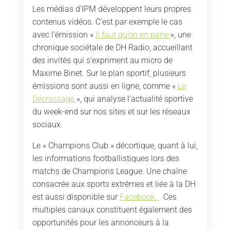
Les médias d’IPM développent leurs propres
contenus vidéos. C’est par exemple le cas
avec l’émission «
Il faut qu’on en parle
», une
chronique sociétale de DH Radio, accueillant
des invités qui s’expriment au micro de
Maxime Binet. Sur le plan sportif, plusieurs
émissions sont aussi en ligne, comme «
Le
Décrassage
», qui analyse l’actualité sportive
du week-end sur nos sites et sur les réseaux
sociaux.
Le « Champions Club » décortique, quant à lui,
les informations footballistiques lors des
matchs de Champions League. Une chaîne
consacrée aux sports extrêmes et liée à la DH
est aussi disponible sur
Facebook.
Ces
multiples canaux constituent également des
opportunités pour les annonceurs à la