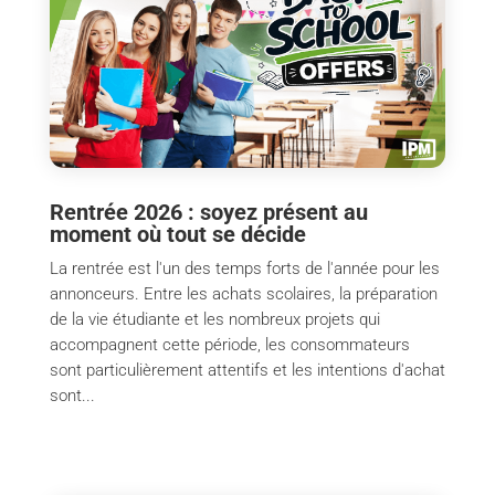
Rentrée 2026 : soyez présent au
moment où tout se décide
La rentrée est l'un des temps forts de l'année pour les
annonceurs. Entre les achats scolaires, la préparation
de la vie étudiante et les nombreux projets qui
accompagnent cette période, les consommateurs
sont particulièrement attentifs et les intentions d'achat
sont...