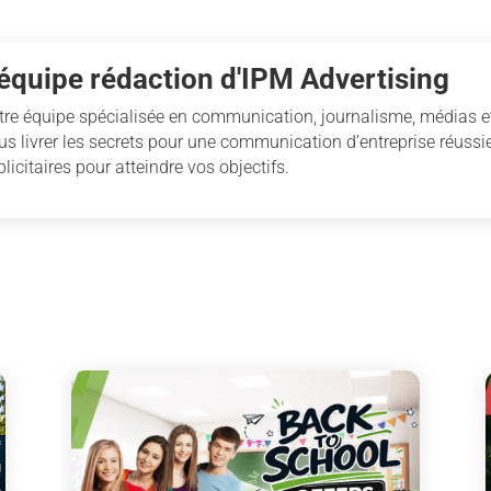
'équipe rédaction d'IPM Advertising
tre équipe spécialisée en communication, journalisme, médias et
us livrer les secrets pour une communication d’entreprise réussie
licitaires pour atteindre vos objectifs.