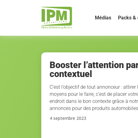
Médias
Packs & 
Booster l’attention par
contextuel
C’est l’objectif de tout annonceur : attirer 
moyens pour le faire, c’est de placer votr
endroit dans le bon contexte grâce à notr
annonces pour des produits automobiles
4 septembre 2023