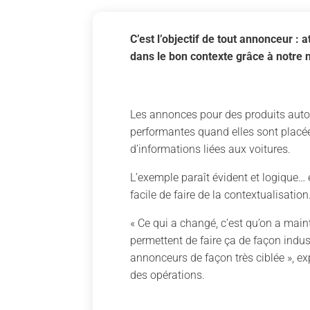
C’est l’objectif de tout annonceur : a
dans le bon contexte grâce à notre n
Les annonces pour des produits auto
performantes quand elles sont placé
d’informations liées aux voitures.
L’exemple paraît évident et logique… e
facile de faire de la contextualisation
« Ce qui a changé, c’est qu’on a main
permettent de faire ça de façon indus
annonceurs de façon très ciblée », exp
des opérations.