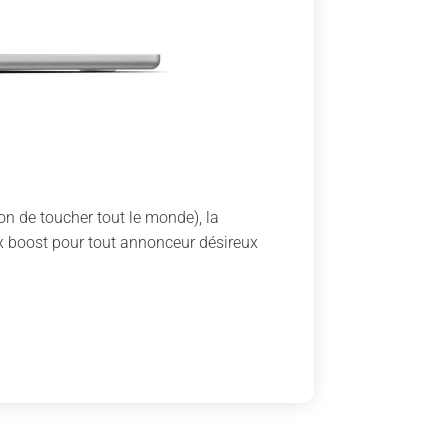
n de toucher tout le monde), la
ux boost pour tout annonceur désireux