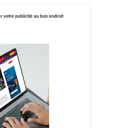
er votre publicité au bon endroit