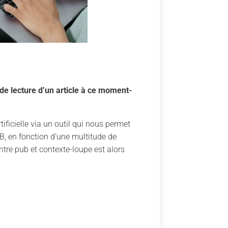
de lecture d’un article à ce moment-
ificielle via un outil qui nous permet
IAB, en fonction d’une multitude de
tre pub et contexte-loupe est alors