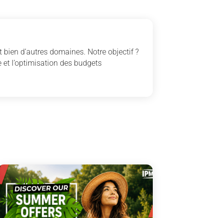
 bien d’autres domaines. Notre objectif ?
 et l’optimisation des budgets