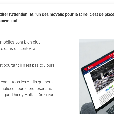
ttirer l’attention. Et l’un des moyens pour le faire, c’est de plac
ouvel outil.
mobiles sont bien plus
es dans un contexte
t pourtant il n’est pas toujours
.
tenant tous les outils qui nous
trialisée pour le proposer aux
lique Thierry Hottat, Directeur