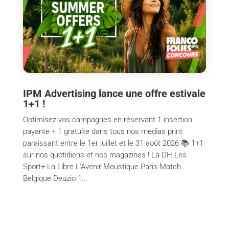
IPM Advertising lance une offre estivale
1+1 !
Optimisez vos campagnes en réservant 1 insertion
payante + 1 gratuite dans tous nos medias print
paraissant entre le 1er juillet et le 31 août 2026 📚 1+1
sur nos quotidiens et nos magazines ! La DH Les
Sport+ La Libre L'Avenir Moustique Paris Match
Belgique Deuzio 1...