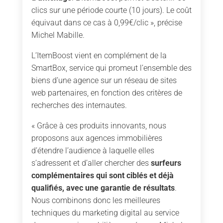
clics sur une période courte (10 jours). Le coût
équivaut dans ce cas à 0,99€/clic », précise
Michel Mabille.
L’ItemBoost vient en complément de la
SmartBox, service qui promeut l’ensemble des
biens d’une agence sur un réseau de sites
web partenaires, en fonction des critères de
recherches des internautes.
« Grâce à ces produits innovants, nous
proposons aux agences immobilières
d’étendre l’audience à laquelle elles
s’adressent et d’aller chercher des
surfeurs
complémentaires qui sont ciblés et déjà
qualifiés, avec une garantie de résultats
.
Nous combinons donc les meilleures
techniques du marketing digital au service