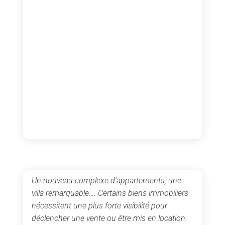
Un nouveau complexe d’appartements, une
villa remarquable…. Certains biens immobiliers
nécessitent une plus forte visibilité pour
déclencher une vente ou être mis en location.