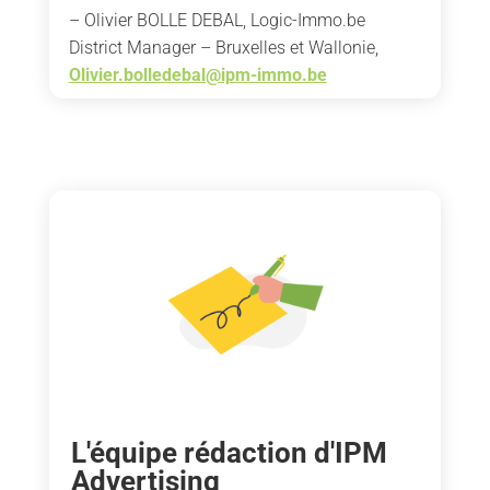
– Olivier BOLLE DEBAL, Logic-Immo.be
District Manager – Bruxelles et Wallonie,
Olivier.bolledebal@ipm-immo.be
L'équipe rédaction d'IPM
Advertising