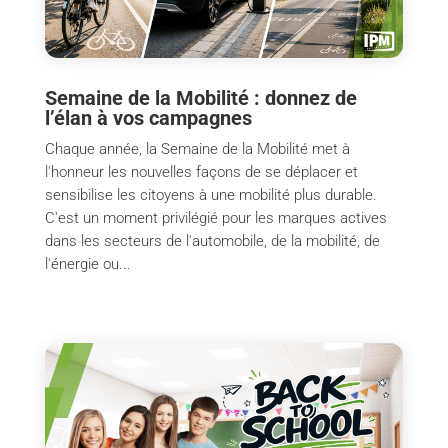
Semaine de la Mobilité : donnez de
l’élan à vos campagnes
Chaque année, la Semaine de la Mobilité met à
l'honneur les nouvelles façons de se déplacer et
sensibilise les citoyens à une mobilité plus durable.
C'est un moment privilégié pour les marques actives
dans les secteurs de l'automobile, de la mobilité, de
l'énergie ou...