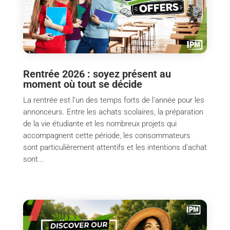
Rentrée 2026 : soyez présent au
moment où tout se décide
La rentrée est l'un des temps forts de l'année pour les
annonceurs. Entre les achats scolaires, la préparation
de la vie étudiante et les nombreux projets qui
accompagnent cette période, les consommateurs
sont particulièrement attentifs et les intentions d'achat
sont...