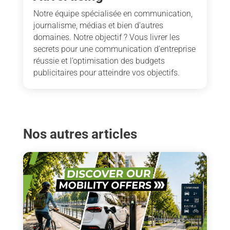
Notre équipe spécialisée en communication,
journalisme, médias et bien d’autres
domaines. Notre objectif ? Vous livrer les
secrets pour une communication d’entreprise
réussie et l’optimisation des budgets
publicitaires pour atteindre vos objectifs.
Nos autres articles