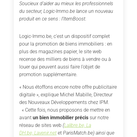
Soucieux d’aider au mieux les professionnels
du secteur, Logic-Immo.be lance un nouveau
produit en ce sens : l’ItemBoost.
Logic-Immo.be, c’est un dispositif complet
pour la promotion de biens immobiliers : en
plus des magazines papier, le site web
recense des milliers de biens à vendre ou à
louer qui peuvent aussi faire l’objet de
promotion supplémentaire.
« Nous étoffons encore notre offre publicitaire
digitale », explique Michel Mabille, Directeur
des Nouveaux Développements chez IPM.
« Cette fois, nous proposons de mettre en
avant
un bien immobilier précis
sur notre
réseau de sites web
(
Lalibre.be, La
DH.be, Lavenir.net
et
ParisMatch.be) ainsi que