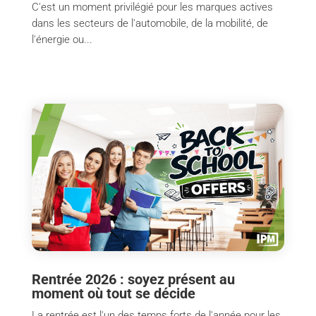
C'est un moment privilégié pour les marques actives
dans les secteurs de l'automobile, de la mobilité, de
l'énergie ou...
Rentrée 2026 : soyez présent au
moment où tout se décide
La rentrée est l'un des temps forts de l'année pour les