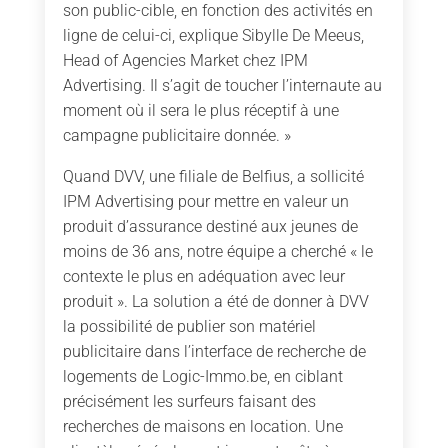
son public-cible, en fonction des activités en
ligne de celui-ci, explique Sibylle De Meeus,
Head of Agencies Market chez IPM
Advertising. Il s’agit de toucher l’internaute au
moment où il sera le plus réceptif à une
campagne publicitaire donnée. »
Quand DVV, une filiale de Belfius, a sollicité
IPM Advertising pour mettre en valeur un
produit d’assurance destiné aux jeunes de
moins de 36 ans, notre équipe a cherché « le
contexte le plus en adéquation avec leur
produit ». La solution a été de donner à DVV
la possibilité de publier son matériel
publicitaire dans l’interface de recherche de
logements de Logic-Immo.be, en ciblant
précisément les surfeurs faisant des
recherches de maisons en location. Une