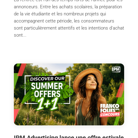
annonceurs. Entre les achats scolaires, la préparation
de la vie étudiante et les nombreux projets qui
accompagnent cette période, les consommateurs
sont particulièrement attentifs et les intentions d'achat
sont...
IPM Advertising lance une offre estivale