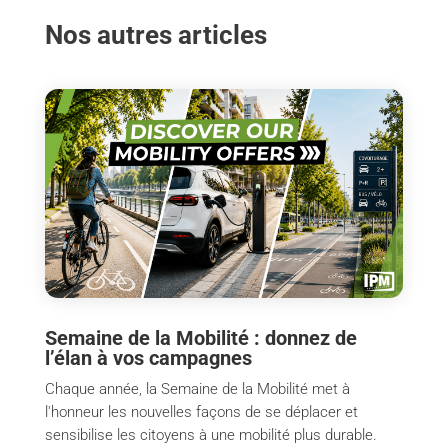
Nos autres articles
Semaine de la Mobilité : donnez de
l’élan à vos campagnes
Chaque année, la Semaine de la Mobilité met à
l'honneur les nouvelles façons de se déplacer et
sensibilise les citoyens à une mobilité plus durable.