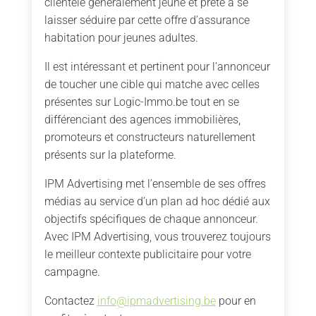
clientèle généralement jeune et prête à se
laisser séduire par cette offre d’assurance
habitation pour jeunes adultes.
Il est intéressant et pertinent pour l’annonceur
de toucher une cible qui matche avec celles
présentes sur Logic-Immo.be tout en se
différenciant des agences immobilières,
promoteurs et constructeurs naturellement
présents sur la plateforme.
IPM Advertising met l’ensemble de ses offres
médias au service d’un plan ad hoc dédié aux
objectifs spécifiques de chaque annonceur.
Avec IPM Advertising, vous trouverez toujours
le meilleur contexte publicitaire pour votre
campagne.
Contactez
info@ipmadvertising.be
pour en