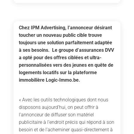
Chez IPM Advertising, l’annonceur désirant
toucher un nouveau public cible trouve
toujours une solution parfaitement adaptée
à ses besoins. Le groupe d’assurances DVV
a opté pour des offres ciblées et ultra-
personnalisées vers des jeunes en quête de
logements locatifs sur la plateforme
immobilière Logic-Immo.be.
« Avec les outils technologiques dont nous
disposons aujourd’hui, on peut offrir à
l’annonceur de diffuser son matériel
publicitaire à l’endroit précis qui répond à son
besoin et de l’acheminer quasi-directement à