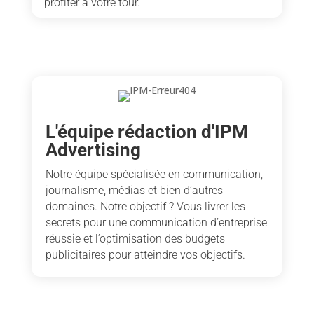
profiter à votre tour.
L'équipe rédaction d'IPM
Advertising
Notre équipe spécialisée en communication,
journalisme, médias et bien d’autres
domaines. Notre objectif ? Vous livrer les
secrets pour une communication d’entreprise
réussie et l’optimisation des budgets
publicitaires pour atteindre vos objectifs.