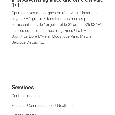
1+1 !
Optimisez vos campagnes en réservant 1 insertion
payante + 1 gratuite dans tous nos medias print
paraissant entre le 1er juillet et le 31 août 2026 📚 1+1
sur nos quotidiens et nos magazines ! La DH Les
Sport+ La Libre L'Avenir Moustique Paris Match
Belgique Deuzio 1...
Services
Content creation
Financial Communication / Nextfin.be