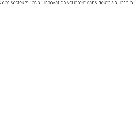
des secteurs liés à l’innovation voudront sans doute s’allier à c
.