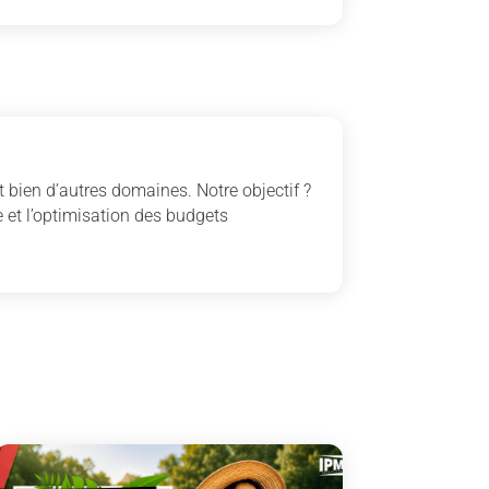
 bien d’autres domaines. Notre objectif ?
 et l’optimisation des budgets