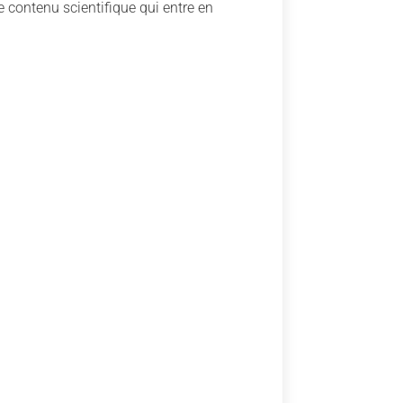
e contenu scientifique qui entre en