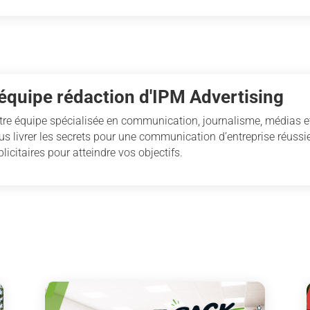
'équipe rédaction d'IPM Advertising
tre équipe spécialisée en communication, journalisme, médias et
us livrer les secrets pour une communication d’entreprise réussie
licitaires pour atteindre vos objectifs.