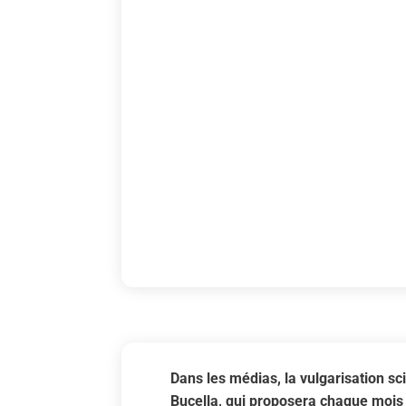
Dans les médias, la vulgarisation sc
Bucella, qui proposera chaque mois