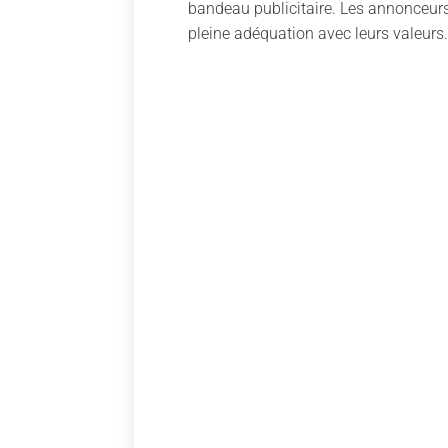
bandeau publicitaire. Les annonceurs 
pleine adéquation avec leurs valeurs