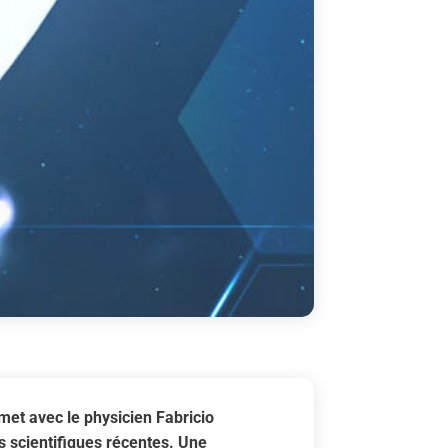
met avec le physicien Fabricio
 scientifiques récentes. Une