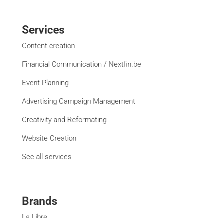
Services
Content creation
Financial Communication / Nextfin.be
Event Planning
Advertising Campaign Management
Creativity and Reformating
Website Creation
See all services
Brands
La Libre