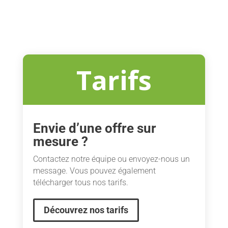
Tarifs
Envie d’une offre sur
mesure ?
Contactez notre équipe ou envoyez-nous un
message. Vous pouvez également
télécharger tous nos tarifs.
Découvrez nos tarifs