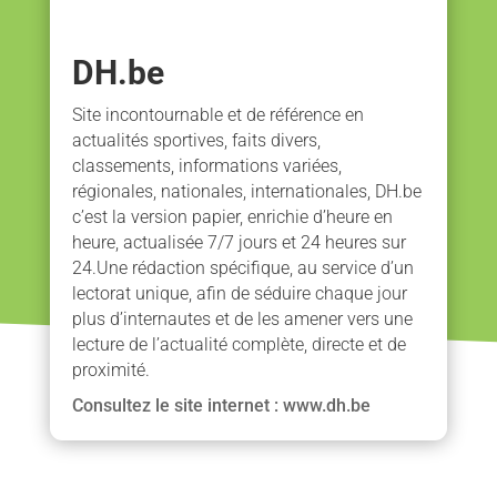
DH.be
Site incontournable et de référence en
actualités sportives, faits divers,
classements, informations variées,
régionales, nationales, internationales, DH.be
c’est la version papier, enrichie d’heure en
heure, actualisée 7/7 jours et 24 heures sur
24.Une rédaction spécifique, au service d’un
lectorat unique, afin de séduire chaque jour
plus d’internautes et de les amener vers une
lecture de l’actualité complète, directe et de
proximité.
Consultez le site internet : www.dh.be