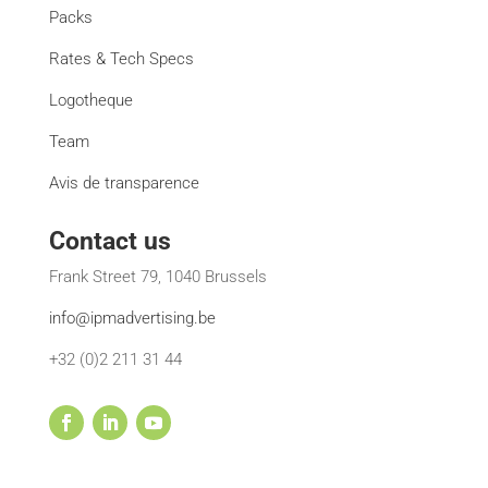
Packs
Rates & Tech Specs
Logotheque
Team
Avis de transparence
Contact us
Frank Street 79, 1040 Brussels
info@ipmadvertising.be
+32 (0)2 211 31 44