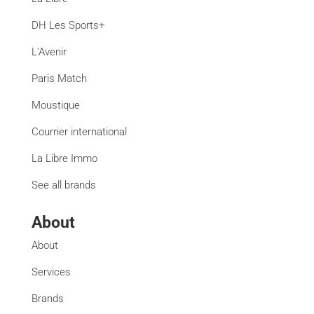
DH Les Sports+
L'Avenir
Paris Match
Moustique
Courrier international
La Libre Immo
See all brands
About
About
Services
Brands