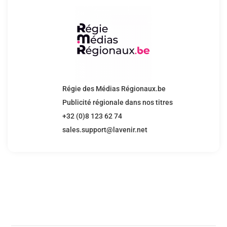
Régie des Médias Régionaux.be
Publicité régionale dans nos titres
+32 (0)8 123 62 74
sales.support@lavenir.net