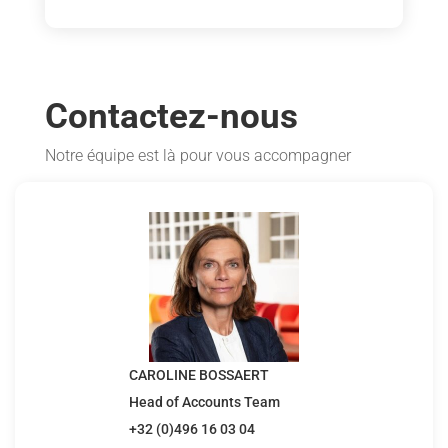
Contactez-nous
Notre équipe est là pour vous accompagner
CAROLINE BOSSAERT
Head of Accounts Team
+32 (0)496 16 03 04