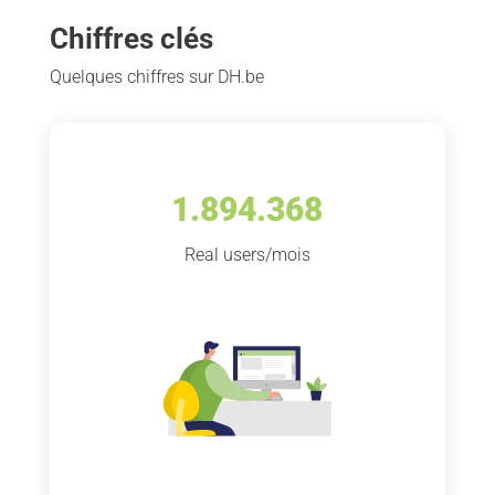
Chiffres clés
Quelques chiffres sur DH.be
1.894.368
Real users/mois