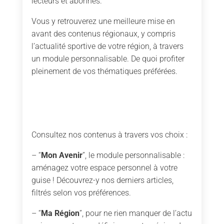
lecteurs et abonnés.
Vous y retrouverez une meilleure mise en
avant des contenus régionaux, y compris
l’actualité sportive de votre région, à travers
un module personnalisable. De quoi profiter
pleinement de vos thématiques préférées.
Consultez nos contenus à travers vos choix :
– “
Mon Avenir
”, le module personnalisable :
aménagez votre espace personnel à votre
guise ! Découvrez-y nos derniers articles,
filtrés selon vos préférences.
– “
Ma Région
”, pour ne rien manquer de l’actu