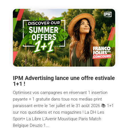
IPM Advertising lance une offre estivale
1+1 !
Optimisez vos campagnes en réservant 1 insertion
payante + 1 gratuite dans tous nos medias print
paraissant entre le 1er juillet et le 31 août 2026 📚 1+1
sur nos quotidiens et nos magazines ! La DH Les
Sport+ La Libre L'Avenir Moustique Paris Match
Belgique Deuzio 1...