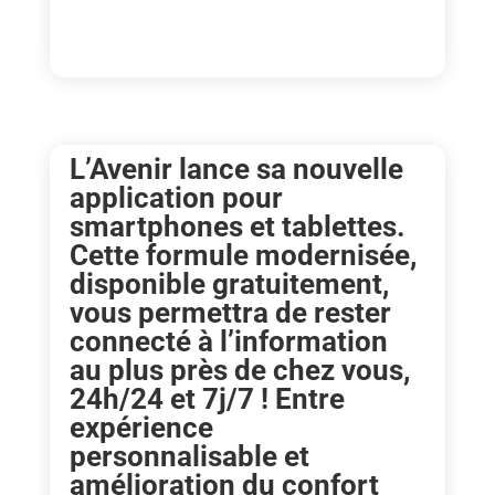
L’Avenir lance sa nouvelle
application pour
smartphones et tablettes.
Cette formule modernisée,
disponible gratuitement,
vous permettra de rester
connecté à l’information
au plus près de chez vous,
24h/24 et 7j/7 ! Entre
expérience
personnalisable et
amélioration du confort