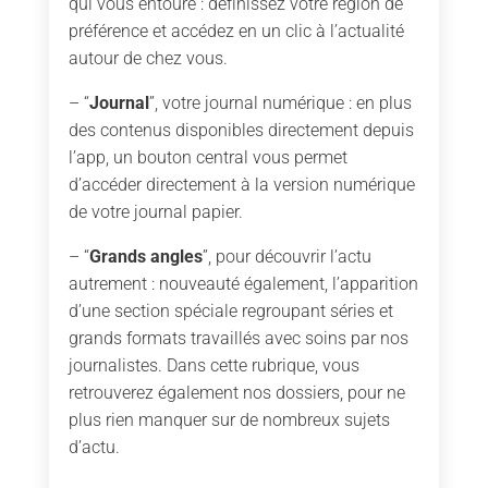
qui vous entoure : définissez votre région de
préférence et accédez en un clic à l’actualité
autour de chez vous.
– “
Journal
”, votre journal numérique : en plus
des contenus disponibles directement depuis
l’app, un bouton central vous permet
d’accéder directement à la version numérique
de votre journal papier.
– “
Grands angles
”, pour découvrir l’actu
autrement : nouveauté également, l’apparition
d’une section spéciale regroupant séries et
grands formats travaillés avec soins par nos
journalistes. Dans cette rubrique, vous
retrouverez également nos dossiers, pour ne
plus rien manquer sur de nombreux sujets
d’actu.