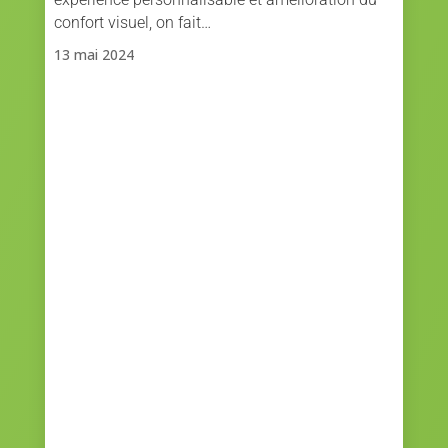
confort visuel, on fait…
13 mai 2024