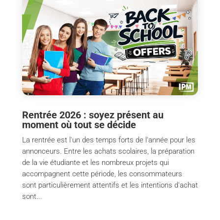
Rentrée 2026 : soyez présent au
moment où tout se décide
La rentrée est l'un des temps forts de l'année pour les
annonceurs. Entre les achats scolaires, la préparation
de la vie étudiante et les nombreux projets qui
accompagnent cette période, les consommateurs
sont particulièrement attentifs et les intentions d'achat
sont...