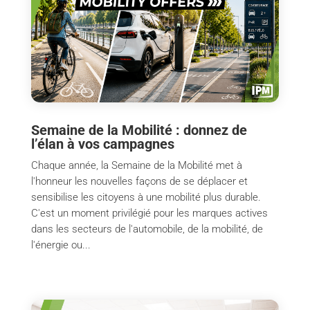
Semaine de la Mobilité : donnez de
l’élan à vos campagnes
Chaque année, la Semaine de la Mobilité met à
l'honneur les nouvelles façons de se déplacer et
sensibilise les citoyens à une mobilité plus durable.
C'est un moment privilégié pour les marques actives
dans les secteurs de l'automobile, de la mobilité, de
l'énergie ou...