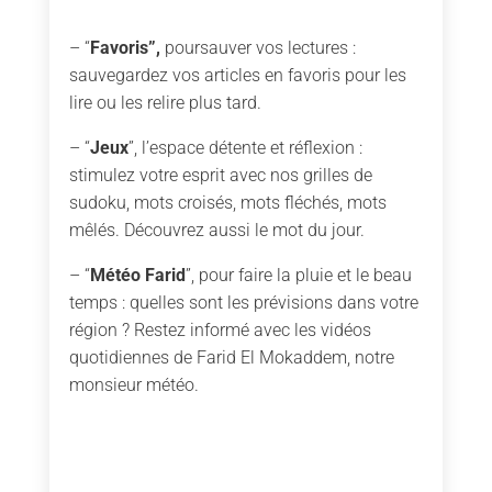
– “
Favoris”,
poursauver vos lectures :
sauvegardez vos articles en favoris pour les
lire ou les relire plus tard.
– “
Jeux
”, l’espace détente et réflexion :
stimulez votre esprit avec nos grilles de
sudoku, mots croisés, mots fléchés, mots
mêlés. Découvrez aussi le mot du jour.
– “
Météo Farid
”, pour faire la pluie et le beau
temps : quelles sont les prévisions dans votre
région ? Restez informé avec les vidéos
quotidiennes de Farid El Mokaddem, notre
monsieur météo.