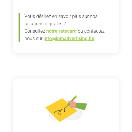
Vous désirez en savoir plus sur nos
solutions digitales ?
Consultez
notre ratecard
ou contactez-
nous sur i
nfo@ipmadvertising.be