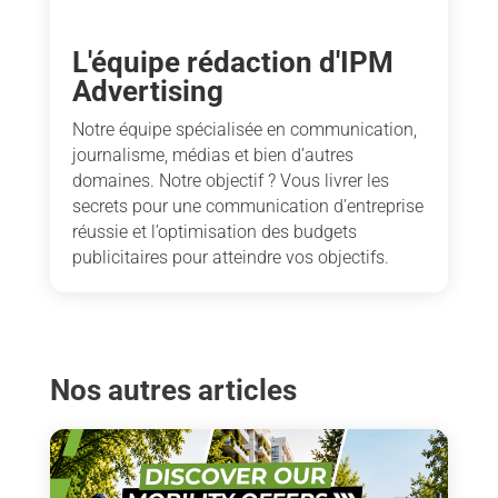
L'équipe rédaction d'IPM
Advertising
Notre équipe spécialisée en communication,
journalisme, médias et bien d’autres
domaines. Notre objectif ? Vous livrer les
secrets pour une communication d’entreprise
réussie et l’optimisation des budgets
publicitaires pour atteindre vos objectifs.
Nos autres articles