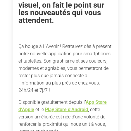
visuel, on fait le point sur
les nouveautés qui vous
attendent.
Ça bouge à L’Avenir ! Retrouvez dès à présent
notre nouvelle application pour smartphones
et tablettes. Son graphisme et ses couleurs,
modernes et agréables, vous permettront de
rester plus que jamais connecté à
l’information au plus près de chez vous,
24h/24 et 7j/7 !
Disponible gratuitement depuis l
’
App Store
d’Apple
et le
Play Store d’Android
, cette
version améliorée est née d’une volonté de
renforcer la proximité qui nous unit à vous,