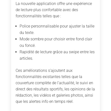
La nouvelle application offre une expérience
de lecture plus confortable avec des
fonctionnalités telles que :
Police personnalisable pour ajuster la taille
du texte.
Mode sombre pour choisir entre fond clair
ou foncé.
Rapidité de lecture grâce au swipe entre les
articles.
Ces améliorations s’ajoutent aux
fonctionnalités existantes telles que la
couverture complète de l’actualité, le suivi en
direct des résultats sportifs, les opinions de la
rédaction, les vidéos et galeries photos, ainsi
que les alertes info en temps réel.