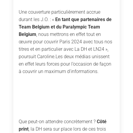
Une couverture particulièrement accrue
durant les J.O. : «
En tant que partenaires de
Team Belgium et du Paralympic Team
Belgium
, nous mettrons en effet tout en
œuvre pour couvrir Paris 2024 avec tous nos
titres et en particulier avec La DH et LN24 »,
poursuit Caroline.Les deux médias unissent
en effet leurs forces pour l’occasion de façon
à couvrir un maximum d’informations.
Que peut-on attendre concrètement ?
Côté
print
, la DH sera sur place lors de ces trois