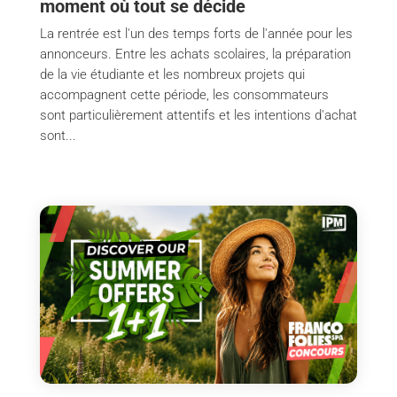
moment où tout se décide
La rentrée est l'un des temps forts de l'année pour les
annonceurs. Entre les achats scolaires, la préparation
de la vie étudiante et les nombreux projets qui
accompagnent cette période, les consommateurs
sont particulièrement attentifs et les intentions d'achat
sont...