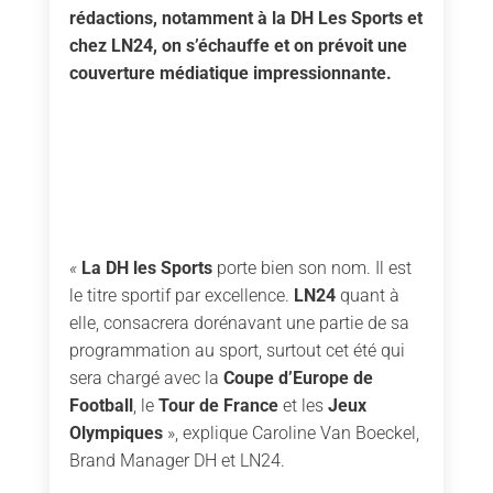
rédactions, notamment à la DH Les Sports et
chez LN24, on s’échauffe et on prévoit une
couverture médiatique impressionnante.
«
La DH les Sports
porte bien son nom. Il est
le titre sportif par excellence.
LN24
quant à
elle, consacrera dorénavant une partie de sa
programmation au sport, surtout cet été qui
sera chargé avec la
Coupe d’Europe de
Football
, le
Tour de France
et les
Jeux
Olympiques
», explique Caroline Van Boeckel,
Brand Manager DH et LN24.