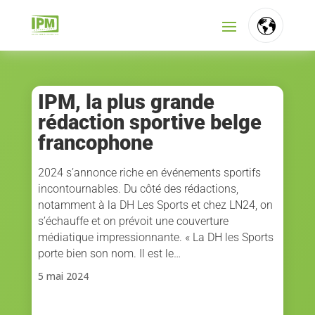
FR
NL
IPM, la plus grande
rédaction sportive belge
EN
francophone
2024 s’annonce riche en événements sportifs
incontournables. Du côté des rédactions,
notamment à la DH Les Sports et chez LN24, on
s’échauffe et on prévoit une couverture
médiatique impressionnante. « La DH les Sports
porte bien son nom. Il est le…
5 mai 2024