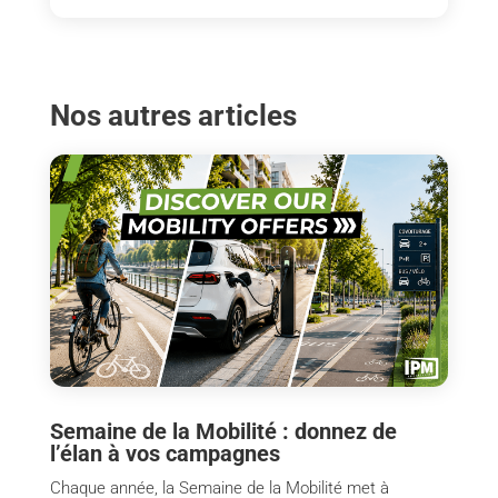
Nos autres articles
Semaine de la Mobilité : donnez de
l’élan à vos campagnes
Chaque année, la Semaine de la Mobilité met à