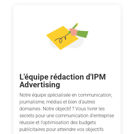
L'équipe rédaction d'IPM
Advertising
Notre équipe spécialisée en communication,
journalisme, médias et bien d’autres
domaines. Notre objectif ? Vous livrer les
secrets pour une communication d’entreprise
réussie et l’optimisation des budgets
publicitaires pour atteindre vos objectifs.