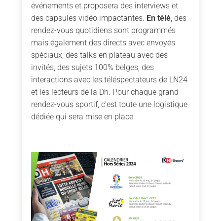
événements et proposera des interviews et
des capsules vidéo impactantes.
En télé
, des
rendez-vous quotidiens sont programmés
mais également des directs avec envoyés
spéciaux, des talks en plateau avec des
invités, des sujets 100% belges, des
interactions avec les téléspectateurs de LN24
et les lecteurs de la Dh. Pour chaque grand
rendez-vous sportif, c’est toute une logistique
dédiée qui sera mise en place.