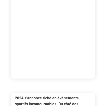
2024 s’annonce riche en événements
sportifs incontournables. Du côté des