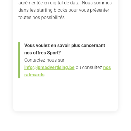
agrémentée en digital de data. Nous sommes
dans les starting blocks pour vous présenter
toutes nos possibilités
Vous voulez en savoir plus concernant
nos offres Sport?
Contactez-nous sur
info@ipmadvertising.be
ou consultez
nos
ratecards