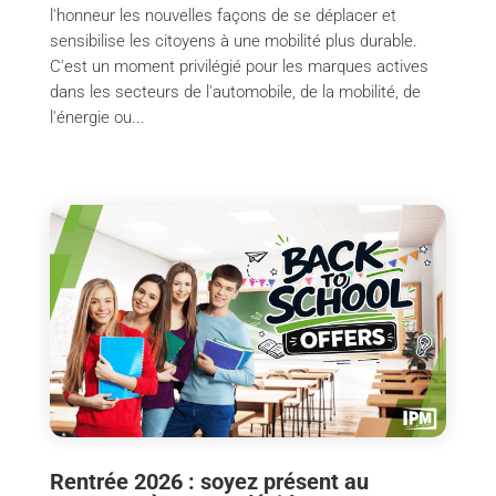
l'honneur les nouvelles façons de se déplacer et
sensibilise les citoyens à une mobilité plus durable.
C'est un moment privilégié pour les marques actives
dans les secteurs de l'automobile, de la mobilité, de
l'énergie ou...
Rentrée 2026 : soyez présent au