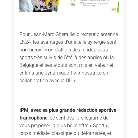
Pour Jean-Marc Gheraille, directeur d’antenne
LN24, les avantages d’une telle synergie sont
nombreux : « on s’allie à des rendez-vous
sports très suivis de l’été, à des angles où la
Belgique et ses atouts sont mis en valeur et
enfin à une dynamique TV innovatrice en
collaboration avec la DH ».
IPM, avec sa plus grande rédaction sportive
francophone
, se sent dès lors légitime de
vous proposer la plus belle offre « Sport »,
cross médiale, classique ou déformatée, et