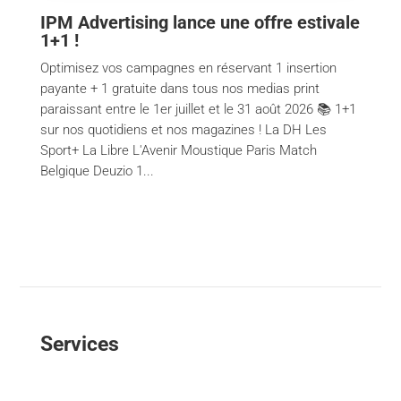
IPM Advertising lance une offre estivale
1+1 !
Optimisez vos campagnes en réservant 1 insertion
payante + 1 gratuite dans tous nos medias print
paraissant entre le 1er juillet et le 31 août 2026 📚 1+1
sur nos quotidiens et nos magazines ! La DH Les
Sport+ La Libre L'Avenir Moustique Paris Match
Belgique Deuzio 1...
Services
Content creation