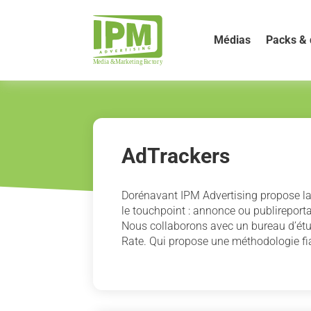
Médias
Packs & 
AdTrackers
Dorénavant IPM Advertising propose la 
le touchpoint : annonce ou publireport
Nous collaborons avec un bureau d’étud
Rate. Qui propose une méthodologie fi