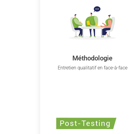
Méthodologie
Entretien qualitatif en face-à-face