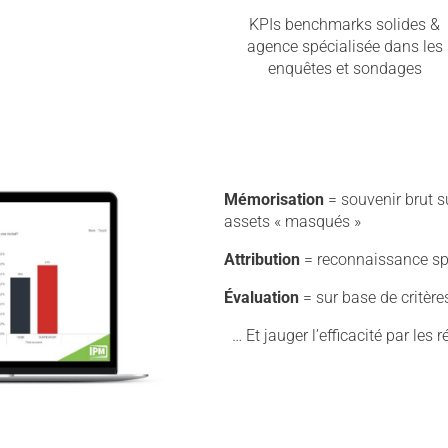
KPIs benchmarks solides &
agence spécialisée dans les
enquêtes et sondages
Mémorisation
= souvenir brut s
assets « masqués »
Attribution
= reconnaissance sp
Évaluation
= sur base de critère
… Et jauger l’efficacité par les