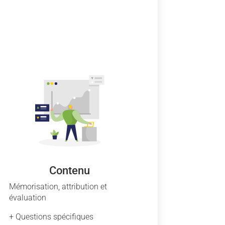
Contenu
Mémorisation, attribution et
évaluation
+ Questions spécifiques