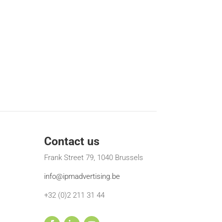
Contact us
Frank Street 79, 1040 Brussels
info@ipmadvertising.be
+32 (0)2 211 31 44