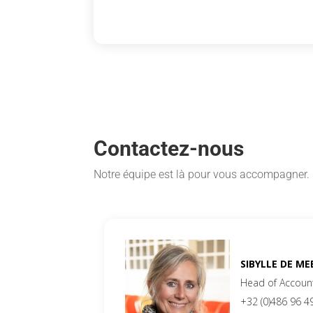
Contactez-nous
Notre équipe est là pour vous accompagner.
SIBYLLE DE ME
Head of Accoun
+32 (0)486 96 4