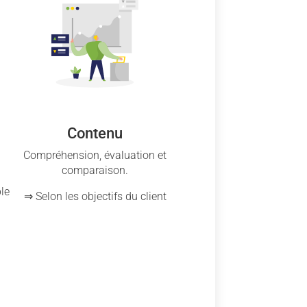
Contenu
Compréhension, évaluation et
comparaison.
le
⇒ Selon les objectifs du client