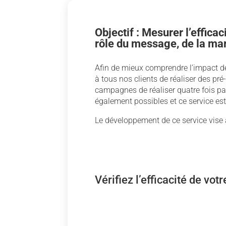
Objectif : Mesurer l’efficac
rôle du message, de la ma
Afin de mieux comprendre l’impact d
à tous nos clients de réaliser des pr
campagnes de réaliser quatre fois pa
également possibles et ce service es
Le développement de ce service vise 
Vérifiez l’efficacité de vot