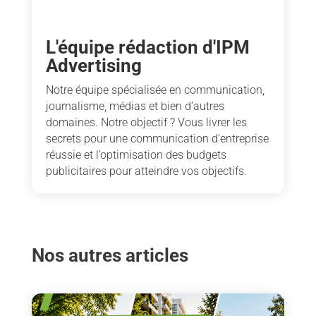
L'équipe rédaction d'IPM
Advertising
Notre équipe spécialisée en communication,
journalisme, médias et bien d’autres
domaines. Notre objectif ? Vous livrer les
secrets pour une communication d’entreprise
réussie et l’optimisation des budgets
publicitaires pour atteindre vos objectifs.
Nos autres articles