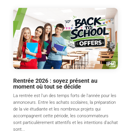
Rentrée 2026 : soyez présent au
moment où tout se décide
La rentrée est l'un des temps forts de l'année pour les
annonceurs. Entre les achats scolaires, la préparation
de la vie étudiante et les nombreux projets qui
accompagnent cette période, les consommateurs
sont particulièrement attentifs et les intentions d'achat
sont...