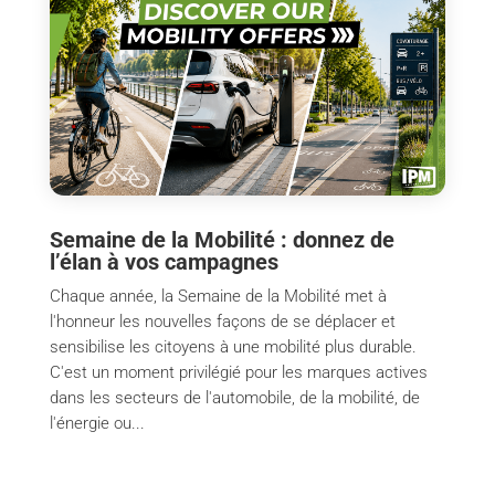
Semaine de la Mobilité : donnez de
l’élan à vos campagnes
Chaque année, la Semaine de la Mobilité met à
l'honneur les nouvelles façons de se déplacer et
sensibilise les citoyens à une mobilité plus durable.
C'est un moment privilégié pour les marques actives
dans les secteurs de l'automobile, de la mobilité, de
l'énergie ou...