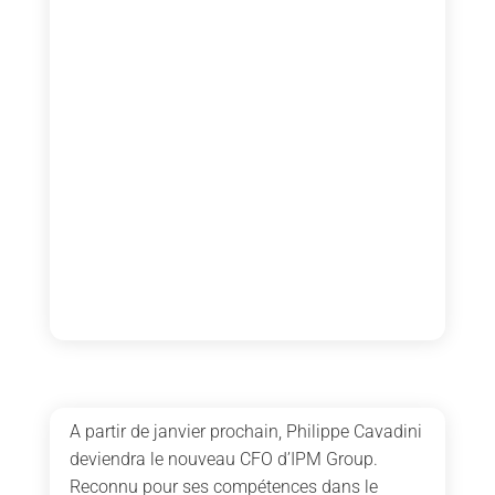
A partir de janvier prochain, Philippe Cavadini
deviendra le nouveau CFO d’IPM Group.
Reconnu pour ses compétences dans le