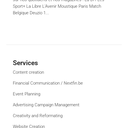
Sport+ La Libre L'Avenir Moustique Paris Match
Belgique Deuzio 1...
Services
Content creation
Financial Communication / Nextfin.be
Event Planning
Advertising Campaign Management
Creativity and Reformating
Website Creation