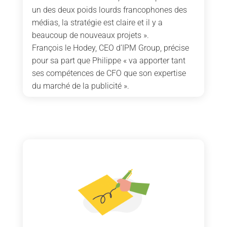
un des deux poids lourds francophones des
médias, la stratégie est claire et il y a
beaucoup de nouveaux projets ».
François le Hodey, CEO d’IPM Group, précise
pour sa part que Philippe « va apporter tant
ses compétences de CFO que son expertise
du marché de la publicité ».