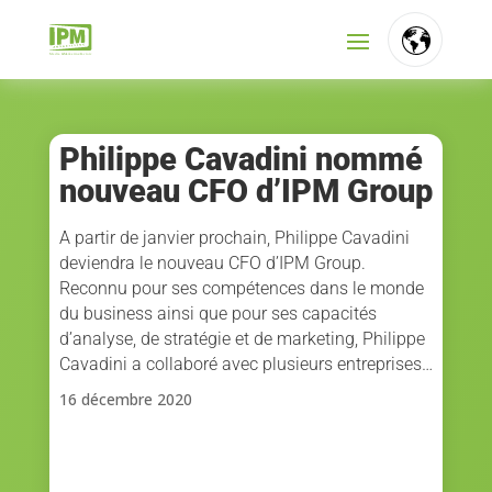
FR
NL
Philippe Cavadini nommé
nouveau CFO d’IPM Group
EN
A partir de janvier prochain, Philippe Cavadini
deviendra le nouveau CFO d’IPM Group.
Reconnu pour ses compétences dans le monde
du business ainsi que pour ses capacités
d’analyse, de stratégie et de marketing, Philippe
Cavadini a collaboré avec plusieurs entreprises…
16 décembre 2020