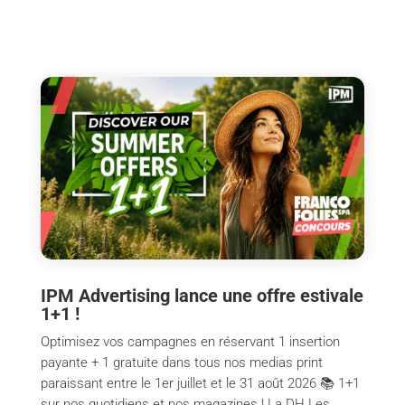
IPM Advertising lance une offre estivale
1+1 !
Optimisez vos campagnes en réservant 1 insertion
payante + 1 gratuite dans tous nos medias print
paraissant entre le 1er juillet et le 31 août 2026 📚 1+1
sur nos quotidiens et nos magazines ! La DH Les