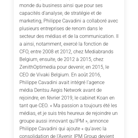
monde du business ainsi que pour ses
capacités d’analyse, de stratégie et de
marketing, Philippe Cavadini a collaboré avec
plusieurs entreprises de renom dans le
secteur des médias et de la communication. Il
a ainsi, notamment, exercé la fonction de
CFO, entre 2008 et 2012, chez Mediabrands
Belgium, ensuite, de 2012 à 2015, chez
ZenithOptimedia pour devenir, en 2015, le
CEO de Vivaki Belgium. En août 2016,
Philippe Cavadini avait intégré l’agence
média Dentsu Aegis Network avant de
rejoindre, en février 2019, le cabinet Koan en
tant que CEO. « Ma passion a toujours été les
médias, et je suis très heureux de rejoindre un
groupe aussi innovant qu’IPM », annonce
Philippe Cavadini qui ajoute « qu’avec la
consolidation de l’Avenir, IPM Group devient