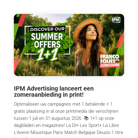
IPM Advertising lanceert een
zomeraanbieding in print!
Optimaliseer uw campagnes met 1 betalende + 1
gratis plaatsing in al onze printmedia die verschijnen
tussen 1 juli en 31 augustus 2026. 📚 1+1 op onze
dagbladen en magazines! La DH Les Sport+ La Libre
L'Avenir Moustique Paris Match Belgique Deuzio 1 titre