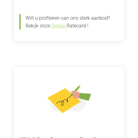
Wilt u profiteren van ons sterk aanbod?
Bekijk onze
Digital
Ratecard !