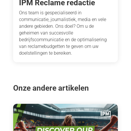
IPM Reclame redactie
Ons team is gespecialiseerd in
communicatie, journalistiek, media en vele
andere gebieden. Ons doel? Om u de
geheimen van succesvolle
bedrijfscommunicatie en de optimalisering
van reclamebudgetten te geven om uw
doelstellingen te bereiken.
Onze andere artikelen