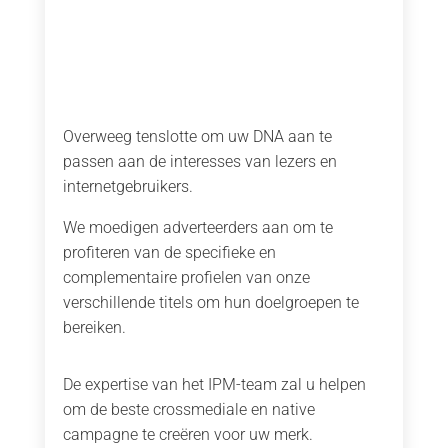
Overweeg tenslotte om uw DNA aan te
passen aan de interesses van lezers en
internetgebruikers.
We moedigen adverteerders aan om te
profiteren van de specifieke en
complementaire profielen van onze
verschillende titels om hun doelgroepen te
bereiken.
De expertise van het IPM-team zal u helpen
om de beste crossmediale en native
campagne te creëren voor uw merk.