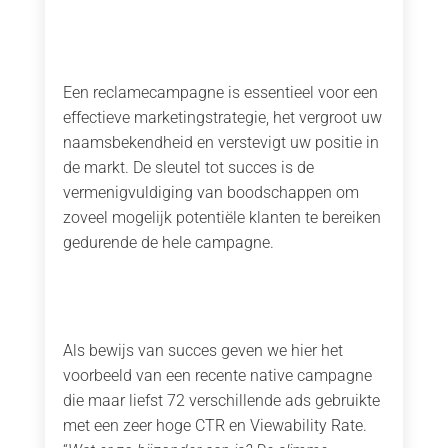
Een reclamecampagne is essentieel voor een
effectieve marketingstrategie, het vergroot uw
naamsbekendheid en verstevigt uw positie in
de markt. De sleutel tot succes is de
vermenigvuldiging van boodschappen om
zoveel mogelijk potentiële klanten te bereiken
gedurende de hele campagne.
Als bewijs van succes geven we hier het
voorbeeld van een recente native campagne
die maar liefst 72 verschillende ads gebruikte
met een zeer hoge CTR en Viewability Rate.