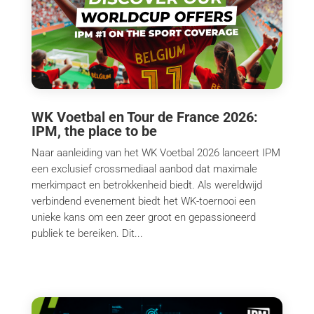
WK Voetbal en Tour de France 2026:
IPM, the place to be
Naar aanleiding van het WK Voetbal 2026 lanceert IPM
een exclusief crossmediaal aanbod dat maximale
merkimpact en betrokkenheid biedt. Als wereldwijd
verbindend evenement biedt het WK-toernooi een
unieke kans om een zeer groot en gepassioneerd
publiek te bereiken. Dit...