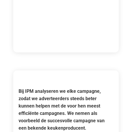
Bij IPM analyseren we elke campagne,
zodat we adverteerders steeds beter
kunnen helpen met de voor hen meest
efficiënte campagnes. We nemen als
voorbeeld de succesvolle campagne van
een bekende keukenproducent.