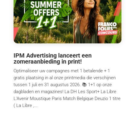
IPM Advertising lanceert een
zomeraanbieding in print!
Optimaliseer uw campagnes met 1 betalende + 1
gratis plaatsing in al onze printmedia die verschijnen
tussen 1 juli en 31 augustus 2026. 📚 1+1 op onze
dagbladen en magazines! La DH Les Sport+ La Libre
L'Avenir Moustique Paris Match Belgique Deuzio 1 titre
( La Libre ,...