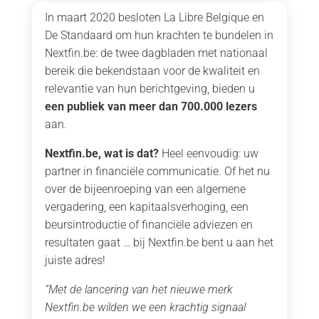
In maart 2020 besloten La Libre Belgique en
De Standaard om hun krachten te bundelen in
Nextfin.be: de twee dagbladen met nationaal
bereik die bekendstaan voor de kwaliteit en
relevantie van hun berichtgeving, bieden u
een publiek van meer dan 700.000 lezers
aan.
Nextfin.be, wat is dat?
Heel eenvoudig: uw
partner in financiële communicatie. Of het nu
over de bijeenroeping van een algemene
vergadering, een kapitaalsverhoging, een
beursintroductie of financiële adviezen en
resultaten gaat … bij Nextfin.be bent u aan het
juiste adres!
“Met de lancering van het nieuwe merk
Nextfin.be wilden we een krachtig signaal