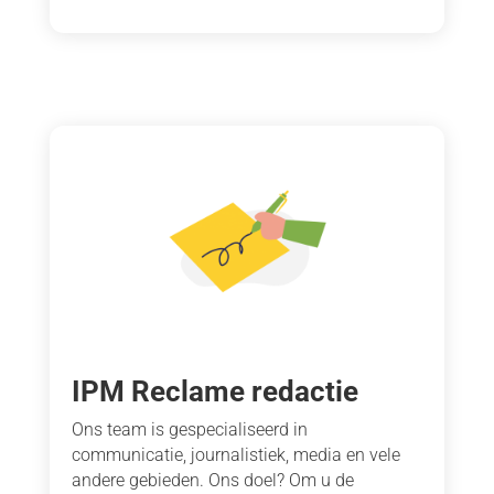
IPM Reclame redactie
Ons team is gespecialiseerd in
communicatie, journalistiek, media en vele
andere gebieden. Ons doel? Om u de