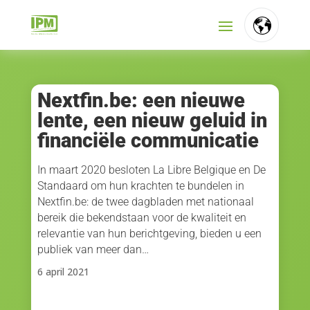
FR
NL
Nextfin.be: een nieuwe
lente, een nieuw geluid in
EN
financiële communicatie
In maart 2020 besloten La Libre Belgique en De
Standaard om hun krachten te bundelen in
Nextfin.be: de twee dagbladen met nationaal
bereik die bekendstaan voor de kwaliteit en
relevantie van hun berichtgeving, bieden u een
publiek van meer dan…
6 april 2021