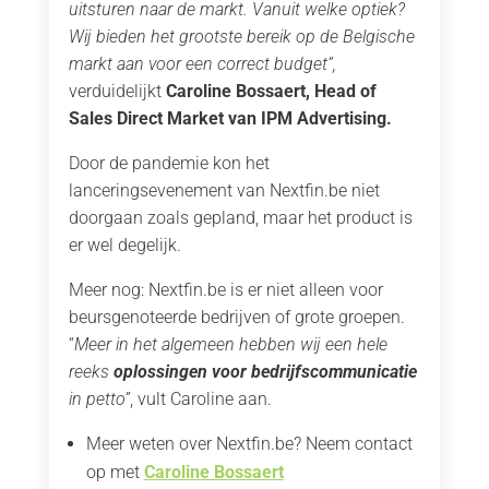
uitsturen naar de markt. Vanuit welke optiek?
Wij bieden het grootste bereik op de Belgische
markt aan voor een correct budget”,
verduidelijkt
Caroline Bossaert, Head of
Sales Direct Market van IPM Advertising.
Door de pandemie kon het
lanceringsevenement van Nextfin.be niet
doorgaan zoals gepland, maar het product is
er wel degelijk.
Meer nog: Nextfin.be is er niet alleen voor
beursgenoteerde bedrijven of grote groepen.
“
Meer in het algemeen hebben wij een hele
reeks
oplossingen voor bedrijfscommunicatie
in petto”
, vult Caroline aan.
Meer weten over Nextfin.be? Neem contact
op met
Caroline Bossaert