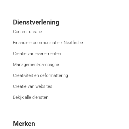
Dienstverlening
Content-creatie
Financiële communicatie / Nextfin.be
Creatie van evenementen
Management-campagne
Creativiteit en deformattering
Creatie van websites
Bekijk alle diensten
Merken