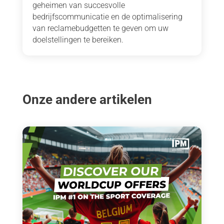
geheimen van succesvolle
bedrijfscommunicatie en de optimalisering
van reclamebudgetten te geven om uw
doelstellingen te bereiken.
Onze andere artikelen