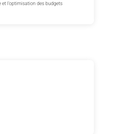
 et l’optimisation des budgets