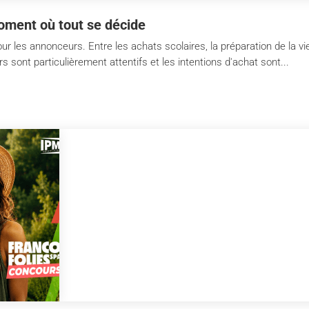
oment où tout se décide
ur les annonceurs. Entre les achats scolaires, la préparation de la vi
ont particulièrement attentifs et les intentions d'achat sont...