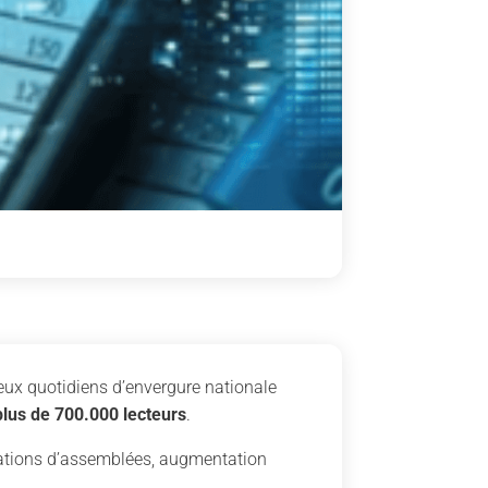
deux quotidiens d’envergure nationale
lus de 700.000 lecteurs
.
cations d’assemblées, augmentation