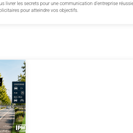
us livrer les secrets pour une communication d’entreprise réussie
licitaires pour atteindre vos objectifs.