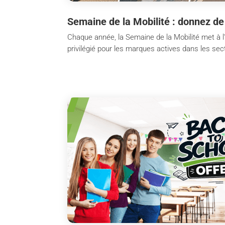
Semaine de la Mobilité : donnez de
Chaque année, la Semaine de la Mobilité met à l
privilégié pour les marques actives dans les secte