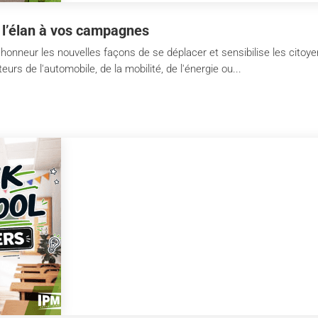
 l’élan à vos campagnes
'honneur les nouvelles façons de se déplacer et sensibilise les citoy
urs de l'automobile, de la mobilité, de l'énergie ou...