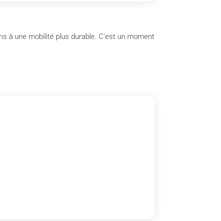
ens à une mobilité plus durable. C'est un moment