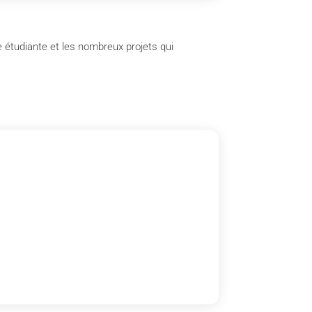
e étudiante et les nombreux projets qui