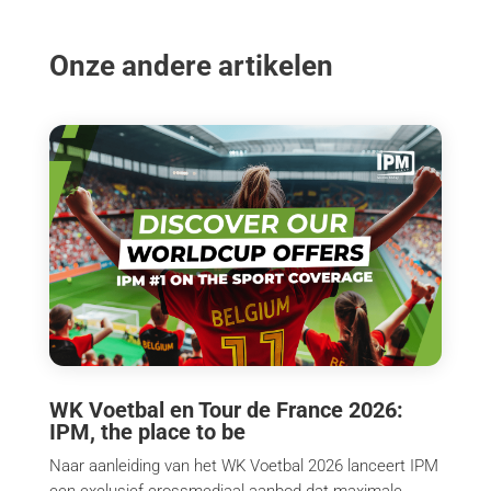
Onze andere artikelen
WK Voetbal en Tour de France 2026:
IPM, the place to be
Naar aanleiding van het WK Voetbal 2026 lanceert IPM
een exclusief crossmediaal aanbod dat maximale