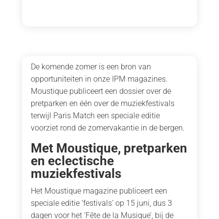
De komende zomer is een bron van
opportuniteiten in onze IPM magazines.
Moustique publiceert een dossier over de
pretparken en één over de muziekfestivals
terwijl Paris Match een speciale editie
voorziet rond de zomervakantie in de bergen.
Met Moustique, pretparken
en eclectische
muziekfestivals
Het Moustique magazine publiceert een
speciale editie ‘festivals’ op 15 juni, dus 3
dagen voor het ‘Fête de la Musique’, bij de