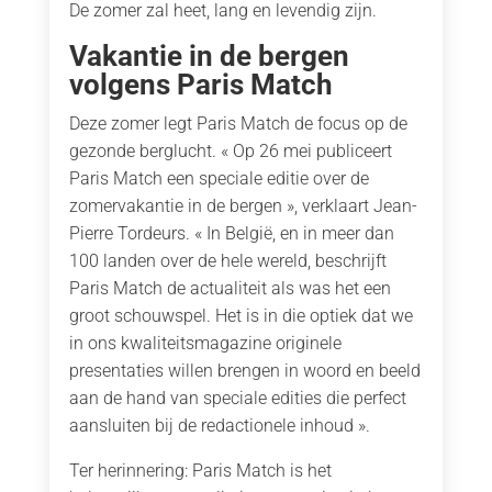
De zomer zal heet, lang en levendig zijn.
Vakantie in de bergen
volgens Paris Match
Deze zomer legt Paris Match de focus op de
gezonde berglucht. « Op 26 mei publiceert
Paris Match een speciale editie over de
zomervakantie in de bergen », verklaart Jean-
Pierre Tordeurs. « In België, en in meer dan
100 landen over de hele wereld, beschrijft
Paris Match de actualiteit als was het een
groot schouwspel. Het is in die optiek dat we
in ons kwaliteitsmagazine originele
presentaties willen brengen in woord en beeld
aan de hand van speciale edities die perfect
aansluiten bij de redactionele inhoud ».
Ter herinnering: Paris Match is het