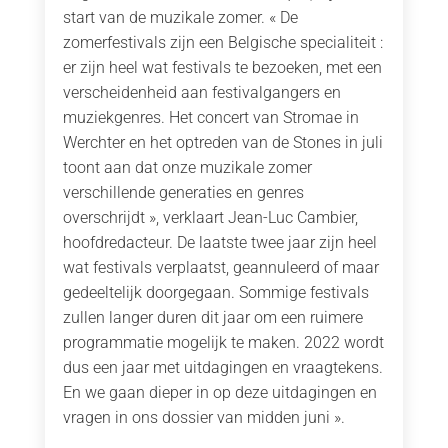
start van de muzikale zomer. « De
zomerfestivals zijn een Belgische specialiteit :
er zijn heel wat festivals te bezoeken, met een
verscheidenheid aan festivalgangers en
muziekgenres. Het concert van Stromae in
Werchter en het optreden van de Stones in juli
toont aan dat onze muzikale zomer
verschillende generaties en genres
overschrijdt », verklaart Jean-Luc Cambier,
hoofdredacteur. De laatste twee jaar zijn heel
wat festivals verplaatst, geannuleerd of maar
gedeeltelijk doorgegaan. Sommige festivals
zullen langer duren dit jaar om een ruimere
programmatie mogelijk te maken. 2022 wordt
dus een jaar met uitdagingen en vraagtekens.
En we gaan dieper in op deze uitdagingen en
vragen in ons dossier van midden juni ».