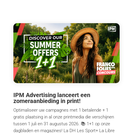
IPM Advertising lanceert een
zomeraanbieding in print!
Optimaliseer uw campagnes met 1 betalende + 1
gratis plaatsing in al onze printmedia die verschijnen
tussen 1 juli en 31 augustus 2026. 📚 1+1 op onze
dagbladen en magazines! La DH Les Sport+ La Libre