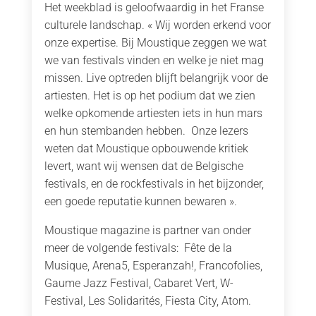
Het weekblad is geloofwaardig in het Franse
culturele landschap. « Wij worden erkend voor
onze expertise. Bij Moustique zeggen we wat
we van festivals vinden en welke je niet mag
missen. Live optreden blijft belangrijk voor de
artiesten. Het is op het podium dat we zien
welke opkomende artiesten iets in hun mars
en hun stembanden hebben. Onze lezers
weten dat Moustique opbouwende kritiek
levert, want wij wensen dat de Belgische
festivals, en de rockfestivals in het bijzonder,
een goede reputatie kunnen bewaren ».
Moustique magazine is partner van onder
meer de volgende festivals: Fête de la
Musique, Arena5, Esperanzah!, Francofolies,
Gaume Jazz Festival, Cabaret Vert, W-
Festival, Les Solidarités, Fiesta City, Atom.