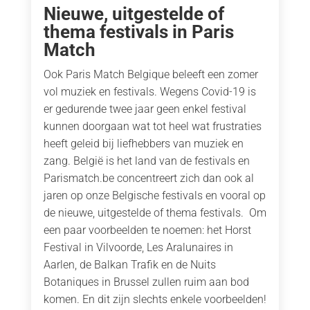
Nieuwe, uitgestelde of
thema festivals in Paris
Match
Ook Paris Match Belgique beleeft een zomer
vol muziek en festivals. Wegens Covid-19 is
er gedurende twee jaar geen enkel festival
kunnen doorgaan wat tot heel wat frustraties
heeft geleid bij liefhebbers van muziek en
zang. België is het land van de festivals en
Parismatch.be concentreert zich dan ook al
jaren op onze Belgische festivals en vooral op
de nieuwe, uitgestelde of thema festivals. Om
een paar voorbeelden te noemen: het Horst
Festival in Vilvoorde, Les Aralunaires in
Aarlen, de Balkan Trafik en de Nuits
Botaniques in Brussel zullen ruim aan bod
komen. En dit zijn slechts enkele voorbeelden!