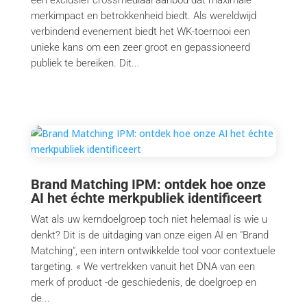
merkimpact en betrokkenheid biedt. Als wereldwijd
verbindend evenement biedt het WK-toernooi een
unieke kans om een zeer groot en gepassioneerd
publiek te bereiken. Dit...
Brand Matching IPM: ontdek hoe onze
AI het échte merkpubliek identificeert
Wat als uw kerndoelgroep toch niet helemaal is wie u
denkt? Dit is de uitdaging van onze eigen AI en "Brand
Matching", een intern ontwikkelde tool voor contextuele
targeting. « We vertrekken vanuit het DNA van een
merk of product -de geschiedenis, de doelgroep en
de...