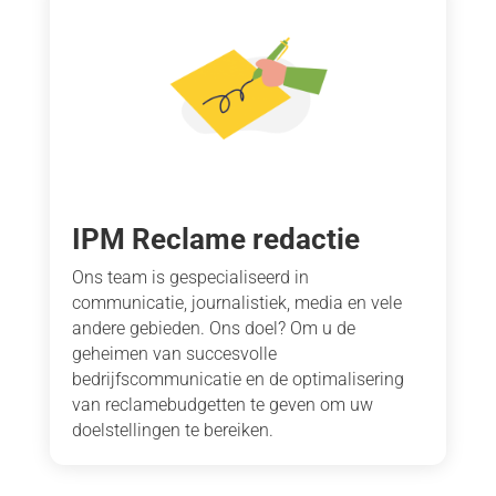
IPM Reclame redactie
Ons team is gespecialiseerd in
communicatie, journalistiek, media en vele
andere gebieden. Ons doel? Om u de
geheimen van succesvolle
bedrijfscommunicatie en de optimalisering
van reclamebudgetten te geven om uw
doelstellingen te bereiken.