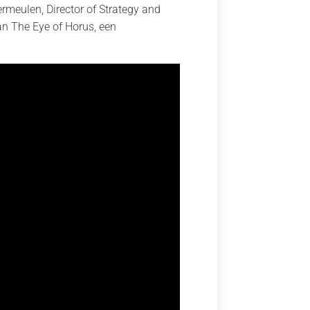
meulen, Director of Strategy and
n The Eye of Horus, een