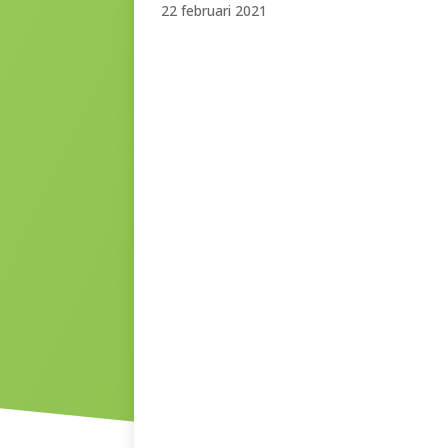
22 februari 2021