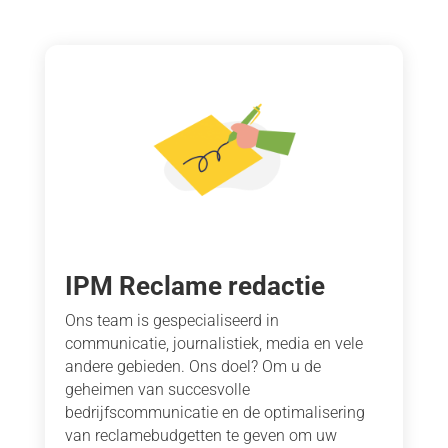
IPM Reclame redactie
Ons team is gespecialiseerd in
communicatie, journalistiek, media en vele
andere gebieden. Ons doel? Om u de
geheimen van succesvolle
bedrijfscommunicatie en de optimalisering
van reclamebudgetten te geven om uw