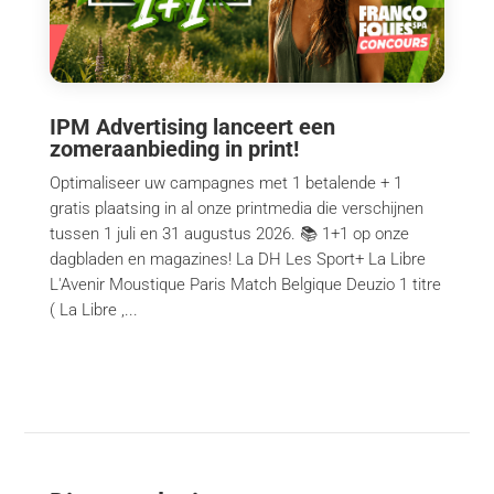
IPM Advertising lanceert een
zomeraanbieding in print!
Optimaliseer uw campagnes met 1 betalende + 1
gratis plaatsing in al onze printmedia die verschijnen
tussen 1 juli en 31 augustus 2026. 📚 1+1 op onze
dagbladen en magazines! La DH Les Sport+ La Libre
L'Avenir Moustique Paris Match Belgique Deuzio 1 titre
( La Libre ,...