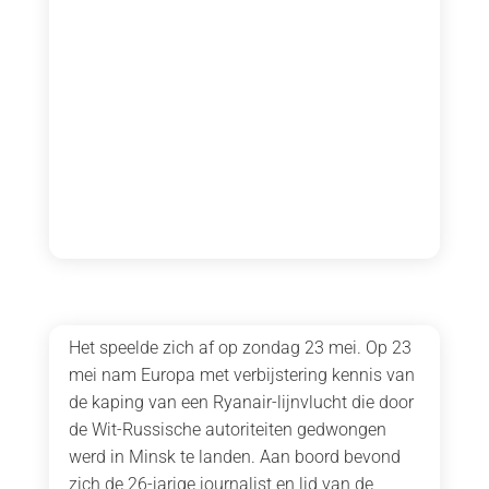
Het speelde zich af op zondag 23 mei. Op 23
mei nam Europa met verbijstering kennis van
de kaping van een Ryanair-lijnvlucht die door
de Wit-Russische autoriteiten gedwongen
werd in Minsk te landen. Aan boord bevond
zich de 26-jarige journalist en lid van de