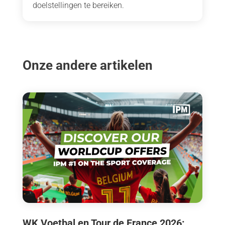
doelstellingen te bereiken.
Onze andere artikelen
WK Voetbal en Tour de France 2026: