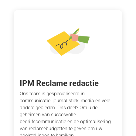
IPM Reclame redactie
Ons team is gespecialiseerd in
communicatie, journalistiek, media en vele
andere gebieden. Ons doel? Om u de
geheimen van succesvolle
bedrijfscommunicatie en de optimalisering
van reclamebudgetten te geven om uw
doelstellingen te bereiken.