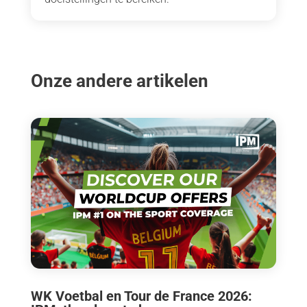
Onze andere artikelen
WK Voetbal en Tour de France 2026: