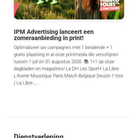
IPM Advertising lanceert een
zomeraanbieding in print!
Optimaliseer uw campagnes met 1 betalende + 1
gratis plaatsing in al onze printmedia die verschijnen
tussen 1 juli en 31 augustus 2026. 📚 1+1 op onze
dagbladen en magazines! La DH Les Sport+ La Libre
L'Avenir Moustique Paris Match Belgique Deuzio 1 titre
( La Libre ,...
Dienstverlening