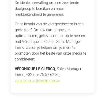
De ideale aanvulling om een zeer brede
doelgroep te bereiken en meer
merkbekendheid te genereren.
Onze kennis van de vastgoedsector is een
grote troef. Om uw campagnes te
optimaliseren, gelieve contact op te nemen
met Véronique Le Clercq, Sales Manager
Immo. Ze zal je helpen om je merk te
promoten door het beste van onze media te
combineren:
VÉRONIQUE LE CLERCQ
, Sales Manager
Immo, +32 (0)475 57 62 35,
vero.leclercq@ipmimmo.be