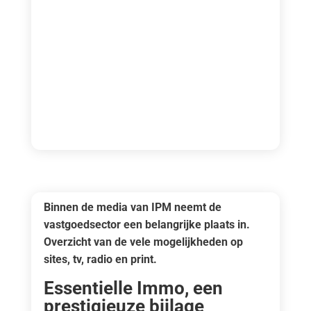
Binnen de media van IPM neemt de
vastgoedsector een belangrijke plaats in.
Overzicht van de vele mogelijkheden op
sites, tv, radio en print.
Essentielle Immo, een
prestigieuze bijlage