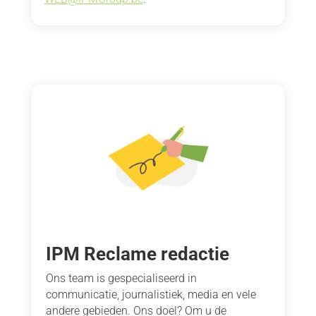
IPM Reclame redactie
Ons team is gespecialiseerd in
communicatie, journalistiek, media en vele
andere gebieden. Ons doel? Om u de