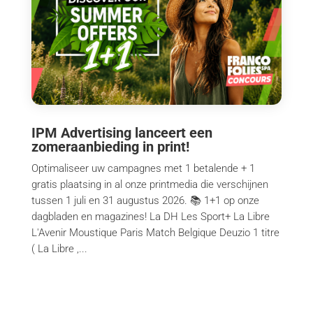
IPM Advertising lanceert een
zomeraanbieding in print!
Optimaliseer uw campagnes met 1 betalende + 1
gratis plaatsing in al onze printmedia die verschijnen
tussen 1 juli en 31 augustus 2026. 📚 1+1 op onze
dagbladen en magazines! La DH Les Sport+ La Libre
L'Avenir Moustique Paris Match Belgique Deuzio 1 titre
( La Libre ,...