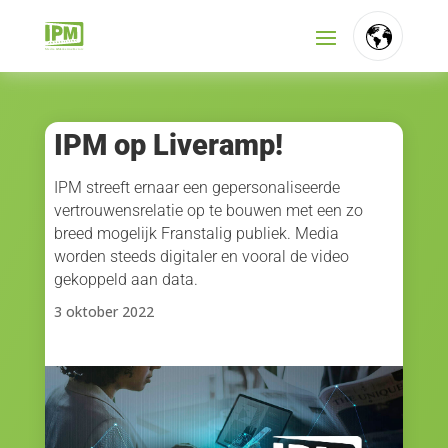
FR
NL
IPM op Liveramp!
EN
IPM streeft ernaar een gepersonaliseerde
vertrouwensrelatie op te bouwen met een zo
breed mogelijk Franstalig publiek. Media
worden steeds digitaler en vooral de video
gekoppeld aan data.
3 oktober 2022