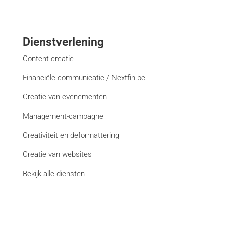
Dienstverlening
Content-creatie
Financiële communicatie / Nextfin.be
Creatie van evenementen
Management-campagne
Creativiteit en deformattering
Creatie van websites
Bekijk alle diensten
Merken