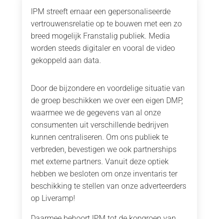
IPM streeft ernaar een gepersonaliseerde
vertrouwensrelatie op te bouwen met een zo
breed mogelijk Franstalig publiek. Media
worden steeds digitaler en vooral de video
gekoppeld aan data.
Door de bijzondere en voordelige situatie van
de groep beschikken we over een eigen DMP,
waarmee we de gegevens van al onze
consumenten uit verschillende bedrijven
kunnen centraliseren. Om ons publiek te
verbreden, bevestigen we ook partnerships
met externe partners. Vanuit deze optiek
hebben we besloten om onze inventaris ter
beschikking te stellen van onze adverteerders
op Liveramp!
Daarmee behoort IPM tot de kopgroep van