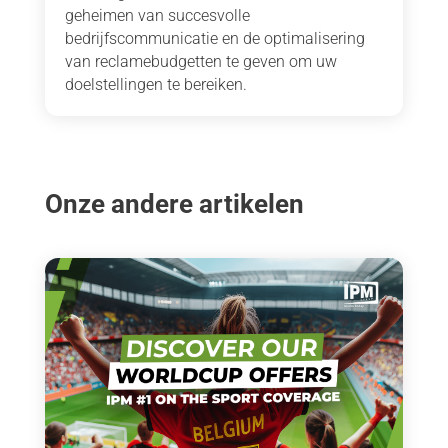
geheimen van succesvolle
bedrijfscommunicatie en de optimalisering
van reclamebudgetten te geven om uw
doelstellingen te bereiken.
Onze andere artikelen