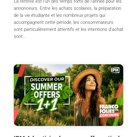
La rentrée est l'un des temps forts de l'année pour les
annonceurs. Entre les achats scolaires, la préparation
de la vie étudiante et les nombreux projets qui
accompagnent cette période, les consommateurs
sont particulièrement attentifs et les intentions d'achat
sont...