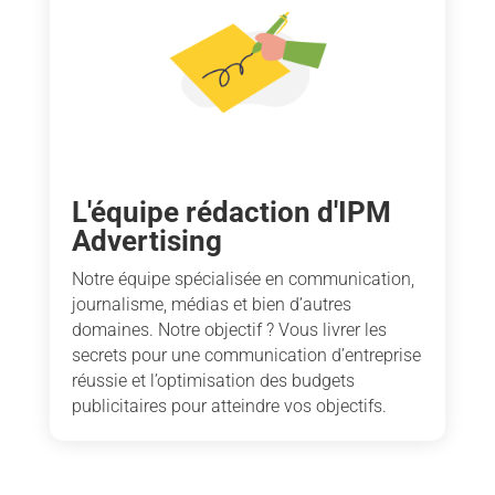
L'équipe rédaction d'IPM
Advertising
Notre équipe spécialisée en communication,
journalisme, médias et bien d’autres
domaines. Notre objectif ? Vous livrer les
secrets pour une communication d’entreprise
réussie et l’optimisation des budgets
publicitaires pour atteindre vos objectifs.