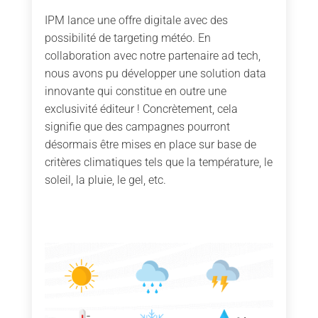
IPM lance une offre digitale avec des
possibilité de targeting météo. En
collaboration avec notre partenaire ad tech,
nous avons pu développer une solution data
innovante qui constitue en outre une
exclusivité éditeur ! Concrètement, cela
signifie que des campagnes pourront
désormais être mises en place sur base de
critères climatiques tels que la température, le
soleil, la pluie, le gel, etc.