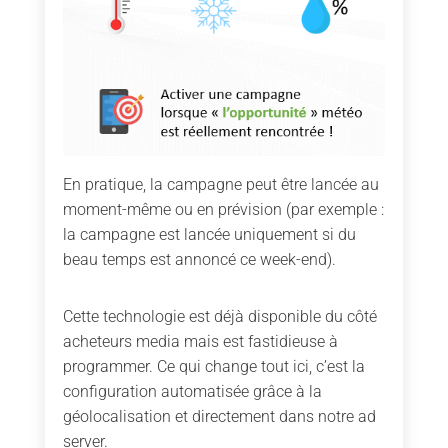
En pratique, la campagne peut être lancée au
moment-même ou en prévision (par exemple :
la campagne est lancée uniquement si du
beau temps est annoncé ce week-end).
Cette technologie est déjà disponible du côté
acheteurs media mais est fastidieuse à
programmer. Ce qui change tout ici, c’est la
configuration automatisée grâce à la
géolocalisation et directement dans notre ad
server.