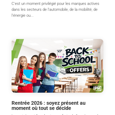
C'est un moment privilégié pour les marques actives
dans les secteurs de l'automobile, de la mobilité, de
l'énergie ou...
Rentrée 2026 : soyez présent au
moment où tout se décide