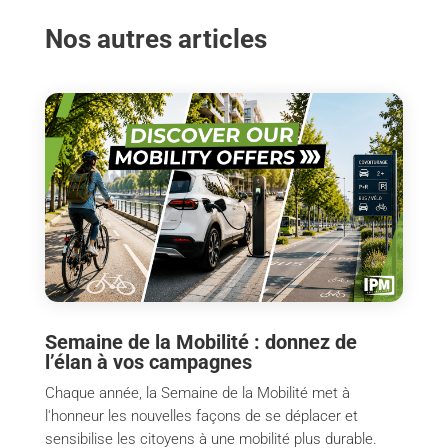
Nos autres articles
Semaine de la Mobilité : donnez de
l’élan à vos campagnes
Chaque année, la Semaine de la Mobilité met à
l'honneur les nouvelles façons de se déplacer et
sensibilise les citoyens à une mobilité plus durable.