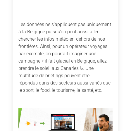
Les données ne s’appliquent pas uniquement
à la Belgique puisqu’on peut aussi aller
chercher les infos météo en-dehors de nos
frontières. Ainsi, pour un opérateur voyages
par exemple, on pourrait imaginer une
campagne « il fait glacial en Belgique, allez
prendre le soleil aux Canaries !». Une
multitude de briefings peuvent être
répondus dans des secteurs aussi variés que
le sport, le food, le tourisme, la santé, etc.