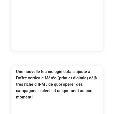
Une nouvelle technologie data s’ajoute à
l’offre verticale Météo (print et digitale) déjà
très riche d’IPM : de quoi opérer des
campagnes ciblées et uniquement au bon
moment !