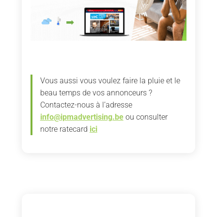
Vous aussi vous voulez faire la pluie et le
beau temps de vos annonceurs ?
Contactez-nous à l’adresse
info@ipmadvertising.be
ou consulter
notre ratecard
ici