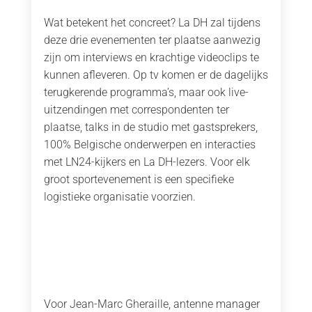
Wat betekent het concreet? La DH zal tijdens
deze drie evenementen ter plaatse aanwezig
zijn om interviews en krachtige videoclips te
kunnen afleveren. Op tv komen er de dagelijks
terugkerende programma’s, maar ook live-
uitzendingen met correspondenten ter
plaatse, talks in de studio met gastsprekers,
100% Belgische onderwerpen en interacties
met LN24-kijkers en La DH-lezers. Voor elk
groot sportevenement is een specifieke
logistieke organisatie voorzien.
Voor Jean-Marc Gheraille, antenne manager