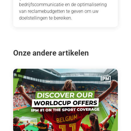
bedrijfscommunicatie en de optimalisering
van reclamebudgetten te geven om uw
doelstellingen te bereiken.
Onze andere artikelen