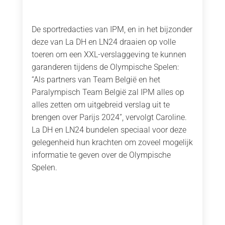
De sportredacties van IPM, en in het bijzonder
deze van La DH en LN24 draaien op volle
toeren om een XXL-verslaggeving te kunnen
garanderen tijdens de Olympische Spelen:
“Als partners van Team België en het
Paralympisch Team België zal IPM alles op
alles zetten om uitgebreid verslag uit te
brengen over Parijs 2024”, vervolgt Caroline.
La DH en LN24 bundelen speciaal voor deze
gelegenheid hun krachten om zoveel mogelijk
informatie te geven over de Olympische
Spelen.