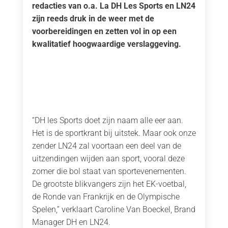
redacties van o.a. La DH Les Sports en LN24
zijn reeds druk in de weer met de
voorbereidingen en zetten vol in op een
kwalitatief hoogwaardige verslaggeving.
“DH les Sports doet zijn naam alle eer aan.
Het is de sportkrant bij uitstek. Maar ook onze
zender LN24 zal voortaan een deel van de
uitzendingen wijden aan sport, vooral deze
zomer die bol staat van sportevenementen.
De grootste blikvangers zijn het EK-voetbal,
de Ronde van Frankrijk en de Olympische
Spelen,” verklaart Caroline Van Boeckel, Brand
Manager DH en LN24.