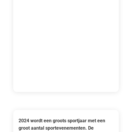
2024 wordt een groots sportjaar met een
groot aantal sportevenementen. De