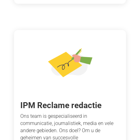
IPM Reclame redactie
Ons team is gespecialiseerd in
communicatie, journalistiek, media en vele
andere gebieden. Ons doel? Om u de
geheimen van succesvolle