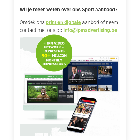
Wil je meer weten over ons Sport aanbood?
Ontdek ons
print en digitale
aanbod of neem
contact met ons op
info@ipmadvertising.be
!