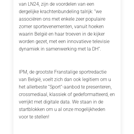
van LN24, zijn de voordelen van een
dergelijke krachtenbundeling talrijk: “we
associëren ons met enkele zeer populaire
zomer sportevenementen, vanuit hoeken
waarin België en haar troeven in de kijker
worden gezet, met een innovatieve televisie
dynamiek in samenwerking met la DH”.
IPM, de grootste Franstalige sportredactie
van België, voelt zich dan ook legitiem om u
het allerbeste “Sport”-aanbod te presenteren,
crossmediaal, klassiek of gedeformatteerd, en
verrijkt met digitale data. We staan in de
startblokken om u al onze mogelijkheden
voor te stellen!