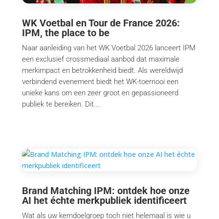
WK Voetbal en Tour de France 2026:
IPM, the place to be
Naar aanleiding van het WK Voetbal 2026 lanceert IPM
een exclusief crossmediaal aanbod dat maximale
merkimpact en betrokkenheid biedt. Als wereldwijd
verbindend evenement biedt het WK-toernooi een
unieke kans om een zeer groot en gepassioneerd
publiek te bereiken. Dit...
Brand Matching IPM: ontdek hoe onze
AI het échte merkpubliek identificeert
Wat als uw kerndoelgroep toch niet helemaal is wie u