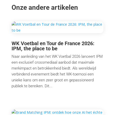
Onze andere artikelen
WK Voetbal en Tour de France 2026:
IPM, the place to be
Naar aanleiding van het WK Voetbal 2026 lanceert IPM
een exclusief crossmediaal aanbod dat maximale
merkimpact en betrokkenheid biedt. Als wereldwijd
verbindend evenement biedt het WK-toernooi een
unieke kans om een zeer groot en gepassioneerd
publiek te bereiken. Dit...