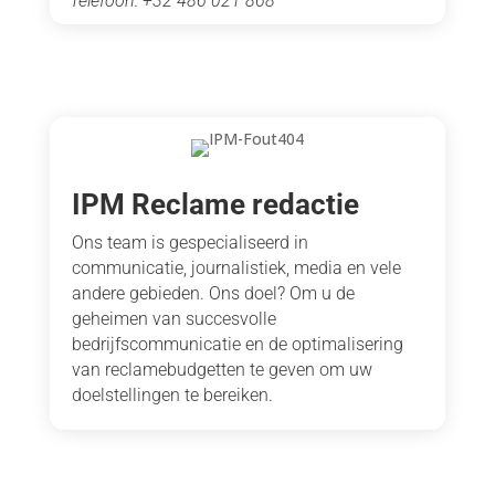
Telefoon: +32 486 021 868
IPM Reclame redactie
Ons team is gespecialiseerd in
communicatie, journalistiek, media en vele
andere gebieden. Ons doel? Om u de
geheimen van succesvolle
bedrijfscommunicatie en de optimalisering
van reclamebudgetten te geven om uw
doelstellingen te bereiken.