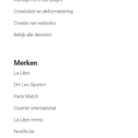
Creativiteit en deformattering
Creatie van websites
Bekijk alle diensten
Merken
La Libre
DH Les Sports+
Paris Match
Courrier international
La Libre Immo
Nextfin.be