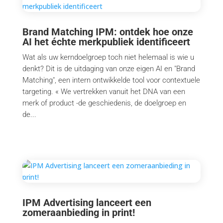
Brand Matching IPM: ontdek hoe onze
AI het échte merkpubliek identificeert
Wat als uw kerndoelgroep toch niet helemaal is wie u
denkt? Dit is de uitdaging van onze eigen AI en "Brand
Matching", een intern ontwikkelde tool voor contextuele
targeting. « We vertrekken vanuit het DNA van een
merk of product -de geschiedenis, de doelgroep en
de...
IPM Advertising lanceert een
zomeraanbieding in print!