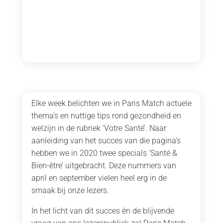
Elke week belichten we in Paris Match actuele
thema’s en nuttige tips rond gezondheid en
welzijn in de rubriek ‘Votre Santé’. Naar
aanleiding van het succes van die pagina’s
hebben we in 2020 twee specials ‘Santé &
Bien-être’ uitgebracht. Deze nummers van
april en september vielen heel erg in de
smaak bij onze lezers.
In het licht van dit succes én de blijvende