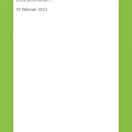
10 februari 2023