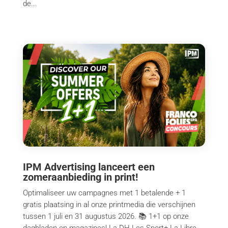
de...
IPM Advertising lanceert een
zomeraanbieding in print!
Optimaliseer uw campagnes met 1 betalende + 1
gratis plaatsing in al onze printmedia die verschijnen
tussen 1 juli en 31 augustus 2026. 📚 1+1 op onze