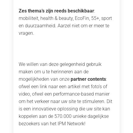
Zes thema’s zijn reeds beschikbaar
:
mobiliteit, health & beauty, EcoFin, 55+, sport
en duurzaamheid. Aarzel niet om er meer te
vragen.
We willen van deze gelegenheid gebruik
maken om u te herinneren aan de
mogelijkheden van onze
partner contents
:
ofwel een link naar een artikel met foto’s of
video, ofwel een performance-based manier
om het verkeer naar uw site te stimuleren. Dit
is een innovatieve oplossing die uw site kan
koppelen aan de 570.000 unieke dagelijkse
bezoekers van het IPM Network!