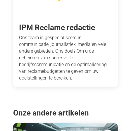
IPM Reclame redactie
Ons team is gespecialiseerd in
communicatie, journalistiek, media en vele
andere gebieden. Ons doel? Om u de
geheimen van succesvolle
bedrijfscommunicatie en de optimalisering
van reclamebudgetten te geven om uw
doelstellingen te bereiken.
Onze andere artikelen