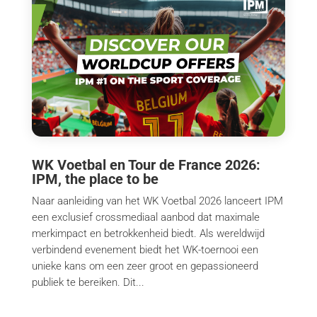
WK Voetbal en Tour de France 2026:
IPM, the place to be
Naar aanleiding van het WK Voetbal 2026 lanceert IPM
een exclusief crossmediaal aanbod dat maximale
merkimpact en betrokkenheid biedt. Als wereldwijd
verbindend evenement biedt het WK-toernooi een
unieke kans om een zeer groot en gepassioneerd
publiek te bereiken. Dit...