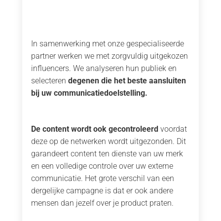
In samenwerking met onze gespecialiseerde
partner werken we met zorgvuldig uitgekozen
influencers. We analyseren hun publiek en
selecteren
degenen die het beste aansluiten
bij uw communicatiedoelstelling.
De content wordt ook gecontroleerd
voordat
deze op de netwerken wordt uitgezonden. Dit
garandeert content ten dienste van uw merk
en een volledige controle over uw externe
communicatie. Het grote verschil van een
dergelijke campagne is dat er ook andere
mensen dan jezelf over je product praten.