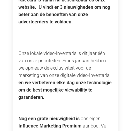
website. U vindt er 3 nieuwigheden om nog
beter aan de behoeften van onze
adverteerders te voldoen.
Onze lokale video-inventaris is dit jaar één
van onze prioriteiten. Sinds januari hebben
we opnieuw de exclusiviteit voor de
marketing van onze digitale video-inventaris
en we verbeteren elke dag onze technologie
om de best mogelijke viewability te
garanderen.
Nog een grote nieuwigheid is
ons eigen
Influence Marketing Premium
aanbod. Vul