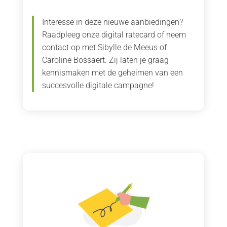
Interesse in deze nieuwe aanbiedingen?
Raadpleeg onze digital ratecard of neem
contact op met Sibylle de Meeus of
Caroline Bossaert. Zij laten je graag
kennismaken met de geheimen van een
succesvolle digitale campagne!