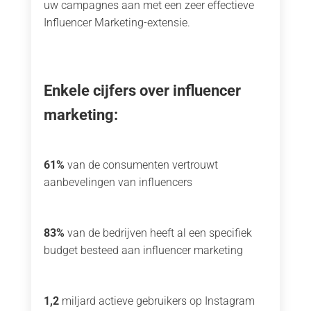
uw campagnes aan met een zeer effectieve
Influencer Marketing-extensie.
Enkele cijfers over influencer
marketing:
61%
van de consumenten vertrouwt
aanbevelingen van influencers
83%
van de bedrijven heeft al een specifiek
budget besteed aan influencer marketing
1,2
miljard actieve gebruikers op Instagram