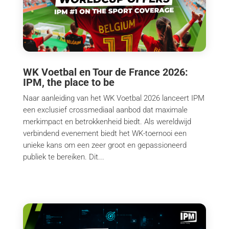
WK Voetbal en Tour de France 2026:
IPM, the place to be
Naar aanleiding van het WK Voetbal 2026 lanceert IPM
een exclusief crossmediaal aanbod dat maximale
merkimpact en betrokkenheid biedt. Als wereldwijd
verbindend evenement biedt het WK-toernooi een
unieke kans om een zeer groot en gepassioneerd
publiek te bereiken. Dit...