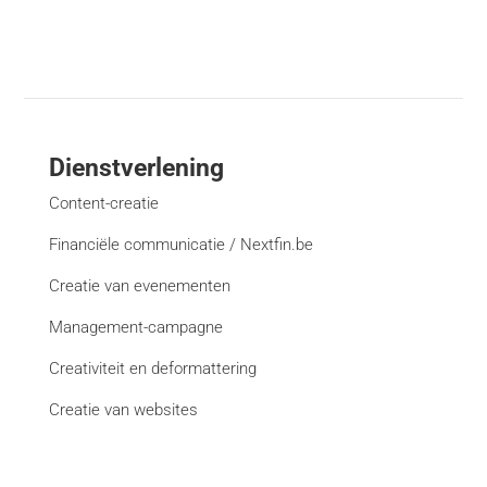
Dienstverlening
Content-creatie
Financiële communicatie / Nextfin.be
Creatie van evenementen
Management-campagne
Creativiteit en deformattering
Creatie van websites
Bekijk alle diensten