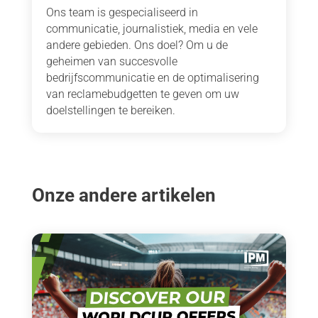
Ons team is gespecialiseerd in
communicatie, journalistiek, media en vele
andere gebieden. Ons doel? Om u de
geheimen van succesvolle
bedrijfscommunicatie en de optimalisering
van reclamebudgetten te geven om uw
doelstellingen te bereiken.
Onze andere artikelen