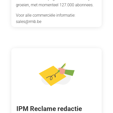
groeien, met momenteel 127.000 abonnees.
Voor alle commerciële informatie:
sales@rmb.be
IPM Reclame redactie