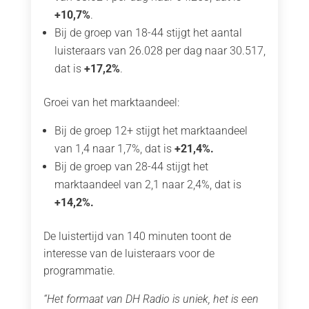
+10,7%
.
Bij de groep van 18-44 stijgt het aantal
luisteraars van 26.028 per dag naar 30.517,
dat is
+17,2%
.
Groei van het marktaandeel:
Bij de groep 12+ stijgt het marktaandeel
van 1,4 naar 1,7%, dat is
+21,4%.
Bij de groep van 28-44 stijgt het
marktaandeel van 2,1 naar 2,4%, dat is
+14,2%.
De luistertijd van 140 minuten toont de
interesse van de luisteraars voor de
programmatie.
“Het formaat van DH Radio is uniek, het is een