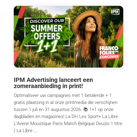
IPM Advertising lanceert een
zomeraanbieding in print!
Optimaliseer uw campagnes met 1 betalende + 1
gratis plaatsing in al onze printmedia die verschijnen
tussen 1 juli en 31 augustus 2026. 📚 1+1 op onze
dagbladen en magazines! La DH Les Sport+ La Libre
L'Avenir Moustique Paris Match Belgique Deuzio 1 titre
( La Libre ,...