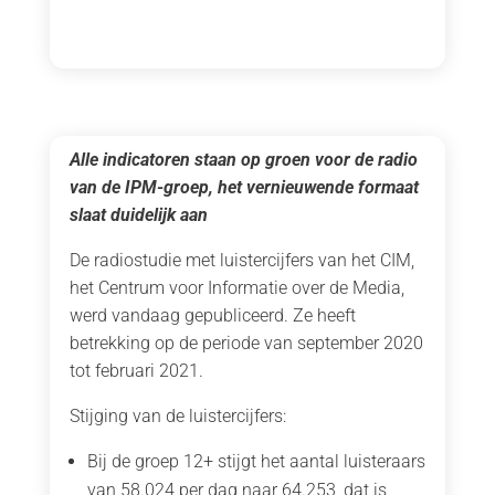
Alle indicatoren staan op groen voor de radio
van de IPM-groep, het vernieuwende formaat
slaat duidelijk aan
De radiostudie met luistercijfers van het CIM,
het Centrum voor Informatie over de Media,
werd vandaag gepubliceerd. Ze heeft
betrekking op de periode van september 2020
tot februari 2021.
Stijging van de luistercijfers:
Bij de groep 12+ stijgt het aantal luisteraars
van 58.024 per dag naar 64.253, dat is