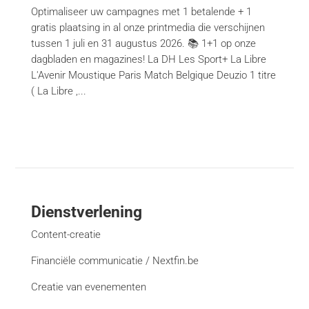
Optimaliseer uw campagnes met 1 betalende + 1
gratis plaatsing in al onze printmedia die verschijnen
tussen 1 juli en 31 augustus 2026. 📚 1+1 op onze
dagbladen en magazines! La DH Les Sport+ La Libre
L'Avenir Moustique Paris Match Belgique Deuzio 1 titre
( La Libre ,...
Dienstverlening
Content-creatie
Financiële communicatie / Nextfin.be
Creatie van evenementen