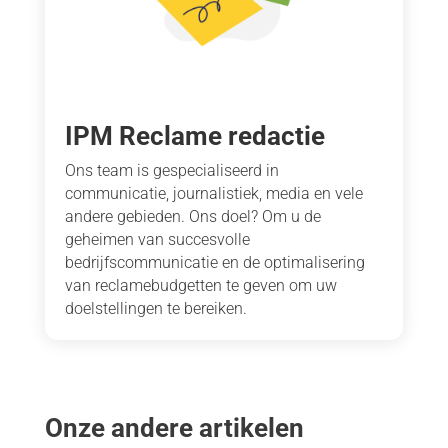
IPM Reclame redactie
Ons team is gespecialiseerd in
communicatie, journalistiek, media en vele
andere gebieden. Ons doel? Om u de
geheimen van succesvolle
bedrijfscommunicatie en de optimalisering
van reclamebudgetten te geven om uw
doelstellingen te bereiken.
Onze andere artikelen