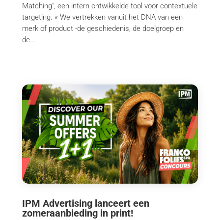
Matching", een intern ontwikkelde tool voor contextuele
targeting. « We vertrekken vanuit het DNA van een
merk of product -de geschiedenis, de doelgroep en
de...
IPM Advertising lanceert een
zomeraanbieding in print!