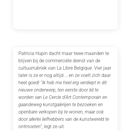
Patricia Hupin dacht maar twee maanden te
blijven bij de commerciële dienst van de
cultuurrubriek van La Libre Belgique. Vier jaar
later is ze er nog altijd … en ze voelt zich daar
heel goed!
“Ik heb me heel erg verdiept in dit
nieuwe onderwerp, ten eerste door lid te
worden van Le Cercle d’Art Contemporain en
gaandeweg kunstgalerijen te bezoeken en
openbare verkopen bij te wonen, maar ook
door allerlei liefhebbers van de kunstwereld te
ontmoeten”
, legt ze uit.