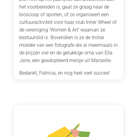
het voorbereiden is, gaat ze graag naar de
bioscoop of sporten, of ze organiseert een
cultuuractiviteit voor haar club Inner Wheel of
de vereniging ‘Women & Art’ waarvan ze
bestuurslid is. Bovendien is ze de trotse
moeder van een fotografe die al meermaals in
de prijzen viel en de gelukkige oma van Ella
Jane, een geadopteerd meisje uit Marseille.
Bedankt, Patricia, en nog heel veel succes!